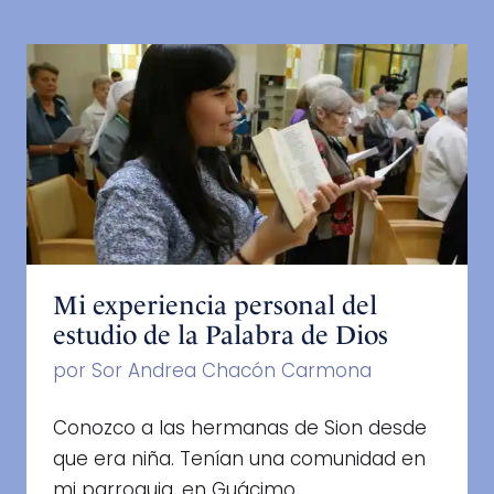
Mi experiencia personal del
estudio de la Palabra de Dios
por Sor Andrea Chacón Carmona
Conozco a las hermanas de Sion desde
que era niña. Tenían una comunidad en
mi parroquia, en Guácimo. …