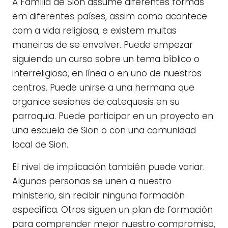
A Família de Sion assume diferentes formas
em diferentes países, assim como acontece
com a vida religiosa, e existem muitas
maneiras de se envolver. Puede empezar
siguiendo un curso sobre un tema bíblico o
interreligioso, en línea o en uno de nuestros
centros. Puede unirse a una hermana que
organice sesiones de catequesis en su
parroquia. Puede participar en un proyecto en
una escuela de Sion o con una comunidad
local de Sion.
El nivel de implicación también puede variar.
Algunas personas se unen a nuestro
ministerio, sin recibir ninguna formación
específica. Otros siguen un plan de formación
para comprender mejor nuestro compromiso,