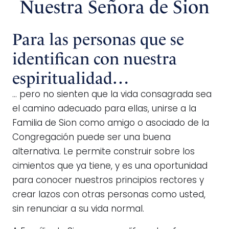
Nuestra Señora de Sion
Para las personas que se
identifican con nuestra
espiritualidad…
… pero no sienten que la vida consagrada sea
el camino adecuado para ellas, unirse a la
Familia de Sion como amigo o asociado de la
Congregación puede ser una buena
alternativa. Le permite construir sobre los
cimientos que ya tiene, y es una oportunidad
para conocer nuestros principios rectores y
crear lazos con otras personas como usted,
sin renunciar a su vida normal.