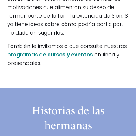
motivaciones que alimentan su deseo de
formar parte de la familia extendida de Sion. Si
ya tiene ideas sobre cómo podría participar,
no dude en sugerirlas.
También le invitamos a que consulte nuestros
programas de cursos y eventos
en línea y
presenciales.
Historias de las
hermanas