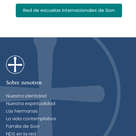
Red de escuelas internacionales de Sion
Sobre nosotros
Nuestra identidad
Nuestra espiritualidad
Las hermanas
La vida contemplativa
Familia de Sion
NDS en la red