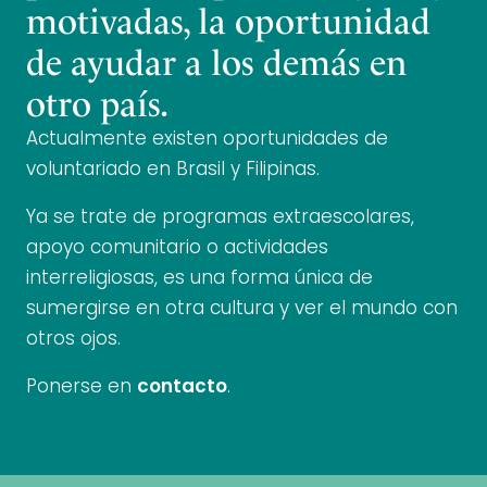
motivadas, la oportunidad
de ayudar a los demás en
otro país.
Actualmente existen oportunidades de
voluntariado en Brasil y Filipinas.
Ya se trate de programas extraescolares,
apoyo comunitario o actividades
interreligiosas, es una forma única de
sumergirse en otra cultura y ver el mundo con
otros ojos.
Ponerse en
contacto
.