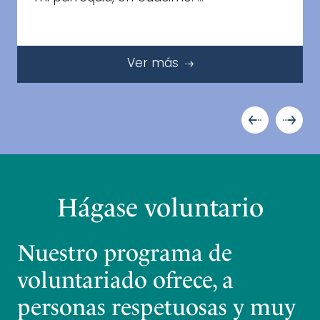
Ver más
Hágase voluntario
Nuestro programa de
voluntariado ofrece, a
personas respetuosas y muy