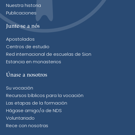
Nuestra historia
Publicaciones
Junte-se a nós
Apostolados
Centros de estudio
Red internacional de escuelas de Sion
Estancia en monasterios
Únase a nosotros
Su vocación
Recursos bíblicos para la vocación
Las etapas de la formación
Hágase amigo/a de NDS
Voluntariado
Rece con nosotras