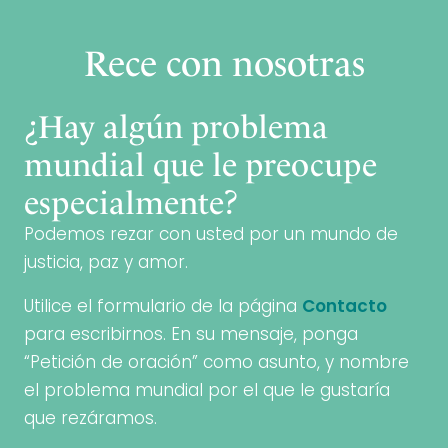
Rece con nosotras
¿Hay algún problema
mundial que le preocupe
especialmente?
Podemos rezar con usted por un mundo de
justicia, paz y amor.
Utilice el formulario de la página
Contacto
para escribirnos. En su mensaje, ponga
“Petición de oración” como asunto, y nombre
el problema mundial por el que le gustaría
que rezáramos.