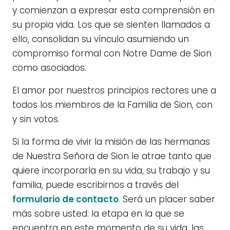
y comienzan a expresar esta comprensión en
su propia vida. Los que se sienten llamados a
ello, consolidan su vínculo asumiendo un
compromiso formal con Notre Dame de Sion
como asociados.
El amor por nuestros principios rectores une a
todos los miembros de la Familia de Sion, con
y sin votos.
Si la forma de vivir la misión de las hermanas
de Nuestra Señora de Sion le atrae tanto que
quiere incorporarla en su vida, su trabajo y su
familia, puede escribirnos a través del
formulario de contacto
. Será un placer saber
más sobre usted: la etapa en la que se
encuentra en este momento de su vida, las