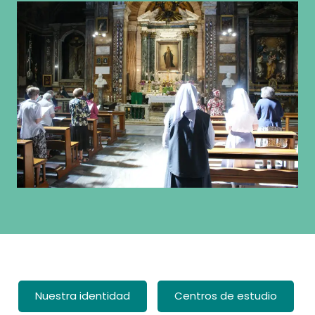
Nuestra identidad
Centros de estudio