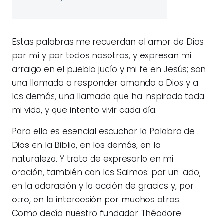
Estas palabras me recuerdan el amor de Dios
por mí y por todos nosotros, y expresan mi
arraigo en el pueblo judío y mi fe en Jesús; son
una llamada a responder amando a Dios y a
los demás, una llamada que ha inspirado toda
mi vida, y que intento vivir cada día.
Para ello es esencial escuchar la Palabra de
Dios en la Biblia, en los demás, en la
naturaleza. Y trato de expresarlo en mi
oración, también con los Salmos: por un lado,
en la adoración y la acción de gracias y, por
otro, en la intercesión por muchos otros.
Como decía nuestro fundador Théodore