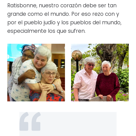
Ratisbonne, nuestro corazón debe ser tan
grande como el mundo. Por eso rezo con y
por el pueblo judío y los pueblos del mundo,
especialmente los que sufren.