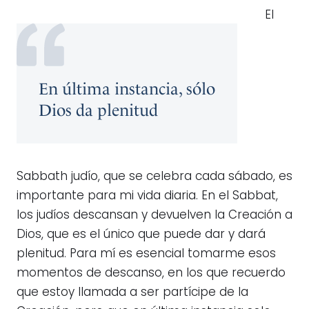
El
En última instancia, sólo
Dios da plenitud
Sabbath judío, que se celebra cada sábado, es
importante para mi vida diaria. En el Sabbat,
los judíos descansan y devuelven la Creación a
Dios, que es el único que puede dar y dará
plenitud. Para mí es esencial tomarme esos
momentos de descanso, en los que recuerdo
que estoy llamada a ser partícipe de la