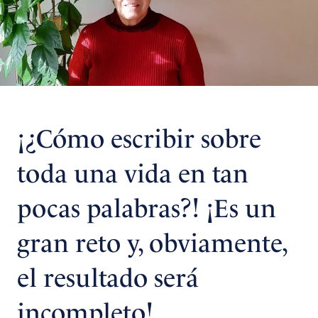
¡¿Cómo escribir sobre
toda una vida en tan
pocas palabras?! ¡Es un
gran reto y, obviamente,
el resultado será
incompleto!