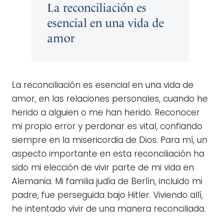
La reconciliación es
esencial en una vida de
amor
La reconciliación es esencial en una vida de
amor, en las relaciones personales, cuando he
herido a alguien o me han herido. Reconocer
mi propio error y perdonar es vital, confiando
siempre en la misericordia de Dios. Para mí, un
aspecto importante en esta reconciliación ha
sido mi elección de vivir parte de mi vida en
Alemania. Mi familia judía de Berlín, incluido mi
padre, fue perseguida bajo Hitler. Viviendo allí,
he intentado vivir de una manera reconciliada.