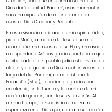
Creación, pero que en última instancia solo
Dios dará plenitud. Para mí, esos momentos
son una expresión de mi esperanza en
nuestro Dios Creador y Redentor.
En esta vivencia cotidiana de mi espiritualidad,
pido a María, la madre de Jesús, que me
acompañe, me muestre a su Hijo y me ayude
a responderle. Así doy gracias por todo lo que
recibo cada día. El pueblo judío está invitado a
alabar y dar gracias a Dios muchas veces a lo
largo del día. Para mí, como cristiana, la
Eucaristía (Misa), la acción de gracias por
excelencia, es la fuente y la cumbre de mi
acción de gracias, con Jesús y en Jesús. Al
mismo tiempo, la Eucaristía refuerza mi
esperanza en el Dios que, con la resurrección