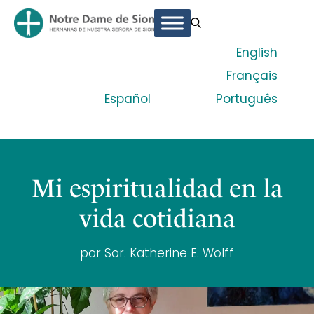
English
Français
Español
Português
Mi espiritualidad en la
vida cotidiana
por Sor. Katherine E. Wolff