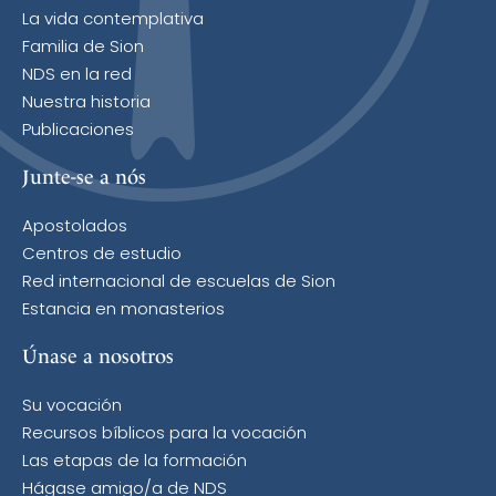
La vida contemplativa
Familia de Sion
NDS en la red
Nuestra historia
Publicaciones
Junte-se a nós
Apostolados
Centros de estudio
Red internacional de escuelas de Sion
Estancia en monasterios
Únase a nosotros
Su vocación
Recursos bíblicos para la vocación
Las etapas de la formación
Hágase amigo/a de NDS