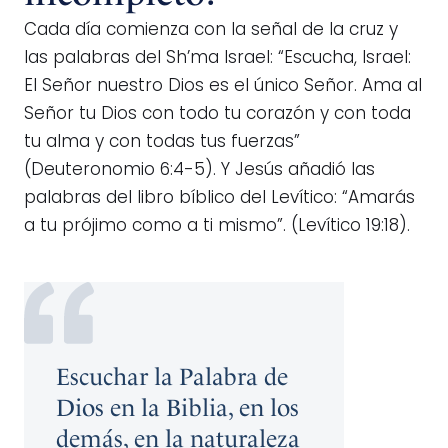
Cada día comienza con la señal de la cruz y
las palabras del Sh’ma Israel: “Escucha, Israel:
El Señor nuestro Dios es el único Señor. Ama al
Señor tu Dios con todo tu corazón y con toda
tu alma y con todas tus fuerzas”
(Deuteronomio 6:4-5). Y Jesús añadió las
palabras del libro bíblico del Levítico: “Amarás
a tu prójimo como a ti mismo”. (Levítico 19:18).
Escuchar la Palabra de
Dios en la Biblia, en los
demás, en la naturaleza