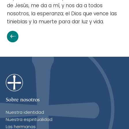
de Jesús, me da a mí, y nos da a todos
nosotros, la esperanza; el Dios que vence las
tinieblas y la muerte para dar luz y vida.
Sobre nosotros
Nuestra identidad
Nuestra espiritualidad
Las hermanas