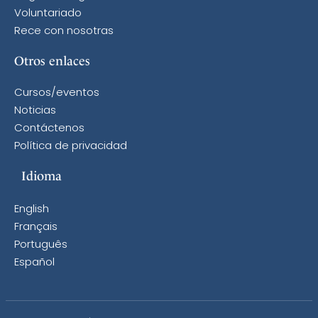
Voluntariado
Rece con nosotras
Otros enlaces
Cursos/eventos
Noticias
Contáctenos
Política de privacidad
Idioma
English
Français
Português
Español