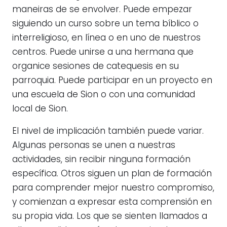
maneiras de se envolver. Puede empezar
siguiendo un curso sobre un tema bíblico o
interreligioso, en línea o en uno de nuestros
centros. Puede unirse a una hermana que
organice sesiones de catequesis en su
parroquia. Puede participar en un proyecto en
una escuela de Sion o con una comunidad
local de Sion.
El nivel de implicación también puede variar.
Algunas personas se unen a nuestras
actividades, sin recibir ninguna formación
específica. Otros siguen un plan de formación
para comprender mejor nuestro compromiso,
y comienzan a expresar esta comprensión en
su propia vida. Los que se sienten llamados a