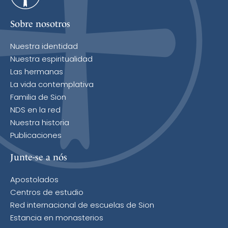
Sobre nosotros
Nuestra identidad
Nuestra espiritualidad
Las hermanas
La vida contemplativa
Familia de Sion
NDS en la red
Nuestra historia
Publicaciones
Junte-se a nós
Apostolados
Centros de estudio
Red internacional de escuelas de Sion
Estancia en monasterios