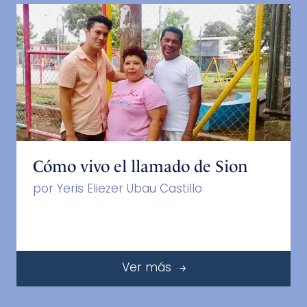
Cómo vivo el llamado de Sion
por Yeris Eliezer Ubau Castillo
Ver más