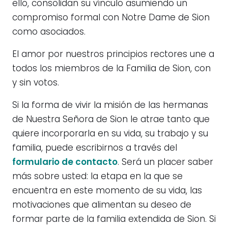
ello, consolidan su vínculo asumiendo un
compromiso formal con Notre Dame de Sion
como asociados.
El amor por nuestros principios rectores une a
todos los miembros de la Familia de Sion, con
y sin votos.
Si la forma de vivir la misión de las hermanas
de Nuestra Señora de Sion le atrae tanto que
quiere incorporarla en su vida, su trabajo y su
familia, puede escribirnos a través del
formulario de contacto
. Será un placer saber
más sobre usted: la etapa en la que se
encuentra en este momento de su vida, las
motivaciones que alimentan su deseo de
formar parte de la familia extendida de Sion. Si