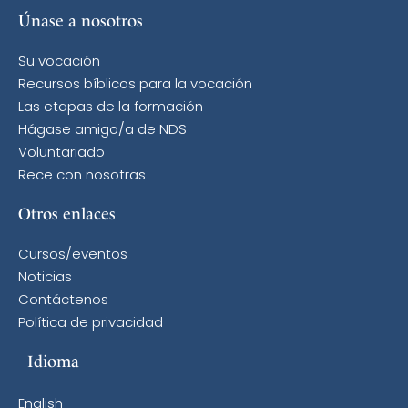
Únase a nosotros
Su vocación
Recursos bíblicos para la vocación
Las etapas de la formación
Hágase amigo/a de NDS
Voluntariado
Rece con nosotras
Otros enlaces
Cursos/eventos
Noticias
Contáctenos
Política de privacidad
Idioma
English