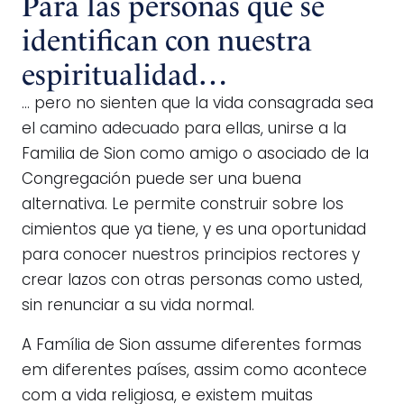
Para las personas que se
identifican con nuestra
espiritualidad…
… pero no sienten que la vida consagrada sea
el camino adecuado para ellas, unirse a la
Familia de Sion como amigo o asociado de la
Congregación puede ser una buena
alternativa. Le permite construir sobre los
cimientos que ya tiene, y es una oportunidad
para conocer nuestros principios rectores y
crear lazos con otras personas como usted,
sin renunciar a su vida normal.
A Família de Sion assume diferentes formas
em diferentes países, assim como acontece
com a vida religiosa, e existem muitas