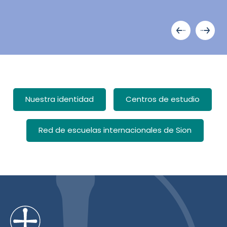
Nuestra identidad
Centros de estudio
Red de escuelas internacionales de Sion