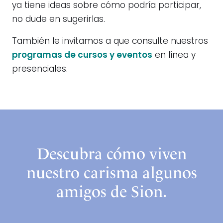
ya tiene ideas sobre cómo podría participar,
no dude en sugerirlas.
También le invitamos a que consulte nuestros
programas de cursos y eventos
en línea y
presenciales.
Descubra cómo viven
nuestro carisma algunos
amigos de Sion.