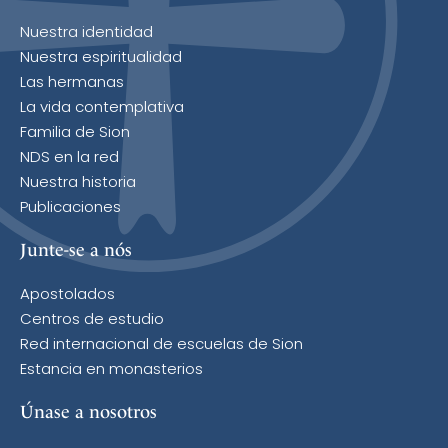
Nuestra identidad
Nuestra espiritualidad
Las hermanas
La vida contemplativa
Familia de Sion
NDS en la red
Nuestra historia
Publicaciones
Junte-se a nós
Apostolados
Centros de estudio
Red internacional de escuelas de Sion
Estancia en monasterios
Únase a nosotros