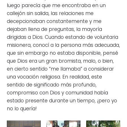
luego parecía que me encontraba en un
callejón sin salida, las relaciones me
decepcionaban constantemente y me
dejaban llena de preguntas, la mayoría
dirigidas a Dios. Cuando estando de voluntaria
misionera, conocí a la persona más adecuada,
que sin embargo no estaba disponible, pensé
que Dios era un gran bromista, malo, o bien,
en cierto sentido “me llamaba” a considerar
una vocación religiosa. En realidad, este
sentido de significado más profundo,
compromiso con Dios y comunidad había
estado presente durante un tiempo, ¡pero yo
no lo quería!