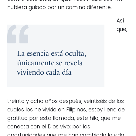
hubiera guiado por un camino diferente.
Así
que,
La esencia está oculta,
únicamente se revela
viviendo cada día
treinta y ocho años después, veintiséis de los
cuales los he vivido en Filipinas, estoy llena de
gratitud por esta llamada, este hilo, que me
conecta con el Dios vivo; por las
oportunidades que me han cambiado la vida,