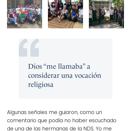
Dios “me llamaba” a
considerar una vocación
religiosa
Algunas señales me guiaron, como un
comentario que podía no haber escuchado
de una de las hermanas de la NDS. Yo me