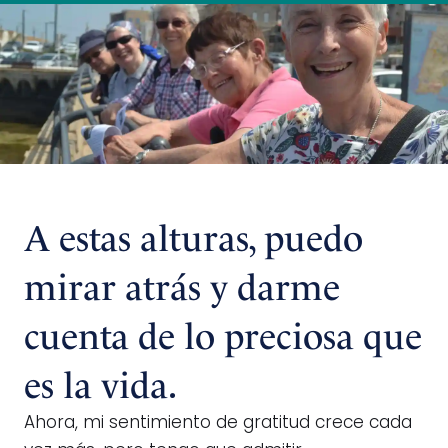
A estas alturas, puedo
mirar atrás y darme
cuenta de lo preciosa que
es la vida.
Ahora, mi sentimiento de gratitud crece cada