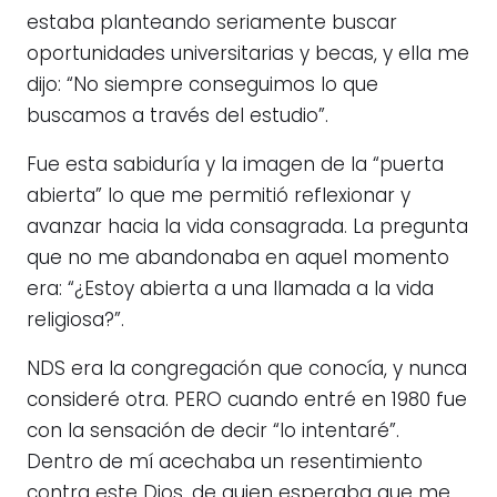
estaba planteando seriamente buscar
oportunidades universitarias y becas, y ella me
dijo: “No siempre conseguimos lo que
buscamos a través del estudio”.
Fue esta sabiduría y la imagen de la “puerta
abierta” lo que me permitió reflexionar y
avanzar hacia la vida consagrada. La pregunta
que no me abandonaba en aquel momento
era: “¿Estoy abierta a una llamada a la vida
religiosa?”.
NDS era la congregación que conocía, y nunca
consideré otra. PERO cuando entré en 1980 fue
con la sensación de decir “lo intentaré”.
Dentro de mí acechaba un resentimiento
contra este Dios, de quien esperaba que me