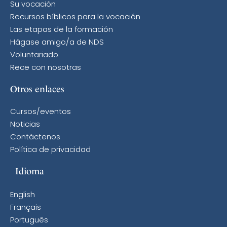
Su vocación
Recursos bíblicos para la vocación
Las etapas de la formación
Hágase amigo/a de NDS
Voluntariado
Rece con nosotras
Otros enlaces
Cursos/eventos
Noticias
Contáctenos
Política de privacidad
Idioma
English
Français
Português