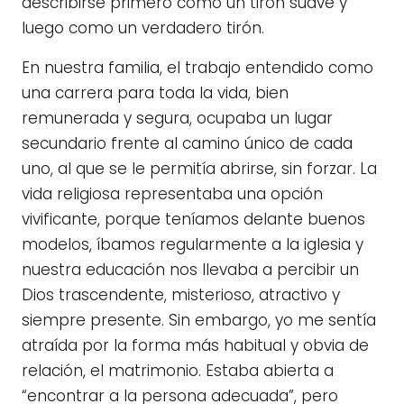
describirse primero como un tirón suave y
luego como un verdadero tirón.
En nuestra familia, el trabajo entendido como
una carrera para toda la vida, bien
remunerada y segura, ocupaba un lugar
secundario frente al camino único de cada
uno, al que se le permitía abrirse, sin forzar. La
vida religiosa representaba una opción
vivificante, porque teníamos delante buenos
modelos, íbamos regularmente a la iglesia y
nuestra educación nos llevaba a percibir un
Dios trascendente, misterioso, atractivo y
siempre presente. Sin embargo, yo me sentía
atraída por la forma más habitual y obvia de
relación, el matrimonio. Estaba abierta a
“encontrar a la persona adecuada”, pero