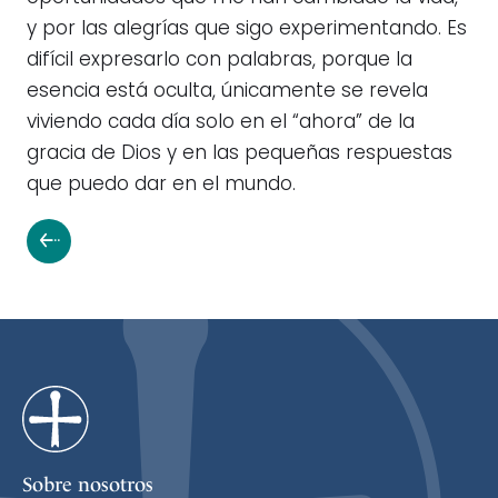
y por las alegrías que sigo experimentando. Es
difícil expresarlo con palabras, porque la
esencia está oculta, únicamente se revela
viviendo cada día solo en el “ahora” de la
gracia de Dios y en las pequeñas respuestas
que puedo dar en el mundo.
Sobre nosotros