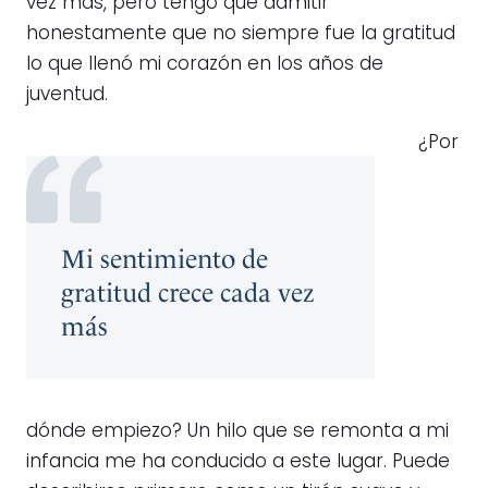
vez más, pero tengo que admitir
honestamente que no siempre fue la gratitud
lo que llenó mi corazón en los años de
juventud.
¿Por
Mi sentimiento de
gratitud crece cada vez
más
dónde empiezo? Un hilo que se remonta a mi
infancia me ha conducido a este lugar. Puede