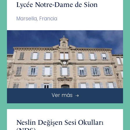
Lycée Notre-Dame de Sion
Marsella, Francia
Ver más
Neslin Değişen Sesi Okulları