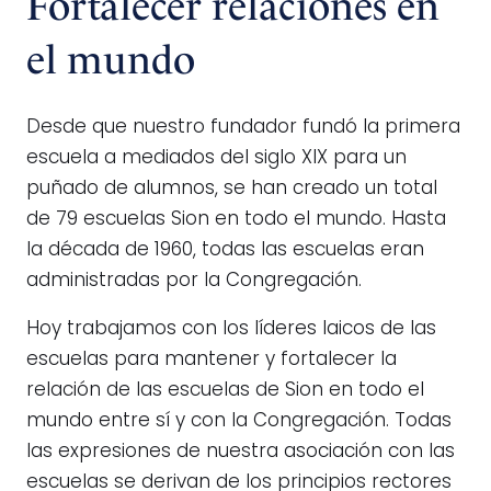
Fortalecer relaciones en
el mundo
Desde que nuestro fundador fundó la primera
escuela a mediados del siglo XIX para un
puñado de alumnos, se han creado un total
de 79 escuelas Sion en todo el mundo. Hasta
la década de 1960, todas las escuelas eran
administradas por la Congregación.
Hoy trabajamos con los líderes laicos de las
escuelas para mantener y fortalecer la
relación de las escuelas de Sion en todo el
mundo entre sí y con la Congregación. Todas
las expresiones de nuestra asociación con las
escuelas se derivan de los principios rectores