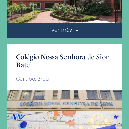
Ver más
Colégio Nossa Senhora de Sion
Batel
Curitiba, Brasil