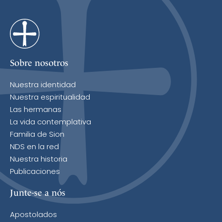
Sobre nosotros
Nuestra identidad
Nuestra espiritualidad
Las hermanas
La vida contemplativa
Familia de Sion
NDS en la red
Nuestra historia
Publicaciones
Junte-se a nós
Apostolados