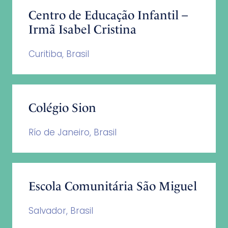
Centro de Educação Infantil –
Irmã Isabel Cristina
Curitiba, Brasil
Colégio Sion
Río de Janeiro, Brasil
Escola Comunitária São Miguel
Salvador, Brasil