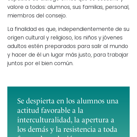
valore a todos: alumnos, sus familias, personal,
miembros del consejo.
La finalidad es que, independientemente de su
origen cultural y religioso, los niños y jóvenes
adultos estén preparados para salir al mundo
y hacer de él un lugar más justo, para trabajar
juntos por el bien común.
Se despierta en los alumnos una
actitud favorable a la
interculturalidad, la apertura a
los demás y la resistencia a toda