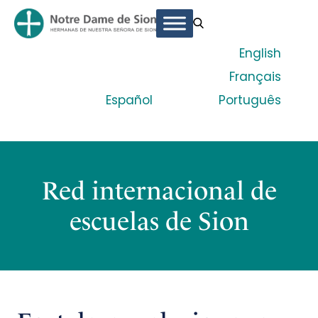
English
Français
Español
Português
Red internacional de
escuelas de Sion