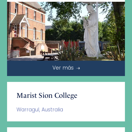
Ver más
Marist Sion College
Warragul, Australia