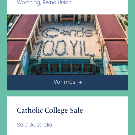
Worthing, Reino Unido
Ver más
Catholic College Sale
Sale, Australia