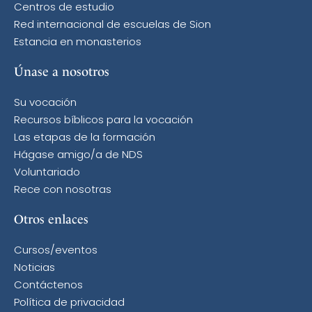
Centros de estudio
Red internacional de escuelas de Sion
Estancia en monasterios
Únase a nosotros
Su vocación
Recursos bíblicos para la vocación
Las etapas de la formación
Hágase amigo/a de NDS
Voluntariado
Rece con nosotras
Otros enlaces
Cursos/eventos
Noticias
Contáctenos
Política de privacidad