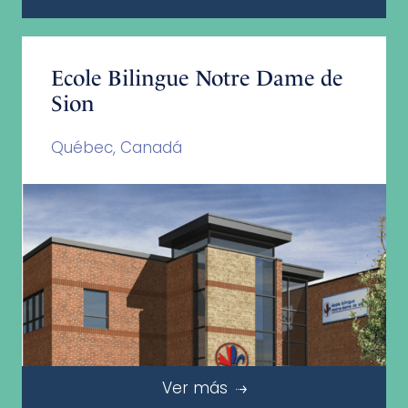
Ecole Bilingue Notre Dame de
Sion
Québec, Canadá
Ver más