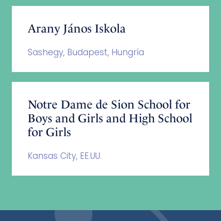
Arany János Iskola
Sashegy, Budapest, Hungría
Notre Dame de Sion School for
Boys and Girls and High School
for Girls
Kansas City, EE.UU.