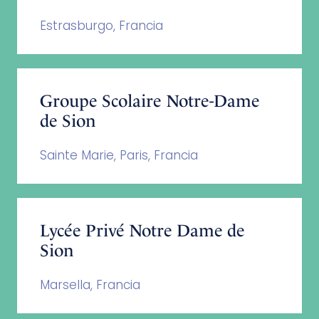
Estrasburgo, Francia
Groupe Scolaire Notre-Dame
de Sion
Sainte Marie, Paris, Francia
Lycée Privé Notre Dame de
Sion
Marsella, Francia