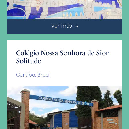
Ver más
Colégio Nossa Senhora de Sion
Solitude
Curitiba, Brasil