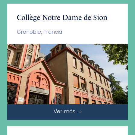
Collège Notre Dame de Sion
Grenoble, Francia
Ver más