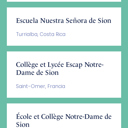
Escuela Nuestra Señora de Sion
Turrialba, Costa Rica
Collège et Lycée Escap Notre-
Dame de Sion
Saint-Omer, Francia
École et Collège Notre-Dame de
Sion