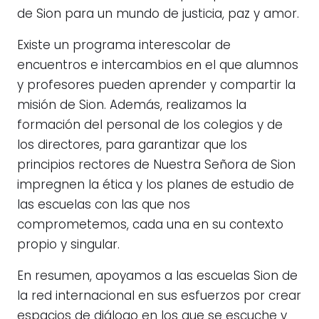
de Sion para un mundo de justicia, paz y amor.
Existe un programa interescolar de
encuentros e intercambios en el que alumnos
y profesores pueden aprender y compartir la
misión de Sion. Además, realizamos la
formación del personal de los colegios y de
los directores, para garantizar que los
principios rectores de Nuestra Señora de Sion
impregnen la ética y los planes de estudio de
las escuelas con las que nos
comprometemos, cada una en su contexto
propio y singular.
En resumen, apoyamos a las escuelas Sion de
la red internacional en sus esfuerzos por crear
espacios de diálogo en los que se escuche y