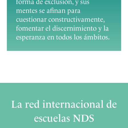
forma de exclusión, y sus
mentes se afinan para
cuestionar constructivamente,
fomentar el discernimiento y la
esperanza en todos los ámbitos.
La red internacional de
escuelas NDS