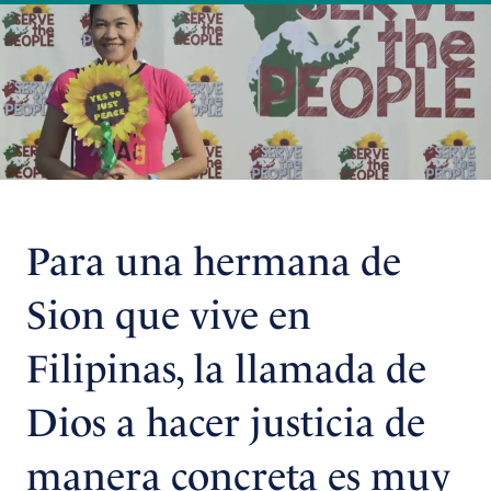
Para una hermana de
Sion que vive en
Filipinas, la llamada de
Dios a hacer justicia de
manera concreta es muy