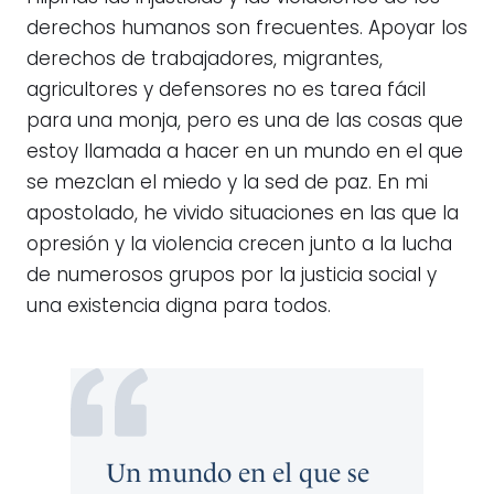
derechos humanos son frecuentes. Apoyar los
derechos de trabajadores, migrantes,
agricultores y defensores no es tarea fácil
para una monja, pero es una de las cosas que
estoy llamada a hacer en un mundo en el que
se mezclan el miedo y la sed de paz. En mi
apostolado, he vivido situaciones en las que la
opresión y la violencia crecen junto a la lucha
de numerosos grupos por la justicia social y
una existencia digna para todos.
Un mundo en el que se