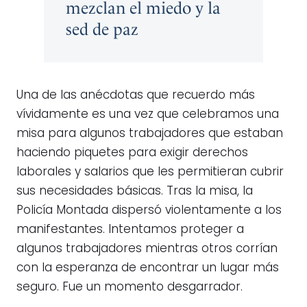
mezclan el miedo y la
sed de paz
Una de las anécdotas que recuerdo más
vívidamente es una vez que celebramos una
misa para algunos trabajadores que estaban
haciendo piquetes para exigir derechos
laborales y salarios que les permitieran cubrir
sus necesidades básicas. Tras la misa, la
Policía Montada dispersó violentamente a los
manifestantes. Intentamos proteger a
algunos trabajadores mientras otros corrían
con la esperanza de encontrar un lugar más
seguro. Fue un momento desgarrador.