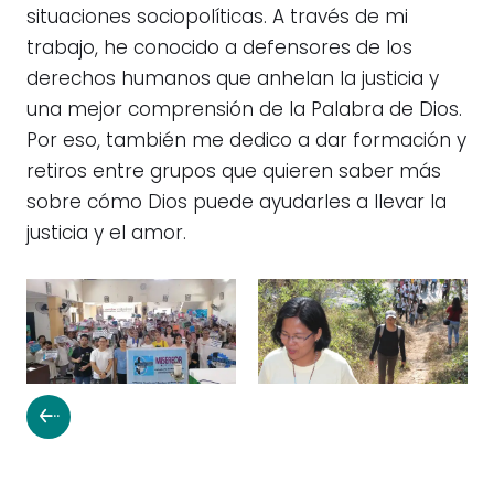
situaciones sociopolíticas. A través de mi
trabajo, he conocido a defensores de los
derechos humanos que anhelan la justicia y
una mejor comprensión de la Palabra de Dios.
Por eso, también me dedico a dar formación y
retiros entre grupos que quieren saber más
sobre cómo Dios puede ayudarles a llevar la
justicia y el amor.