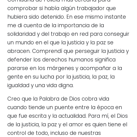
Comisaría de Policía más cercana para
comprobar si había algún trabajador que
hubiera sido detenido. En ese mismo instante
me di cuenta de la importancia de la
solidaridad y del trabajo en red para conseguir
un mundo en el que la justicia y la paz se
abracen. Comprendí que perseguir la justicia y
defender los derechos humanos significa
pararse en los márgenes y acompañar a la
gente en su lucha por la justicia, la paz, la
igualdad y una vida digna.
Creo que la Palabra de Dios cobra vida
cuando tiende un puente entre la época en
que fue escrita y la actualidad. Para mí, el Dios
de la justicia, la paz y el amor es quien tiene el
control de todo, incluso de nuestras