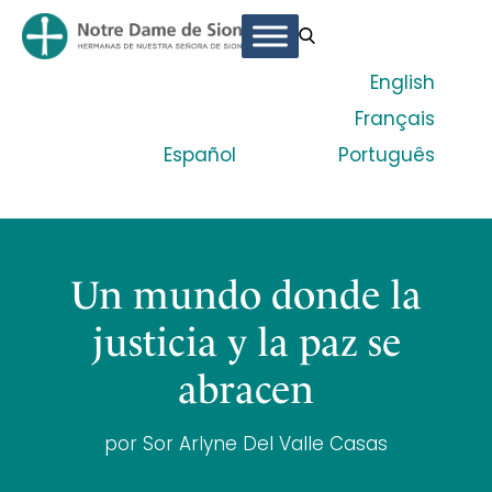
English
Français
Español
Português
Un mundo donde la
justicia y la paz se
abracen
por Sor Arlyne Del Valle Casas