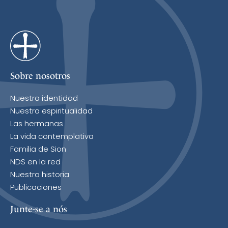
Sobre nosotros
Nuestra identidad
Nuestra espiritualidad
Las hermanas
La vida contemplativa
Familia de Sion
NDS en la red
Nuestra historia
Publicaciones
Junte-se a nós