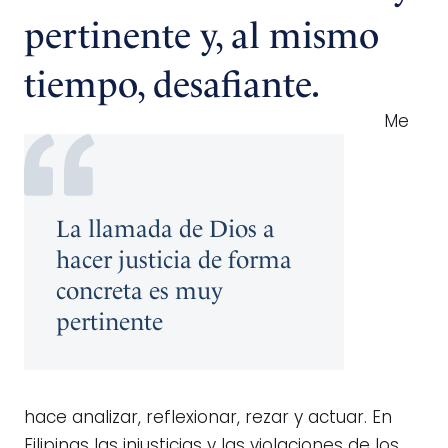
pertinente y, al mismo
tiempo, desafiante.
Me
La llamada de Dios a
hacer justicia de forma
concreta es muy
pertinente
hace analizar, reflexionar, rezar y actuar. En
Filipinas las injusticias y las violaciones de los