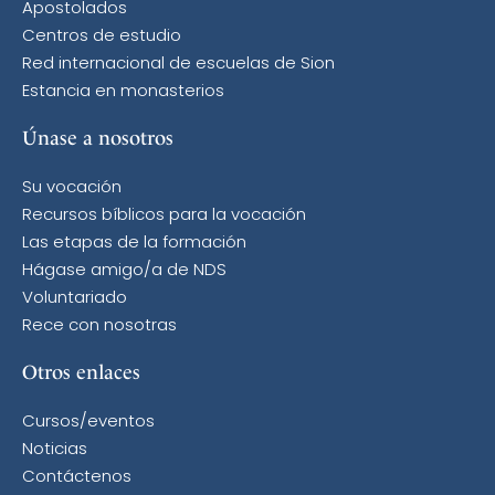
Apostolados
Centros de estudio
Red internacional de escuelas de Sion
Estancia en monasterios
Únase a nosotros
Su vocación
Recursos bíblicos para la vocación
Las etapas de la formación
Hágase amigo/a de NDS
Voluntariado
Rece con nosotras
Otros enlaces
Cursos/eventos
Noticias
Contáctenos