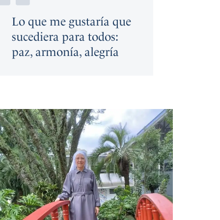
Lo que me gustaría que
sucediera para todos:
paz, armonía, alegría