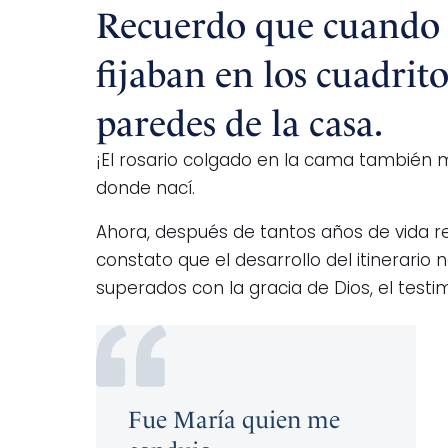
Recuerdo que cuando vi
fijaban en los cuadrit
paredes de la casa.
¡El rosario colgado en la cama también 
donde nací.
Ahora, después de tantos años de vida r
constato que el desarrollo del itinerario
superados con la gracia de Dios, el testi
Fue María quien me