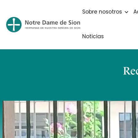
Sobre nosotros
A
Noticias
Re