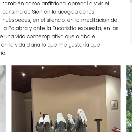
también como anfitriona, aprendí a vivir el
carisma de Sion en la acogida de los
huéspedes, en el silencio, en la meditación de
la Palabra y ante la Eucaristía expuesta, en las
 de una vida contemplativa que alaba e
en la vida diaria lo que me gustaría que
ía.