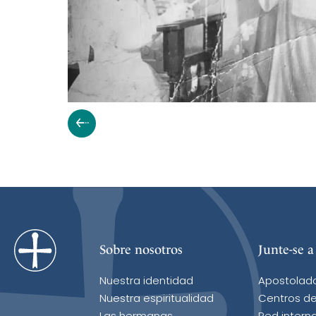
Sobre nosotros
Junte-se a
Nuestra identidad
Apostolad
Nuestra espiritualidad
Centros de