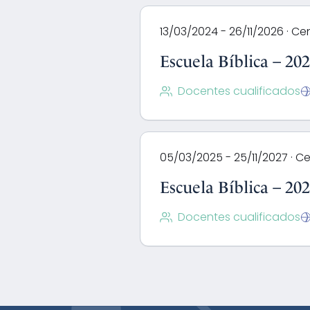
13/03/2024 - 26/11/2026 · Ce
Escuela Bíblica – 20
Docentes cualificados
05/03/2025 - 25/11/2027 · Ce
Escuela Bíblica – 20
Docentes cualificados