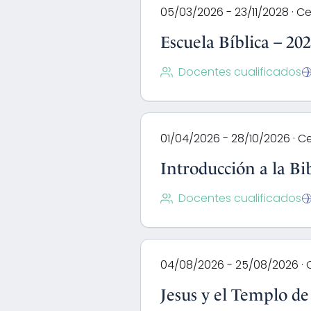
05/03/2026 - 23/11/2028 · Ce
Escuela Bíblica – 20
Docentes cualificados
01/04/2026 - 28/10/2026 · Ce
Introducción a la Bi
Docentes cualificados
04/08/2026 - 25/08/2026 · C
Jesus y el Templo de