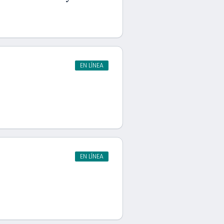
EN LÍNEA
EN LÍNEA