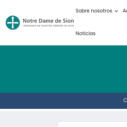
Sobre nosotros
A
Noticias
C