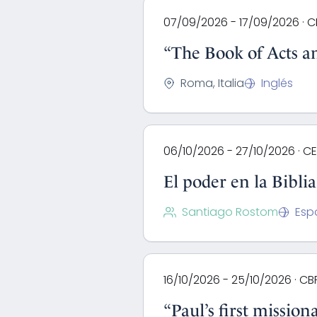
07/09/2026 - 17/09/2026 · C
“The Book of Acts a
Roma, Italia
Inglés
06/10/2026 - 27/10/2026 · C
El poder en la Biblia
Santiago Rostom
Esp
16/10/2026 - 25/10/2026 · CB
“Paul’s first missi