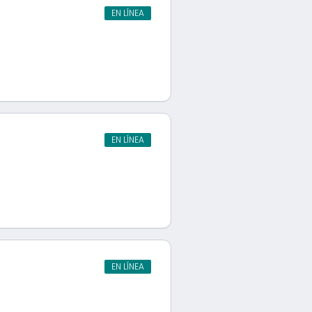
EN LÍNEA
EN LÍNEA
EN LÍNEA