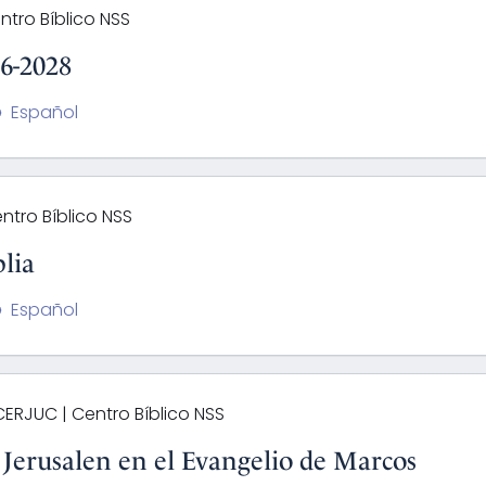
ntro Bíblico NSS
26-2028
Español
ntro Bíblico NSS
blia
Español
ERJUC | Centro Bíblico NSS
 Jerusalen en el Evangelio de Marcos