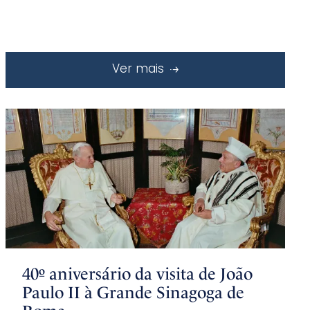
Ver mais
40º aniversário da visita de João
Paulo II à Grande Sinagoga de