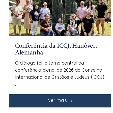
Conferência da ICCJ, Hanôver,
Alemanha
O diálogo foi o tema central da
conferência bienal de 2026 do Conselho
Internacional de Cristãos e Judeus (ICCJ)
…
Ver mais