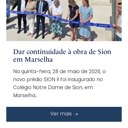
Dar continuidade à obra de Sion
em Marselha
Na quinta-feira, 28 de maio de 2026, o
novo prédio SION II foi inaugurado no
Colégio Notre Dame de Sion, em
Marselha…
Ver mais