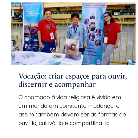
Vocação: criar espaços para ouvir,
discernir e acompanhar
O chamado à vida religiosa é vivido em
um mundo em constante mudança, e
assim também devem ser as formas de
ouvi-lo, cultivá-lo e compartilhá-lo…