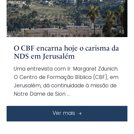
O CBF encarna hoje o carisma da
NDS em Jerusalém
Uma entrevista com Ir. Margaret Zdunich.
O Centro de Formação Bíblica (CBF), em
Jerusalém, dá continuidade à missão de
Notre Dame de Sion …
Ver mais