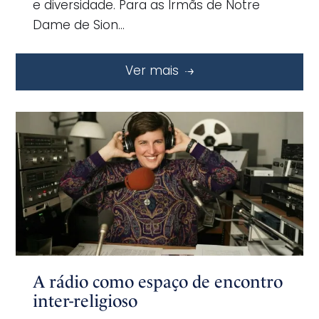
e diversidade. Para as Irmãs de Notre
Dame de Sion…
Ver mais
A rádio como espaço de encontro
inter-religioso