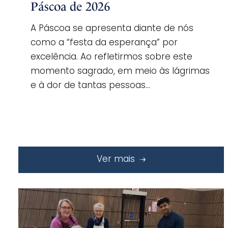
Páscoa de 2026
A Páscoa se apresenta diante de nós
como a “festa da esperança” por
excelência. Ao refletirmos sobre este
momento sagrado, em meio às lágrimas
e à dor de tantas pessoas…
Ver mais