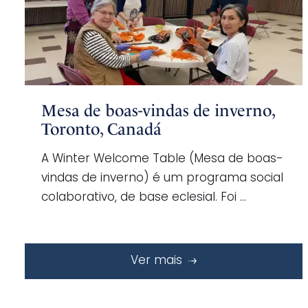
Mesa de boas-vindas de inverno,
Toronto, Canadá
A Winter Welcome Table (Mesa de boas-
vindas de inverno) é um programa social
colaborativo, de base eclesial. Foi …
Ver mais