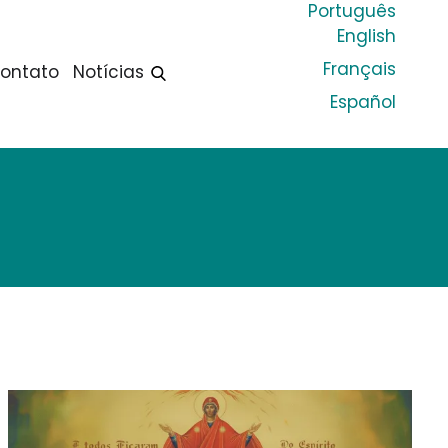
Português
English
Français
ontato
Notícias
Español