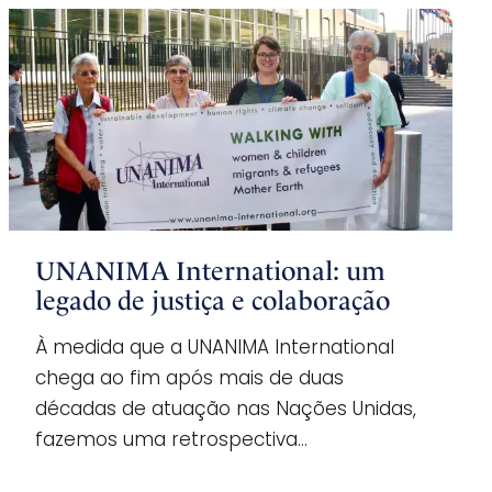
UNANIMA International: um
legado de justiça e colaboração
À medida que a UNANIMA International
chega ao fim após mais de duas
décadas de atuação nas Nações Unidas,
fazemos uma retrospectiva…