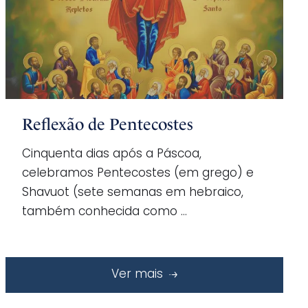
Reflexão de Pentecostes
Cinquenta dias após a Páscoa,
celebramos Pentecostes (em grego) e
Shavuot (sete semanas em hebraico,
também conhecida como …
Ver mais