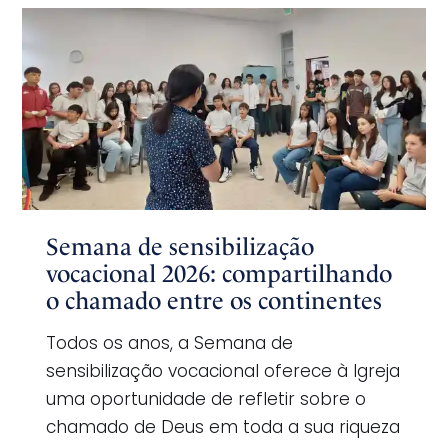
Semana de sensibilização
vocacional 2026: compartilhando
o chamado entre os continentes
Todos os anos, a Semana de
sensibilização vocacional oferece à Igreja
uma oportunidade de refletir sobre o
chamado de Deus em toda a sua riqueza