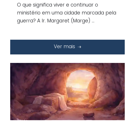
O que significa viver e continuar o
ministério em uma cidade marcada pela
guerra? A Ir. Margaret (Marge) …
Ver mais