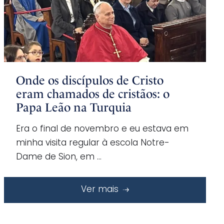
Onde os discípulos de Cristo
eram chamados de cristãos: o
Papa Leão na Turquia
Era o final de novembro e eu estava em
minha visita regular à escola Notre-
Dame de Sion, em …
Ver mais