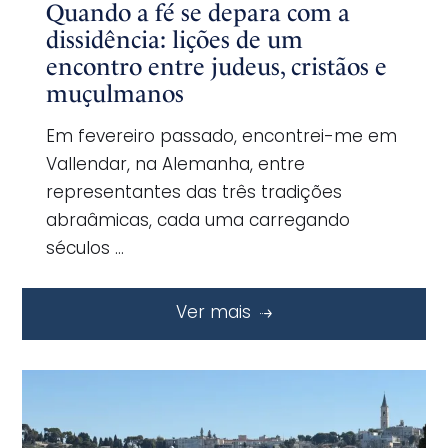
Quando a fé se depara com a
dissidência: lições de um
encontro entre judeus, cristãos e
muçulmanos
Em fevereiro passado, encontrei-me em
Vallendar, na Alemanha, entre
representantes das três tradições
abraâmicas, cada uma carregando
séculos …
Ver mais