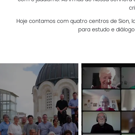
cr
Hoje contamos com quatro centros de Sion, lo
para estudo e diálogo 