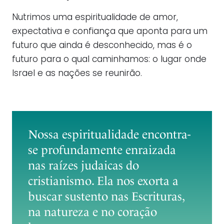
Nutrimos uma espiritualidade de amor,
expectativa e confiança que aponta para um
futuro que ainda é desconhecido, mas é o
futuro para o qual caminhamos: o lugar onde
Israel e as nações se reunirão.
Nossa espiritualidade encontra-
se profundamente enraizada
nas raízes judaicas do
cristianismo. Ela nos exorta a
buscar sustento nas Escrituras,
na natureza e no coração