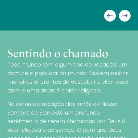
Sentindo o chamado
Todo mundo tem algum tipo de vocação: um
dom de si para dar ao mundo. Existem muitas
maneiras diferentes de descobrir e viver esse
dom, e uma delas é a vida religiosa.
No cerne da vocação das irmãs de Nossa
Senhora de Sion está um profundo
sentimento de serem chamadas por Deus à
vida religiosa e ao serviço. O dom que Deus