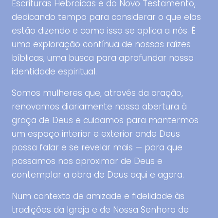
Escrituras Hebraicas e do Novo Testamento,
dedicando tempo para considerar o que elas
estão dizendo e como isso se aplica a nós. É
uma exploração contínua de nossas raízes
bíblicas; uma busca para aprofundar nossa
identidade espiritual.
Somos mulheres que, através da oração,
renovamos diariamente nossa abertura à
graça de Deus e cuidamos para mantermos
um espaço interior e exterior onde Deus
possa falar e se revelar mais — para que
possamos nos aproximar de Deus e
contemplar a obra de Deus aqui e agora.
Num contexto de amizade e fidelidade às
tradições da Igreja e de Nossa Senhora de