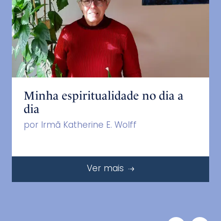
Minha espiritualidade no dia a
dia
por Irmã Katherine E. Wolff
Ver mais