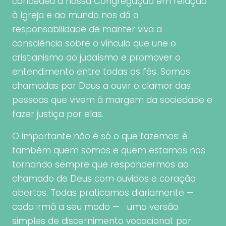
concedeu à nossa Congregação em relação
à Igreja e ao mundo nos dá a
responsabilidade de manter viva a
consciência sobre o vínculo que une o
cristianismo ao judaísmo e promover o
entendimento entre todas as fés. Somos
chamadas por Deus a ouvir o clamor das
pessoas que vivem à margem da sociedade e
fazer justiça por elas.
O importante não é só o que fazemos: é
também quem somos e quem estamos nos
tornando sempre que respondermos ao
chamado de Deus com ouvidos e coração
abertos. Todas praticamos diariamente —
cada irmã a seu modo — uma versão
simples de discernimento vocacional: por