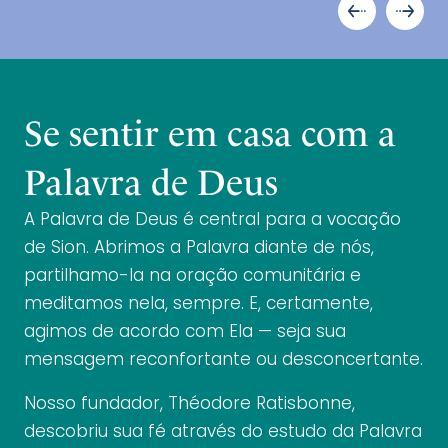
Se sentir em casa com a
Palavra de Deus
A Palavra de Deus é central para a vocação
de Sion. Abrimos a Palavra diante de nós,
partilhamo-la na oração comunitária e
meditamos nela, sempre. E, certamente,
agimos de acordo com Ela — seja sua
mensagem reconfortante ou desconcertante.
Nosso fundador, Théodore Ratisbonne,
descobriu sua fé através do estudo da Palavra