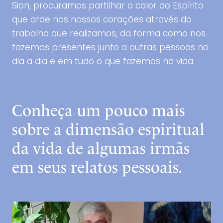
Sion, procuramos partilhar o calor do Espírito
que arde nos nossos corações através do
trabalho que realizamos, da forma como nos
fazemos presentes junto a outras pessoas no
dia a dia e em tudo o que fazemos na vida.
Conheça um pouco mais
sobre a dimensão espiritual
da vida de algumas irmãs
em seus relatos pessoais.