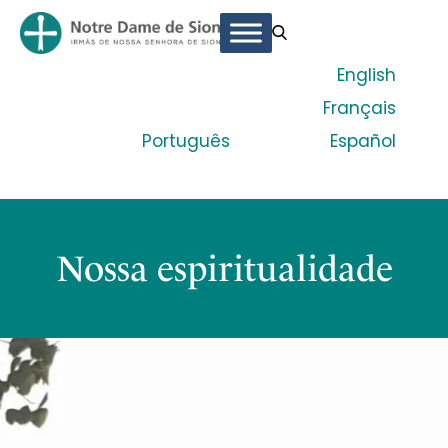
English
Français
Português
Español
Nossa espiritualidade