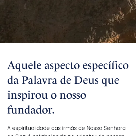
Aquele aspecto específico
da Palavra de Deus que
inspirou o nosso
fundador.
A espiritualidade das irmãs de Nossa Senhora