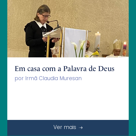
Em casa com a Palavra de Deus
por Irmã Claudia Muresan
Ver mais