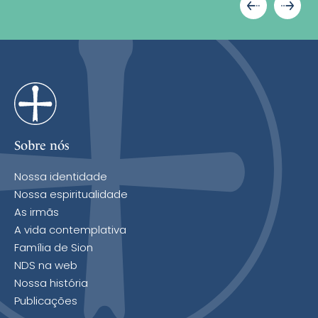
Sobre nós
Nossa identidade
Nossa espiritualidade
As irmãs
A vida contemplativa
Família de Sion
NDS na web
Nossa história
Publicações