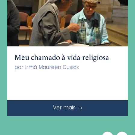
Meu chamado à vida religiosa
por Irmã Maureen Cusick
Ver mais