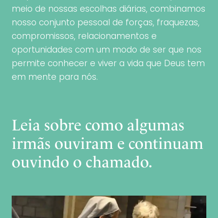
meio de nossas escolhas diárias, combinamos
nosso conjunto pessoal de forças, fraquezas,
compromissos, relacionamentos e
oportunidades com um modo de ser que nos
permite conhecer e viver a vida que Deus tem
em mente para nós.
Leia sobre como algumas
irmãs ouviram e continuam
ouvindo o chamado.