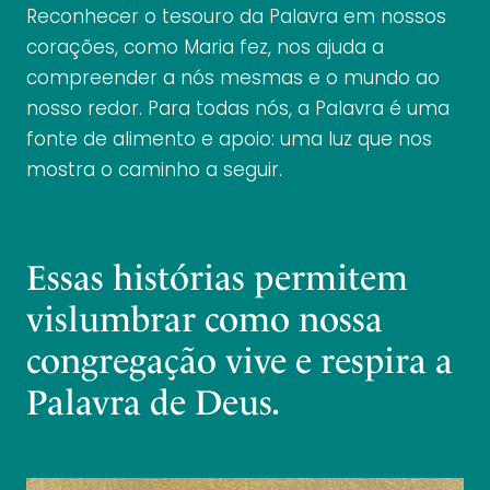
Reconhecer o tesouro da Palavra em nossos
corações, como Maria fez, nos ajuda a
compreender a nós mesmas e o mundo ao
nosso redor. Para todas nós, a Palavra é uma
fonte de alimento e apoio: uma luz que nos
mostra o caminho a seguir.
Essas histórias permitem
vislumbrar como nossa
congregação vive e respira a
Palavra de Deus.