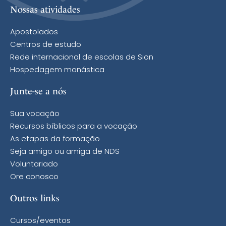
Nossas atividades
Apostolados
Centros de estudo
Rede internacional de escolas de Sion
Hospedagem monástica
Junte-se a nós
Sua vocação
Recursos bíblicos para a vocação
As etapas da formação
Seja amigo ou amiga de NDS
Voluntariado
Ore conosco
Outros links
Cursos/eventos