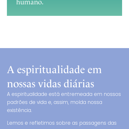
humano.
A espiritualidade em
nossas vidas diárias
A espiritualidade está entremeada em nossos
padrões de vida e, assim, molda nossa
existência.
Lemos e refletimos sobre as passagens das