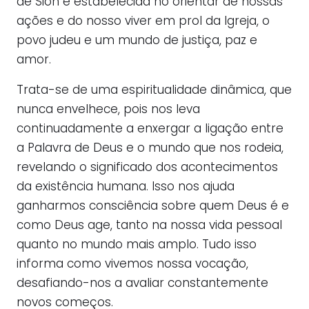
de Sion é estabelecida no orientar de nossas
ações e do nosso viver em prol da Igreja, o
povo judeu e um mundo de justiça, paz e
amor.
Trata-se de uma espiritualidade dinâmica, que
nunca envelhece, pois nos leva
continuadamente a enxergar a ligação entre
a Palavra de Deus e o mundo que nos rodeia,
revelando o significado dos acontecimentos
da existência humana. Isso nos ajuda
ganharmos consciência sobre quem Deus é e
como Deus age, tanto na nossa vida pessoal
quanto no mundo mais amplo. Tudo isso
informa como vivemos nossa vocação,
desafiando-nos a avaliar constantemente
novos começos.