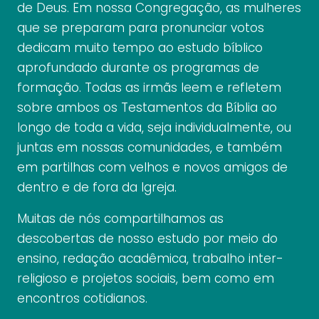
de Deus. Em nossa Congregação, as mulheres
que se preparam para pronunciar votos
dedicam muito tempo ao estudo bíblico
aprofundado durante os programas de
formação. Todas as irmãs leem e refletem
sobre ambos os Testamentos da Bíblia ao
longo de toda a vida, seja individualmente, ou
juntas em nossas comunidades, e também
em partilhas com velhos e novos amigos de
dentro e de fora da Igreja.
Muitas de nós compartilhamos as
descobertas de nosso estudo por meio do
ensino, redação acadêmica, trabalho inter-
religioso e projetos sociais, bem como em
encontros cotidianos.