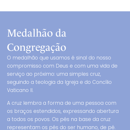
Medalhão da
Congregação
O medalhão que usamos é sinal do nosso
compromisso com Deus e com uma vida de
serviço ao próximo: uma simples cruz,
seguindo a teologia da Igreja e do Concílio
Vaticano II.
A cruz lembra a forma de uma pessoa com
os braços estendidos, expressando abertura
a todos os povos. Os pés na base da cruz
representam os pés do ser humano, de pé.