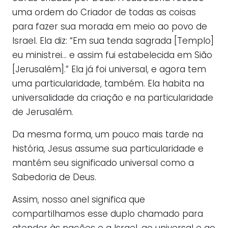
uma ordem do Criador de todas as coisas
para fazer sua morada em meio ao povo de
Israel. Ela diz: “Em sua tenda sagrada [Templo]
eu ministrei… e assim fui estabelecida em Sião
[Jerusalém].” Ela já foi universal, e agora tem
uma particularidade, também. Ela habita na
universalidade da criação e na particularidade
de Jerusalém.
Da mesma forma, um pouco mais tarde na
história, Jesus assume sua particularidade e
mantém seu significado universal como a
Sabedoria de Deus.
Assim, nosso anel significa que
compartilhamos esse duplo chamado para