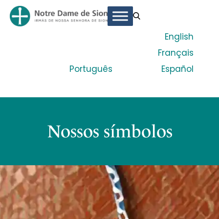
English
Français
Português
Español
Nossos símbolos