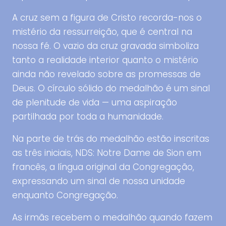
A cruz sem a figura de Cristo recorda-nos o
mistério da ressurreição, que é central na
nossa fé. O vazio da cruz gravada simboliza
tanto a realidade interior quanto o mistério
ainda não revelado sobre as promessas de
Deus. O círculo sólido do medalhão é um sinal
de plenitude de vida — uma aspiração
partilhada por toda a humanidade.
Na parte de trás do medalhão estão inscritas
as três iniciais, NDS: Notre Dame de Sion em
francês, a língua original da Congregação,
expressando um sinal de nossa unidade
enquanto Congregação.
As irmãs recebem o medalhão quando fazem