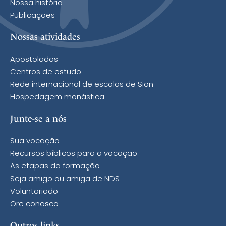
Nossa história
Publicações
Nossas atividades
Apostolados
Centros de estudo
Rede internacional de escolas de Sion
Hospedagem monástica
Junte-se a nós
Sua vocação
Recursos bíblicos para a vocação
As etapas da formação
Seja amigo ou amiga de NDS
Voluntariado
Ore conosco
Outros links