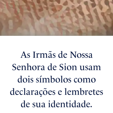
As Irmãs de Nossa
Senhora de Sion usam
dois símbolos como
declarações e lembretes
de sua identidade.