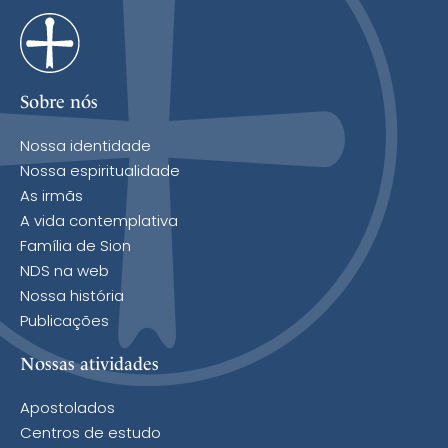
Sobre nós
Nossa identidade
Nossa espiritualidade
As irmãs
A vida contemplativa
Família de Sion
NDS na web
Nossa história
Publicações
Nossas atividades
Apostolados
Centros de estudo