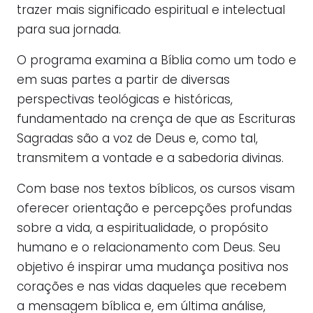
trazer mais significado espiritual e intelectual
para sua jornada.
O programa examina a Bíblia como um todo e
em suas partes a partir de diversas
perspectivas teológicas e históricas,
fundamentado na crença de que as Escrituras
Sagradas são a voz de Deus e, como tal,
transmitem a vontade e a sabedoria divinas.
Com base nos textos bíblicos, os cursos visam
oferecer orientação e percepções profundas
sobre a vida, a espiritualidade, o propósito
humano e o relacionamento com Deus. Seu
objetivo é inspirar uma mudança positiva nos
corações e nas vidas daqueles que recebem
a mensagem bíblica e, em última análise,