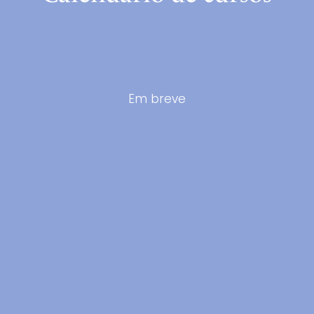
Em breve