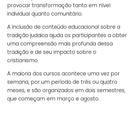
provocar transformação tanto em nível
individual quanto comunitário.
A inclusão de conteúdo educacional sobre a
tradição judaica ajuda os participantes a obter
uma compreensão mais profunda dessa
tradição e de seu impacto sobre o
cristianismo.
A maioria dos cursos acontece uma vez por
semana, por um período de três ou quatro
meses, e são organizados em dois semestres,
que começam em março e agosto.