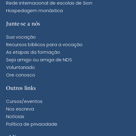
Rede internacional de escolas de Sion
Hospedagem monástica
Junte-se a nós
Sua vocação
Recursos bíblicos para a vocação
As etapas da formação
Seja amigo ou amiga de NDS
Voluntariado
Ore conosco
Outros links
Cursos/eventos
Nos escreva
Notícias
Política de privacidade