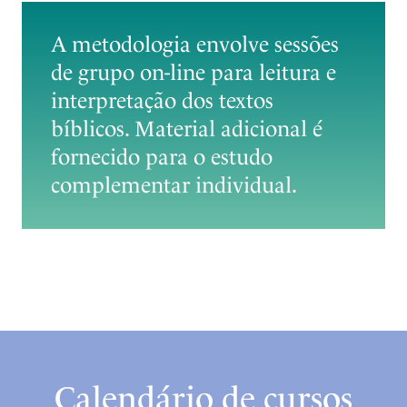
A metodologia envolve sessões
de grupo on-line para leitura e
interpretação dos textos
bíblicos. Material adicional é
fornecido para o estudo
complementar individual.
Calendário de cursos