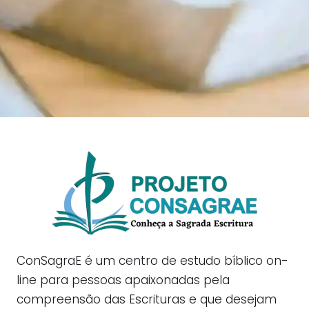
ConSagraE é um centro de estudo bíblico on-
line para pessoas apaixonadas pela
compreensão das Escrituras e que desejam