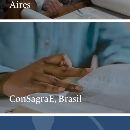
Aires
ConSagraE, Brasil