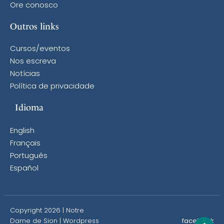
Ore conosco
Outros links
Cursos/eventos
Nos escreva
Notícias
Política de privacidade
Idioma
English
Français
Português
Español
Copyright 2026 | Notre
Dame de Sion |
Wordpress
facebook