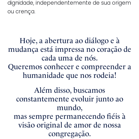
dignidade, independentemente de sua origem
ou crença.
Hoje, a abertura ao diálogo e à
mudança está impressa no coração de
cada uma de nós.
Queremos conhecer e compreender a
humanidade que nos rodeia!
Além disso, buscamos
constantemente evoluir junto ao
mundo,
mas sempre permanecendo fiéis à
visão original de amor de nossa
congregação.