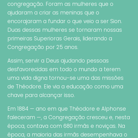
congregação. Foram as mulheres que o
ajudaram a criar as meninas que o
encorajaram a fundar o que veio a ser Sion.
Duas dessas mulheres se tornaram nossas
primeiras Superioras Gerais, liderando a
Congregação por 25 anos.
Assim, servir a Deus ajudando pessoas
desfavorecidas em todo o mundo a terem
uma vida digna tornou-se uma das missões
de Théodore. Ele via a educação como uma
chave para alcançar isso.
Em 1884 — ano em que Théodore e Alphonse
faleceram —, a Congregação cresceu e, nesta
época, contava com 680 irmãs e noviças. Na
época, a maioria das irmãs desempenhava o