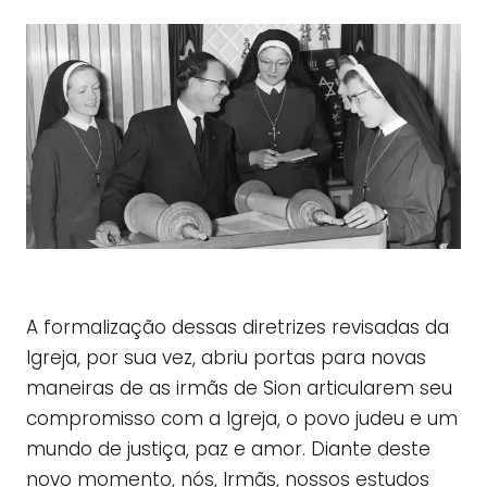
A formalização dessas diretrizes revisadas da
Igreja, por sua vez, abriu portas para novas
maneiras de as irmãs de Sion articularem seu
compromisso com a Igreja, o povo judeu e um
mundo de justiça, paz e amor. Diante deste
novo momento, nós, Irmãs, nossos estudos