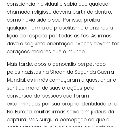
consciência individual e sabia que qualquer
chamado religioso deveria partir de dentro,
como havia sido o seu. Por isso, proibiu
qualquer forma de proselitismo e ensinou a
lição do respeito por todas as fés. Às irmãs,
dava a seguinte orientação: “Vocês devem ter
corações maiores que o mundo”.
Mais tarde, após o genocídio perpetrado
pelos nazistas na Shoah da Segunda Guerra
Mundial, as irmãs começaram a questionar o
sentido moral de suas orações pela
conversão de pessoas que foram
exterminadas por sua própria identidade e fé.
Na Europa, muitas irmãs salvaram judeus da
captura. Mas surgiu a percepção de que o