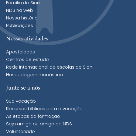
Família de Sion
NDS na web
Nossa história
Publicações
Nossas atividades
Apostolados
Centros de estudo
Rede internacional de escolas de Sion
Hospedagem monástica
Junte-se a nós
Sua vocação
Recursos bíblicos para a vocação
As etapas da formação
Seja amigo ou amiga de NDS
Voluntariado