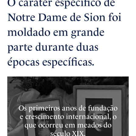
O caráter específico de
Notre Dame de Sion foi
moldado em grande
parte durante duas
épocas específicas.
Os primeiros anos de fundação
e crescimento internacional, o
que ocorreu em meados do
século XIX.