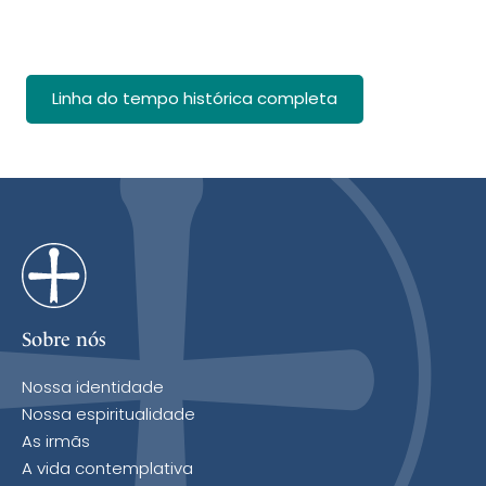
Linha do tempo histórica completa
Sobre nós
Nossa identidade
Nossa espiritualidade
As irmãs
A vida contemplativa