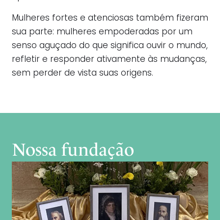
Mulheres fortes e atenciosas também fizeram
sua parte: mulheres empoderadas por um
senso aguçado do que significa ouvir o mundo,
refletir e responder ativamente às mudanças,
sem perder de vista suas origens.
Nossa fundação