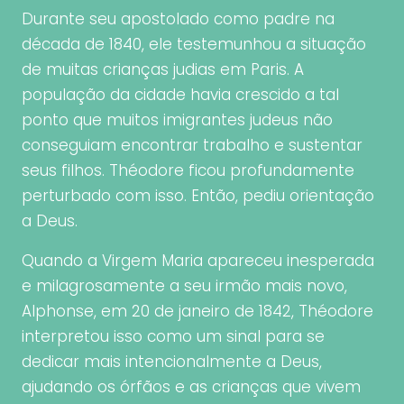
Durante seu apostolado como padre na
década de 1840, ele testemunhou a situação
de muitas crianças judias em Paris. A
população da cidade havia crescido a tal
ponto que muitos imigrantes judeus não
conseguiam encontrar trabalho e sustentar
seus filhos. Théodore ficou profundamente
perturbado com isso. Então, pediu orientação
a Deus.
Quando a Virgem Maria apareceu inesperada
e milagrosamente a seu irmão mais novo,
Alphonse, em 20 de janeiro de 1842, Théodore
interpretou isso como um sinal para se
dedicar mais intencionalmente a Deus,
ajudando os órfãos e as crianças que vivem