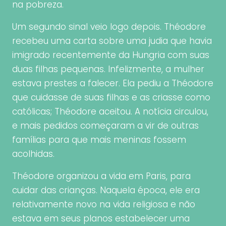
na pobreza.
Um segundo sinal veio logo depois. Théodore
recebeu uma carta sobre uma judia que havia
imigrado recentemente da Hungria com suas
duas filhas pequenas. Infelizmente, a mulher
estava prestes a falecer. Ela pediu a Théodore
que cuidasse de suas filhas e as criasse como
católicas; Théodore aceitou. A notícia circulou,
e mais pedidos começaram a vir de outras
famílias para que mais meninas fossem
acolhidas.
Théodore organizou a vida em Paris, para
cuidar das crianças. Naquela época, ele era
relativamente novo na vida religiosa e não
estava em seus planos estabelecer uma