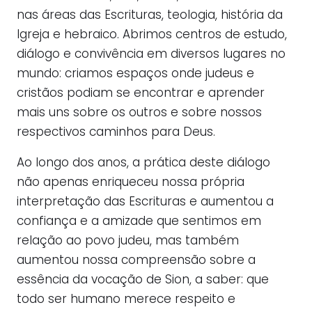
nas áreas das Escrituras, teologia, história da
Igreja e hebraico. Abrimos centros de estudo,
diálogo e convivência em diversos lugares no
mundo: criamos espaços onde judeus e
cristãos podiam se encontrar e aprender
mais uns sobre os outros e sobre nossos
respectivos caminhos para Deus.
Ao longo dos anos, a prática deste diálogo
não apenas enriqueceu nossa própria
interpretação das Escrituras e aumentou a
confiança e a amizade que sentimos em
relação ao povo judeu, mas também
aumentou nossa compreensão sobre a
essência da vocação de Sion, a saber: que
todo ser humano merece respeito e