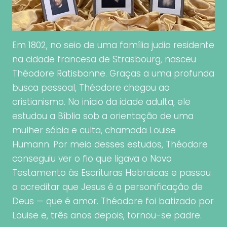
Em 1802, no seio de uma família judia residente
na cidade francesa de Strasbourg, nasceu
Théodore Ratisbonne. Graças a uma profunda
busca pessoal, Théodore chegou ao
cristianismo. No início da idade adulta, ele
estudou a Bíblia sob a orientação de uma
mulher sábia e culta, chamada Louise
Humann. Por meio desses estudos, Théodore
conseguiu ver o fio que ligava o Novo
Testamento às Escrituras Hebraicas e passou
a acreditar que Jesus é a personificação de
Deus — que é amor. Théodore foi batizado por
Louise e, três anos depois, tornou-se padre.