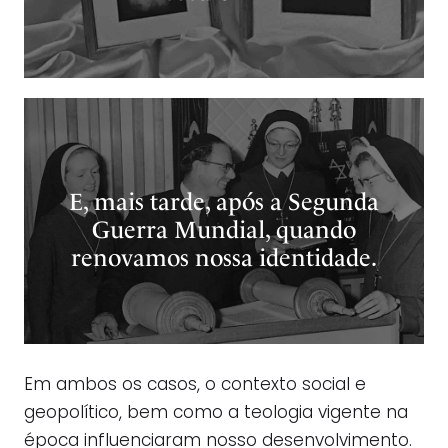
E, mais tarde, após a Segunda
Guerra Mundial, quando
renovamos nossa identidade.
Em ambos os casos, o contexto social e
geopolítico, bem como a teologia vigente na
época influenciaram nosso desenvolvimento.