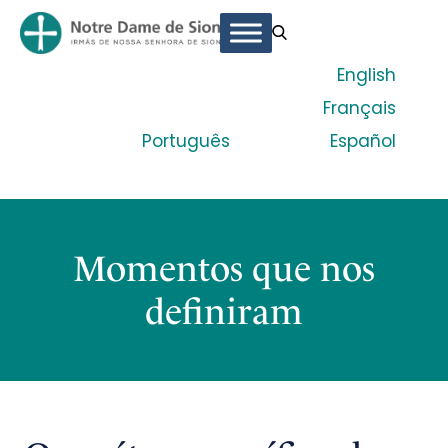
English
Français
Português
Español
Momentos que nos
definiram