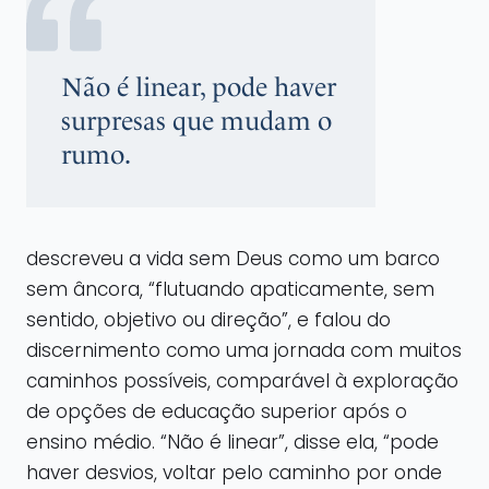
Não é linear, pode haver
surpresas que mudam o
rumo.
descreveu a vida sem Deus como um barco
sem âncora, “flutuando apaticamente, sem
sentido, objetivo ou direção”, e falou do
discernimento como uma jornada com muitos
caminhos possíveis, comparável à exploração
de opções de educação superior após o
ensino médio. “Não é linear”, disse ela, “pode
haver desvios, voltar pelo caminho por onde