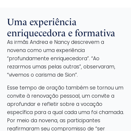
Uma experiência
enriquecedora e formativa
As irmãs Andrea e Nancy descrevem a
novena como uma experiência
“profundamente enriquecedora”. “Ao
rezarmos umas pelas outras”, observaram,
“vivemos o carisma de Sion”.
Esse tempo de oração também se tornou um
convite à renovação pessoal, um convite a
aprofundar e refletir sobre a vocação
específica para a qual cada uma foi chamada.
Por meio da novena, as participantes
reafirmaram seu compromisso de “ser