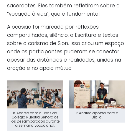
sacerdotes. Eles também refletiram sobre a
“vocação à vida”, que é fundamental.
A ocasião foi marcada por reflexões
compartilhadas, silêncio, a Escritura e textos
sobre o carisma de Sion. Isso criou um espaço
onde os participantes puderam se conectar
apesar das distâncias e realidades, unidos na
oração e no apoio mútuo.
Ir. Andrea com alunos do
Ir. Andrea aponta para a
Colégio Nuestra Señora de
Bíblia!
los Desamparados durante
a semana vocacional.