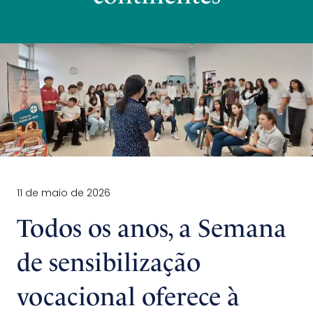
11 de maio de 2026
Todos os anos, a Semana
de sensibilização
vocacional oferece à