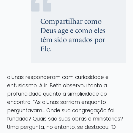
Compartilhar como
Deus age e como eles
têm sido amados por
Ele.
alunas responderam com curiosidade e
entusiasmo. A Ir. Beth observou tanto a
profundidade quanto a simplicidade do
encontro: “As alunas sorriam enquanto
perguntavam… Onde sua congregação foi
fundada? Quais são suas obras e ministérios?
Uma pergunta, no entanto, se destacou: ‘O