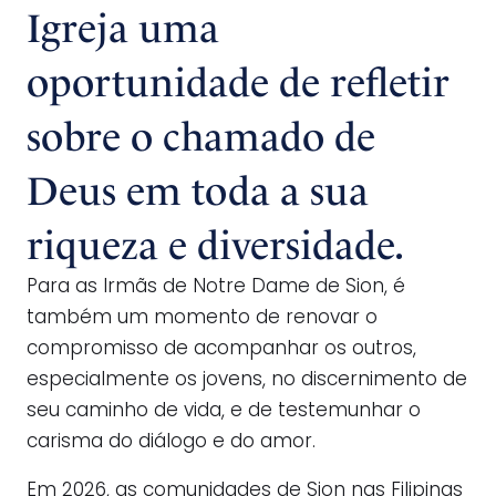
Igreja uma
oportunidade de refletir
sobre o chamado de
Deus em toda a sua
riqueza e diversidade.
Para as Irmãs de Notre Dame de Sion, é
também um momento de renovar o
compromisso de acompanhar os outros,
especialmente os jovens, no discernimento de
seu caminho de vida, e de testemunhar o
carisma do diálogo e do amor.
Em 2026, as comunidades de Sion nas Filipinas