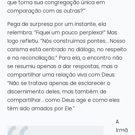
que torna sua congregação única em
comparação com as outras?’”
Pega de surpresa por um instante, ela
relembra: “Fiquei um pouco perplexa!” Mas
logo refletiu: “Nós construímos pontes… Nosso
carisma está centrado no diálogo, no respeito
e na reconciliação.” Para ela, o encontro não
se resumiu apenas a dar respostas, mas a
compartilhar uma relação viva com Deus:
“Não se tratava apenas de esclarecer o
discernimento deles, mas também de
compartilhar… como Deus age e como eles
têm sido amados por Ele.”
A
Irmã