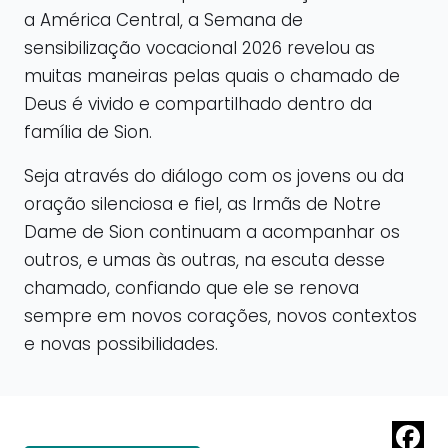
a América Central, a Semana de
sensibilização vocacional 2026 revelou as
muitas maneiras pelas quais o chamado de
Deus é vivido e compartilhado dentro da
família de Sion.
Seja através do diálogo com os jovens ou da
oração silenciosa e fiel, as Irmãs de Notre
Dame de Sion continuam a acompanhar os
outros, e umas às outras, na escuta desse
chamado, confiando que ele se renova
sempre em novos corações, novos contextos
e novas possibilidades.