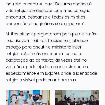
inquieto encontrou paz: “Dei uma chance à
vida religiosa e descobri que meu coração
encontrou descanso e todas as minhas
apreensões imaginárias se dissiparam”.
Muitas alunas perguntaram por que as irmãs
não usavam hábitos tradicionais, abrindo
espaço para discutir o ministério inter-
religioso. As irmãs explicaram como a
adaptação ao contexto, às vezes até no
vestuário, pode ajudar a construir pontes,
especialmente em lugares onde a identidade
religiosa visível pode criar barreiras.