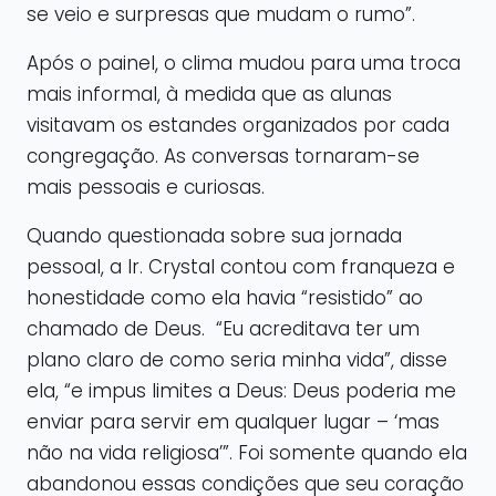
se veio e surpresas que mudam o rumo”.
Após o painel, o clima mudou para uma troca
mais informal, à medida que as alunas
visitavam os estandes organizados por cada
congregação. As conversas tornaram-se
mais pessoais e curiosas.
Quando questionada sobre sua jornada
pessoal, a Ir. Crystal contou com franqueza e
honestidade como ela havia “resistido” ao
chamado de Deus. “Eu acreditava ter um
plano claro de como seria minha vida”, disse
ela, “e impus limites a Deus: Deus poderia me
enviar para servir em qualquer lugar – ‘mas
não na vida religiosa’”. Foi somente quando ela
abandonou essas condições que seu coração