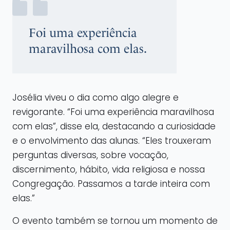
Foi uma experiência
maravilhosa com elas.
Josélia viveu o dia como algo alegre e
revigorante. “Foi uma experiência maravilhosa
com elas”, disse ela, destacando a curiosidade
e o envolvimento das alunas. “Eles trouxeram
perguntas diversas, sobre vocação,
discernimento, hábito, vida religiosa e nossa
Congregação. Passamos a tarde inteira com
elas.”
O evento também se tornou um momento de