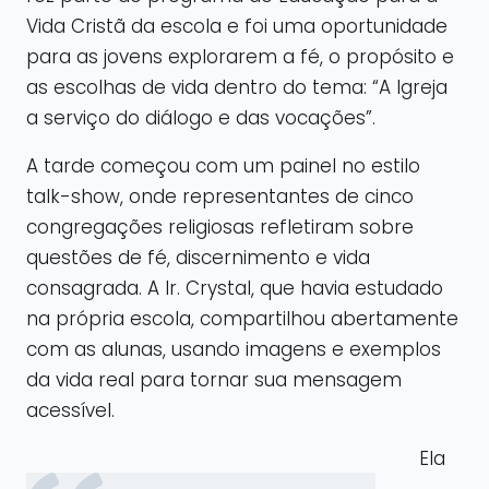
Vida Cristã da escola e foi uma oportunidade
para as jovens explorarem a fé, o propósito e
as escolhas de vida dentro do tema: “A Igreja
a serviço do diálogo e das vocações”.
A tarde começou com um painel no estilo
talk-show, onde representantes de cinco
congregações religiosas refletiram sobre
questões de fé, discernimento e vida
consagrada. A Ir. Crystal, que havia estudado
na própria escola, compartilhou abertamente
com as alunas, usando imagens e exemplos
da vida real para tornar sua mensagem
acessível.
Ela