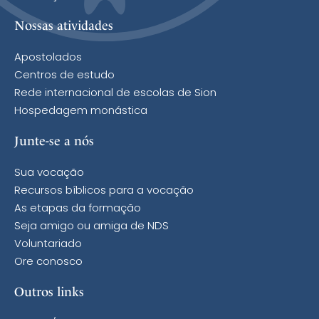
Nossas atividades
Apostolados
Centros de estudo
Rede internacional de escolas de Sion
Hospedagem monástica
Junte-se a nós
Sua vocação
Recursos bíblicos para a vocação
As etapas da formação
Seja amigo ou amiga de NDS
Voluntariado
Ore conosco
Outros links