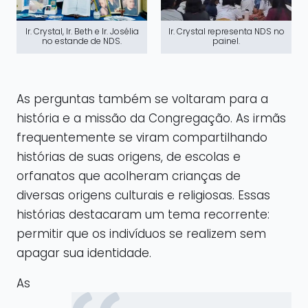
Ir. Crystal, Ir. Beth e Ir. Josélia
Ir. Crystal representa NDS no
no estande de NDS.
painel.
As perguntas também se voltaram para a
história e a missão da Congregação. As irmãs
frequentemente se viram compartilhando
histórias de suas origens, de escolas e
orfanatos que acolheram crianças de
diversas origens culturais e religiosas. Essas
histórias destacaram um tema recorrente:
permitir que os indivíduos se realizem sem
apagar sua identidade.
As