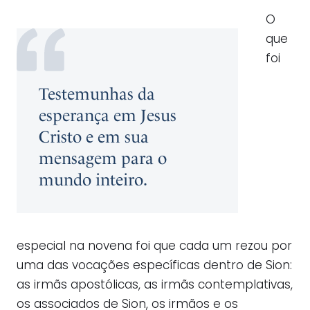
O
que
foi
Testemunhas da
esperança em Jesus
Cristo e em sua
mensagem para o
mundo inteiro.
especial na novena foi que cada um rezou por
uma das vocações específicas dentro de Sion:
as irmãs apostólicas, as irmãs contemplativas,
os associados de Sion, os irmãos e os