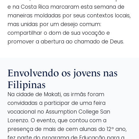
e na Costa Rica marcaram esta semana de
maneiras moldadas por seus contextos locais,
mas unidas por um desejo comum:
compartilhar o dom de sua vocação e
promover a abertura ao chamado de Deus.
Envolvendo os jovens nas
Filipinas
Na cidade de Makati, as irmãs foram
convidadas a participar de uma feira
vocacional no Assumption College San
Lorenzo. O evento, que contou com a
presença de mais de cem alunas do 12º ano,
fez parte do programa de Educação para a