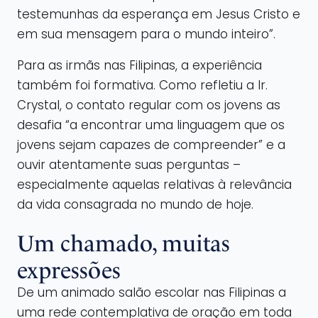
testemunhas da esperança em Jesus Cristo e
em sua mensagem para o mundo inteiro”.
Para as irmãs nas Filipinas, a experiência
também foi formativa. Como refletiu a Ir.
Crystal, o contato regular com os jovens as
desafia “a encontrar uma linguagem que os
jovens sejam capazes de compreender” e a
ouvir atentamente suas perguntas –
especialmente aquelas relativas à relevância
da vida consagrada no mundo de hoje.
Um chamado, muitas
expressões
De um animado salão escolar nas Filipinas a
uma rede contemplativa de oração em toda