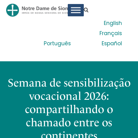
English
Français
Português
Español
Semana de sensibilização
vocacional 2026:
compartilhando o
chamado entre os
continentes