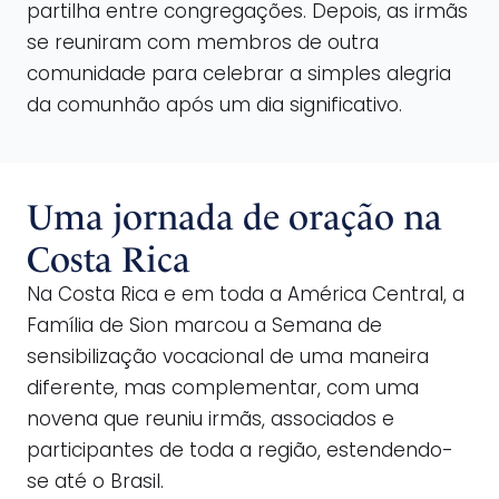
partilha entre congregações. Depois, as irmãs
se reuniram com membros de outra
comunidade para celebrar a simples alegria
da comunhão após um dia significativo.
Uma jornada de oração na
Costa Rica
Na Costa Rica e em toda a América Central, a
Família de Sion marcou a Semana de
sensibilização vocacional de uma maneira
diferente, mas complementar, com uma
novena que reuniu irmãs, associados e
participantes de toda a região, estendendo-
se até o Brasil.