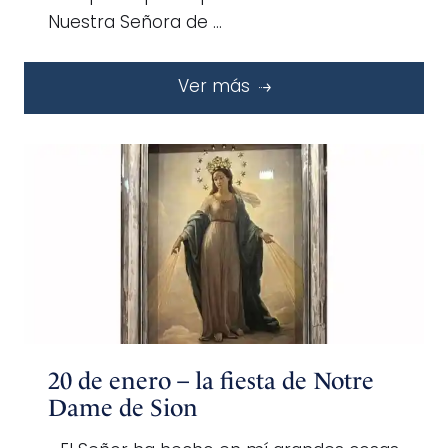
Nuestra Señora de …
Ver más
20 de enero – la fiesta de Notre
Dame de Sion