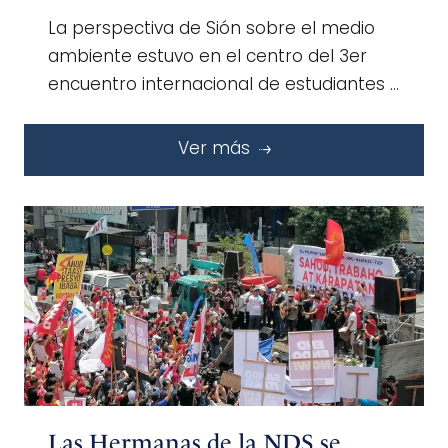
La perspectiva de Sión sobre el medio
ambiente estuvo en el centro del 3er
encuentro internacional de estudiantes …
Ver más
Las Hermanas de la NDS se