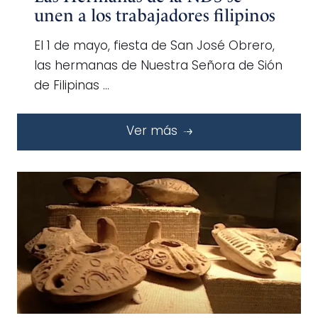
unen a los trabajadores filipinos
El 1 de mayo, fiesta de San José Obrero,
las hermanas de Nuestra Señora de Sión
de Filipinas …
Ver más