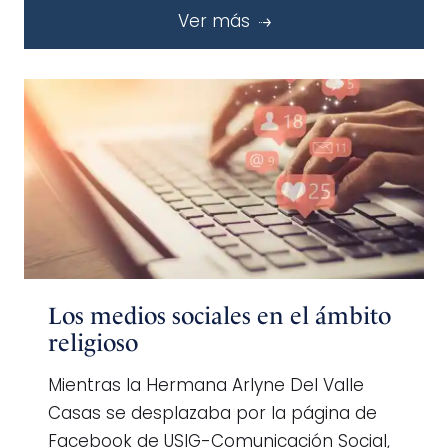
Ver más
Los medios sociales en el ámbito
religioso
Mientras la Hermana Arlyne Del Valle
Casas se desplazaba por la página de
Facebook de USIG-Comunicación Social,