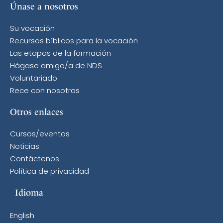
Únase a nosotros
Su vocación
Recursos bíblicos para la vocación
Las etapas de la formación
Hágase amigo/a de NDS
Voluntariado
Rece con nosotras
Otros enlaces
Cursos/eventos
Noticias
Contáctenos
Política de privacidad
Idioma
English