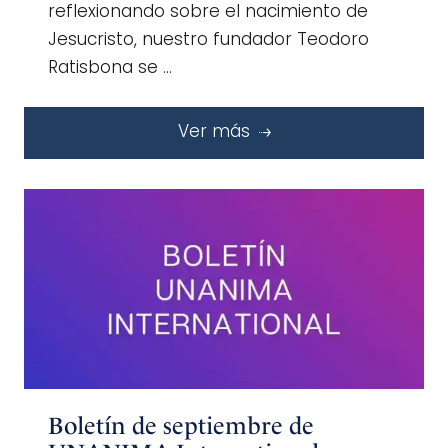
reflexionando sobre el nacimiento de
Jesucristo, nuestro fundador Teodoro
Ratisbona se …
Ver más
Boletín de septiembre de