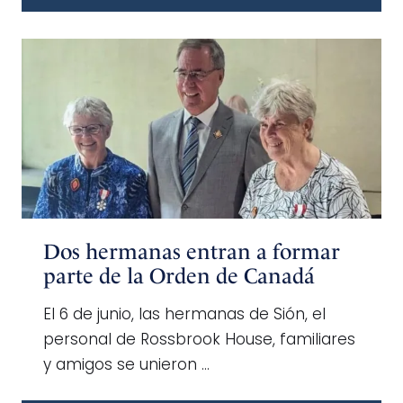
Dos hermanas entran a formar
parte de la Orden de Canadá
El 6 de junio, las hermanas de Sión, el
personal de Rossbrook House, familiares
y amigos se unieron …