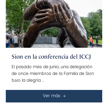
Sion en la conferencia del ICCJ
El pasado mes de junio, una delegación
de once miembros de la Familia de Sion
tuvo la alegría …
Ver más