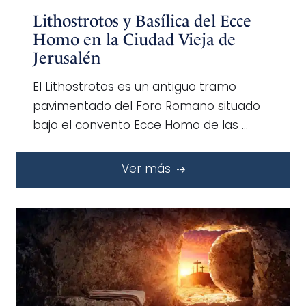
Lithostrotos y Basílica del Ecce
Homo en la Ciudad Vieja de
Jerusalén
El Lithostrotos es un antiguo tramo
pavimentado del Foro Romano situado
bajo el convento Ecce Homo de las …
Ver más