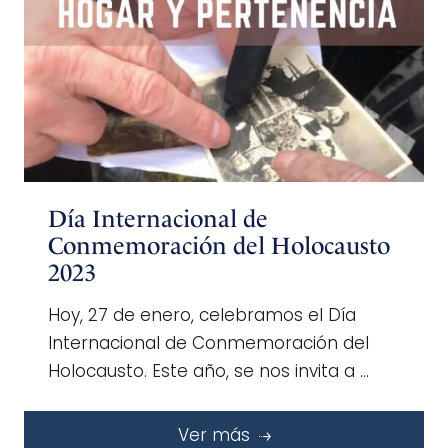
Día Internacional de
Conmemoración del Holocausto
2023
Hoy, 27 de enero, celebramos el Día
Internacional de Conmemoración del
Holocausto. Este año, se nos invita a …
Ver más