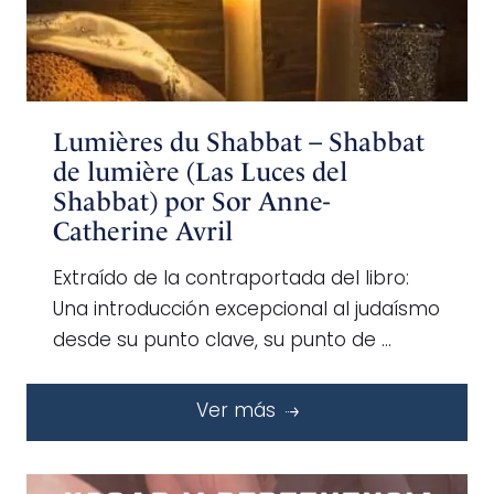
Lumières du Shabbat – Shabbat
de lumière (Las Luces del
Shabbat) por Sor Anne-
Catherine Avril
Extraído de la contraportada del libro:
Una introducción excepcional al judaísmo
desde su punto clave, su punto de …
Ver más