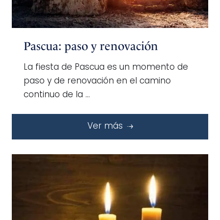
Pascua: paso y renovación
La fiesta de Pascua es un momento de
paso y de renovación en el camino
continuo de la …
Ver más