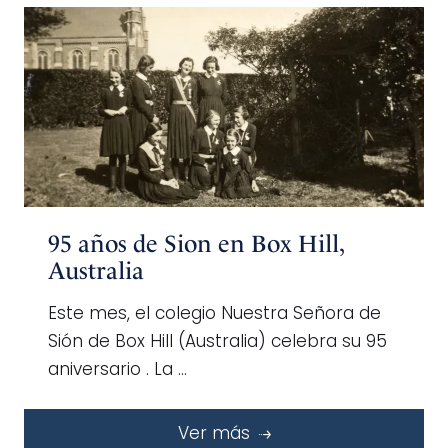
95 años de Sion en Box Hill,
Australia
Este mes, el colegio Nuestra Señora de
Sión de Box Hill (Australia) celebra su 95
aniversario . La …
Ver más