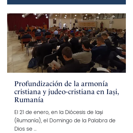
Profundización de la armonía
cristiana y judeo-cristiana en Iași,
Rumanía
El 21 de enero, en la Diócesis de Iași
(Rumanía), el Domingo de la Palabra de
Dios se …