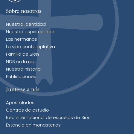
Sobre nosotros
Nuestra identidad
Nuestra espiritualidad
Las hermanas
La vida contemplativa
Familia de Sion
NDS en la red
Nuestra historia
Publicaciones
Junte-se a nós
Apostolados
Centros de estudio
Red internacional de escuelas de Sion
Estancia en monasterios