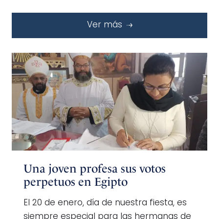
Ver más
Una joven profesa sus votos
perpetuos en Egipto
El 20 de enero, día de nuestra fiesta, es
siempre especial para las hermanas de