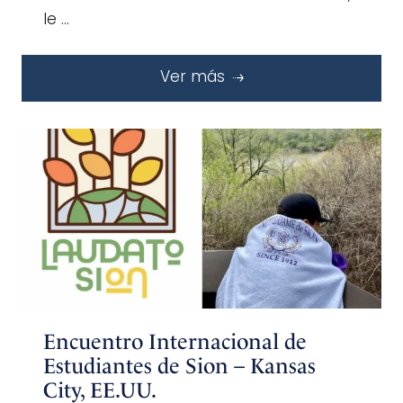
le …
Ver más
Encuentro Internacional de
Estudiantes de Sion – Kansas
City, EE.UU.