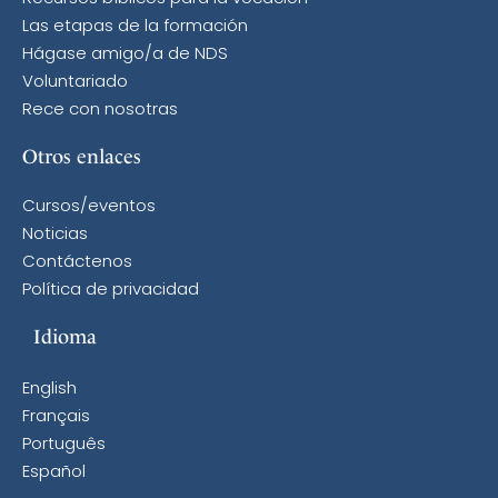
Las etapas de la formación
Hágase amigo/a de NDS
Voluntariado
Rece con nosotras
Otros enlaces
Cursos/eventos
Noticias
Contáctenos
Política de privacidad
Idioma
English
Français
Português
Español