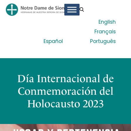
English
Français
Español
Português
Día Internacional de
Conmemoración del
Holocausto 2023