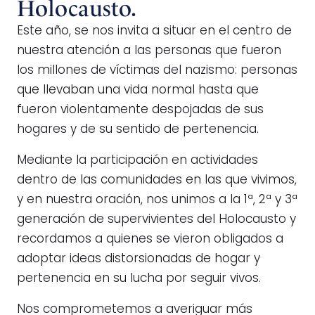
Holocausto.
Este año, se nos invita a situar en el centro de
nuestra atención a las personas que fueron
los millones de víctimas del nazismo: personas
que llevaban una vida normal hasta que
fueron violentamente despojadas de sus
hogares y de su sentido de pertenencia.
Mediante la participación en actividades
dentro de las comunidades en las que vivimos,
y en nuestra oración, nos unimos a la 1ª, 2ª y 3ª
generación de supervivientes del Holocausto y
recordamos a quienes se vieron obligados a
adoptar ideas distorsionadas de hogar y
pertenencia en su lucha por seguir vivos.
Nos comprometemos a averiguar más