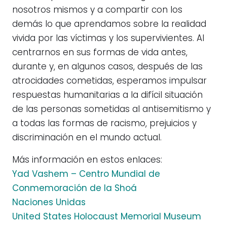
nosotros mismos y a compartir con los
demás lo que aprendamos sobre la realidad
vivida por las víctimas y los supervivientes. Al
centrarnos en sus formas de vida antes,
durante y, en algunos casos, después de las
atrocidades cometidas, esperamos impulsar
respuestas humanitarias a la difícil situación
de las personas sometidas al antisemitismo y
a todas las formas de racismo, prejuicios y
discriminación en el mundo actual.
Más información en estos enlaces:
Yad Vashem – Centro Mundial de
Conmemoración de la Shoá
Naciones Unidas
United States Holocaust Memorial Museum