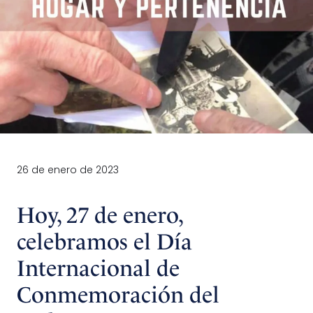
26 de enero de 2023
Hoy, 27 de enero,
celebramos el Día
Internacional de
Conmemoración del