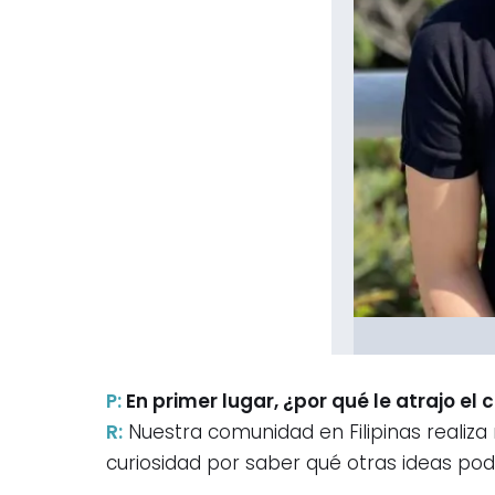
P:
En primer lugar, ¿por qué le atrajo el 
R:
Nuestra comunidad en Filipinas realiz
curiosidad por saber qué otras ideas podr