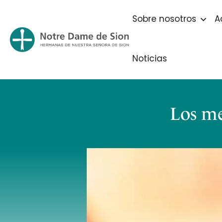
Sobre nosotros
A
Noticias
Los me