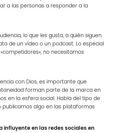
ar a las personas a responder a la
iencia, lo que les gusta, a quién siguen.
ata de un vídeo o un podcast. Lo especial
os «competidores», no necesitamos
encia con Dios, es importante que
ntaneidad forman parte de la marca en
 en la esfera social. Habla del tipo de
 publicamos algo en las plataformas
 influyente en las redes sociales en