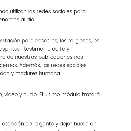
do utilizan las redes sociales para
enemos al día.
vitación para nosotros, los religiosos, es
spiritual, testimonio de fe y
 una de nuestras publicaciones nos
cemos. Además, las redes sociales
alidad y madurez humana.
vídeo y audio. El último módulo tratará
 atención de la gente y dejar huella en