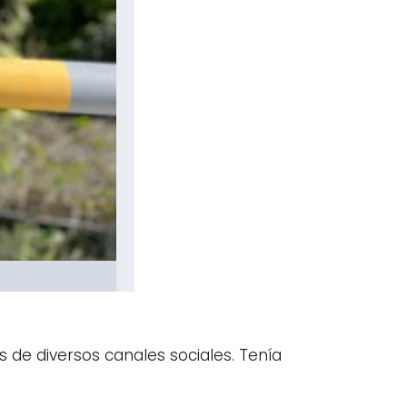
de diversos canales sociales. Tenía