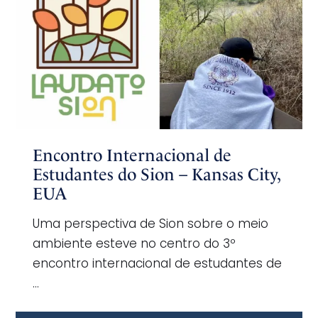
Encontro Internacional de
Estudantes do Sion – Kansas City,
EUA
Uma perspectiva de Sion sobre o meio
ambiente esteve no centro do 3º
encontro internacional de estudantes de
…