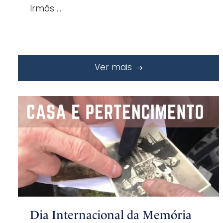
Irmãs …
Ver mais
Dia Internacional da Memória