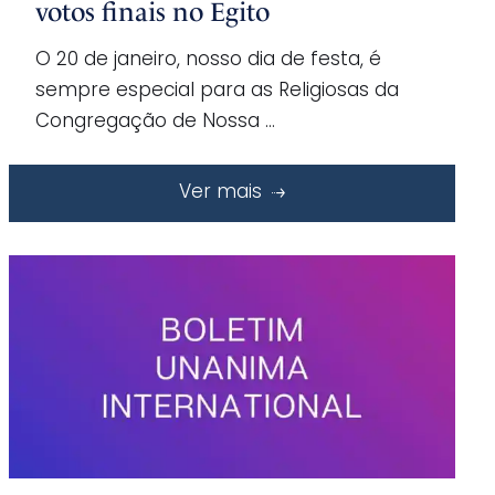
votos finais no Egito
O 20 de janeiro, nosso dia de festa, é
sempre especial para as Religiosas da
Congregação de Nossa …
Ver mais