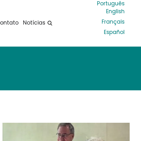
Português
English
Français
ontato
Notícias
Español