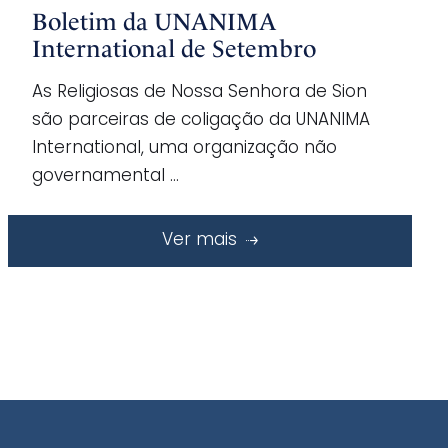
Boletim da UNANIMA
International de Setembro
As Religiosas de Nossa Senhora de Sion
são parceiras de coligação da UNANIMA
International, uma organização não
governamental …
Ver mais