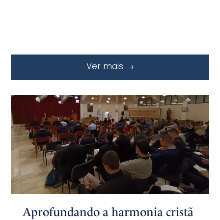
Ver mais
Aprofundando a harmonia cristã