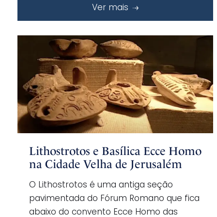
Ver mais
Lithostrotos e Basílica Ecce Homo
na Cidade Velha de Jerusalém
O Lithostrotos é uma antiga seção
pavimentada do Fórum Romano que fica
abaixo do convento Ecce Homo das