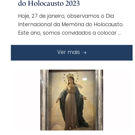
do Holocausto 2023
Hoje, 27 de janeiro, observamos o Dia
Internacional da Memória do Holocausto.
Este ano, somos convidados a colocar …
Ver mais