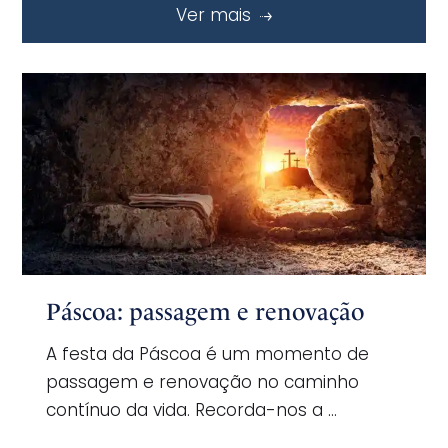
Ver mais
Páscoa: passagem e renovação
A festa da Páscoa é um momento de
passagem e renovação no caminho
contínuo da vida. Recorda-nos a …