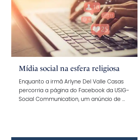
Mídia social na esfera religiosa
Enquanto a irmã Arlyne Del Valle Casas
percorria a página do Facebook da USIG-
Social Communication, um anúncio de …