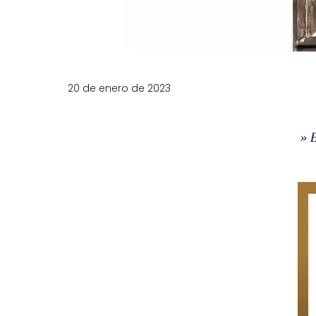
20 de enero de 2023
» 