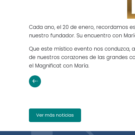
Cada ano, el 20 de enero, recordamos es
nuestro fundador. Su encuentro con Marí
Que este místico evento nos conduzca, a 
de nuestros corazones de las grandes co
el Magnificat con María.
Ver más noticias