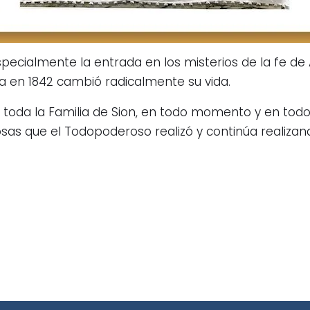
pecialmente la entrada en los misterios de la fe d
a en 1842 cambió radicalmente su vida.
toda la Familia de Sion, en todo momento y en todo 
sas que el Todopoderoso realizó y continúa realizan