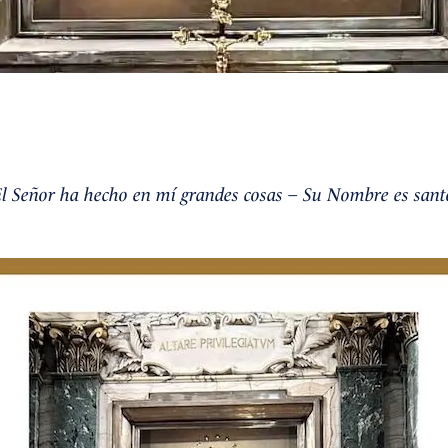
El Señor ha hecho en mí grandes cosas – Su Nombre es sant