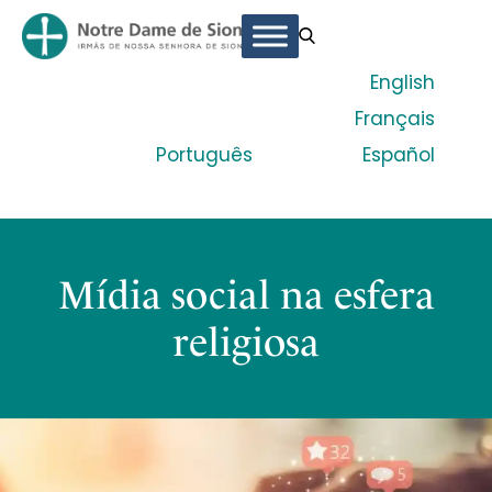
English
Français
Português
Español
Mídia social na esfera
religiosa