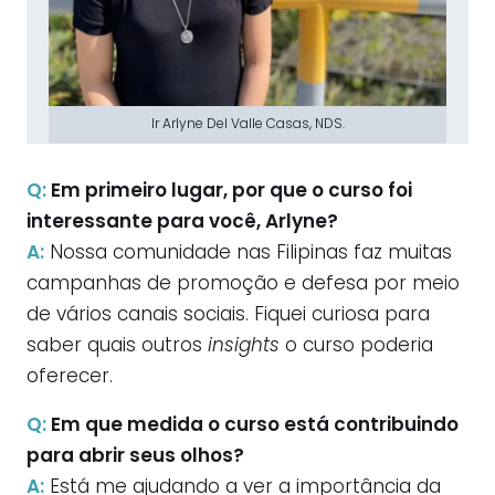
Ir Arlyne Del Valle Casas, NDS.
Q:
Em primeiro lugar, por que o curso foi
interessante para você, Arlyne?
A:
Nossa comunidade nas Filipinas faz muitas
campanhas de promoção e defesa por meio
de vários canais sociais. Fiquei curiosa para
saber quais outros
insights
o curso poderia
oferecer.
Q:
Em que medida o curso está contribuindo
para abrir seus olhos?
A:
Está me ajudando a ver a importância da