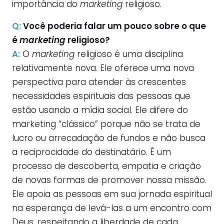
importância do
marketing
religioso.
Q:
Você poderia falar um pouco sobre o que
é
marketing
religioso?
A:
O
marketing
religioso é uma disciplina
relativamente nova. Ele oferece uma nova
perspectiva para atender às crescentes
necessidades espirituais das pessoas que
estão usando a mídia social. Ele difere do
marketing “clássico” porque não se trata de
lucro ou arrecadação de fundos e não busca
a reciprocidade do destinatário. É um
processo de descoberta, empatia e criação
de novas formas de promover nossa missão.
Ele apoia as pessoas em sua jornada espiritual
na esperança de levá-las a um encontro com
Deus, respeitando a liberdade de cada