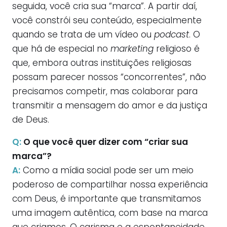
seguida, você cria sua “marca”. A partir daí,
você constrói seu conteúdo, especialmente
quando se trata de um vídeo ou
podcast
. O
que há de especial no
marketing
religioso é
que, embora outras instituições religiosas
possam parecer nossos “concorrentes”, não
precisamos competir, mas colaborar para
transmitir a mensagem do amor e da justiça
de Deus.
Q:
O que você quer dizer com “criar sua
marca”?
A:
Como a mídia social pode ser um meio
poderoso de compartilhar nossa experiência
com Deus, é importante que transmitamos
uma imagem autêntica, com base na marca