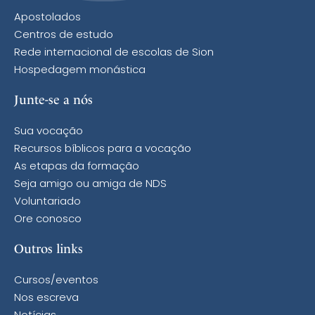
Apostolados
Centros de estudo
Rede internacional de escolas de Sion
Hospedagem monástica
Junte-se a nós
Sua vocação
Recursos bíblicos para a vocação
As etapas da formação
Seja amigo ou amiga de NDS
Voluntariado
Ore conosco
Outros links
Cursos/eventos
Nos escreva