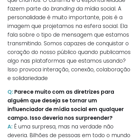
que criamos. O carisma e a espontaneidade
fazem parte do
branding
da mídia social. A
personalidade é muito importante, pois é a
imagem que projetamos na esfera social. Ela
fala sobre o tipo de mensagem que estamos
transmitindo. Somos capazes de conquistar o
coração do nosso público quando publicamos
algo nas plataformas que estamos usando?
Isso provoca interação, conexão, colaboração
e solidariedade
Q:
Parece muito com as diretrizes para
alguém que deseja se tornar um
influenciador de mídia social em qualquer
campo. Isso deveria nos surpreender?
A:
É uma surpresa, mas na verdade não
deveria. Bilhões de pessoas em todo o mundo