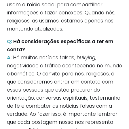
usam a mídia social para compartilhar
informações e fazer conexões. Quando nós,
religiosos, as usamos, estamos apenas nos
mantendo atualizados.
Q:
Há considerações específicas a ter em
conta?
A:
Há muitas notícias falsas,
bullying
,
negatividade e tráfico acontecendo no mundo
cibernético. O convite para nós, religiosos, é
que consideremos entrar em contato com
essas pessoas que estão procurando
orientação, conversas espirituais, testemunho
de fé e combater as notícias falsas com a
verdade. Ao fazer isso, é importante lembrar
que cada postagem nossa nos representa