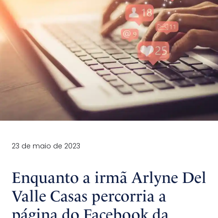
23 de maio de 2023
Enquanto a irmã Arlyne Del
Valle Casas percorria a
página do Facebook da