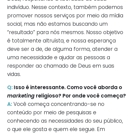
indivíduo. Nesse contexto, também podemos
promover nossos serviços por meio da mídia
social, mas não estamos buscando um
“resultado” para nós mesmos. Nosso objetivo
é totalmente altruísta, e nossa esperança
deve ser a de, de alguma forma, atender a
uma necessidade e ajudar as pessoas a
responder ao chamado de Deus em suas
vidas.
Q:
Isso é interessante. Como você aborda o
marketing
religioso? Por onde você começa?
A:
Você começa concentrando-se no
conteúdo por meio de pesquisas e
conhecendo as necessidades do seu público,
o que ele gosta e quem ele segue. Em