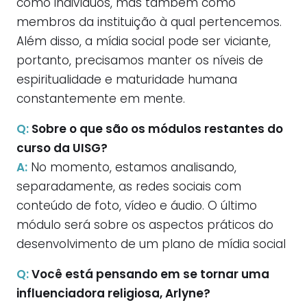
como indivíduos, mas também como
membros da instituição à qual pertencemos.
Além disso, a mídia social pode ser viciante,
portanto, precisamos manter os níveis de
espiritualidade e maturidade humana
constantemente em mente.
Q:
Sobre o que são os módulos restantes do
curso da UISG?
A:
No momento, estamos analisando,
separadamente, as redes sociais com
conteúdo de foto, vídeo e áudio. O último
módulo será sobre os aspectos práticos do
desenvolvimento de um plano de mídia social
Q:
Você está pensando em se tornar uma
influenciadora religiosa, Arlyne?