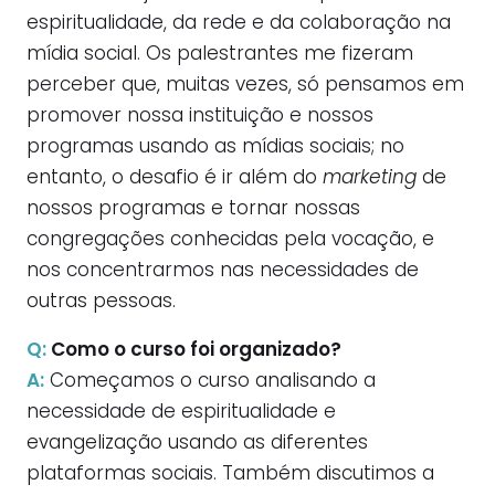
espiritualidade, da rede e da colaboração na
mídia social. Os palestrantes me fizeram
perceber que, muitas vezes, só pensamos em
promover nossa instituição e nossos
programas usando as mídias sociais; no
entanto, o desafio é ir além do
marketing
de
nossos programas e tornar nossas
congregações conhecidas pela vocação, e
nos concentrarmos nas necessidades de
outras pessoas.
Q:
Como o curso foi organizado?
A:
Começamos o curso analisando a
necessidade de espiritualidade e
evangelização usando as diferentes
plataformas sociais. Também discutimos a