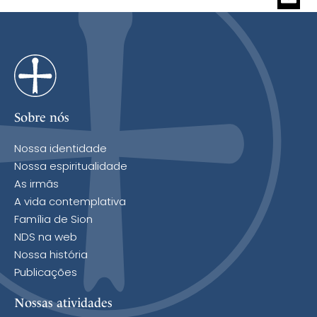
Email
Sobre nós
Nossa identidade
Nossa espiritualidade
As irmãs
A vida contemplativa
Família de Sion
NDS na web
Nossa história
Publicações
Nossas atividades