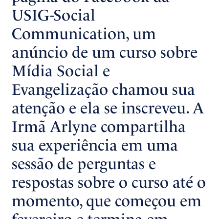
USIG-Social
Communication, um
anúncio de um curso sobre
Mídia Social e
Evangelização chamou sua
atenção e ela se inscreveu. A
Irmã Arlyne compartilha
sua experiência em uma
sessão de perguntas e
respostas sobre o curso até o
momento, que começou em