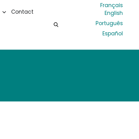
Français
Contact
English
Português
Español