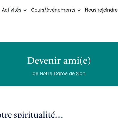
Activités
Cours/événements
Nous rejoindre
Devenir ami(e)
de Notre Dame de Sion
tre spiritualité…