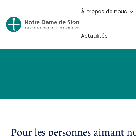
À propos de nous
Actualités
Pour les personnes aimant no