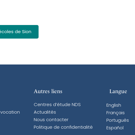
écoles de Sion
Autres liens
Langue
Centres d’étude NDS
English
 vocation
Actualités
Français
Nous contacter
Português
Politique de confidentialité
Español