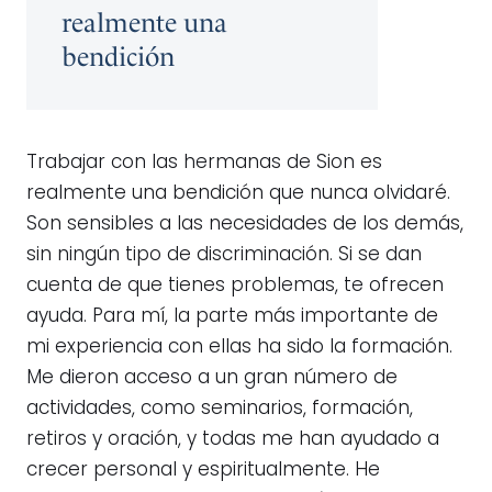
realmente una
bendición
Trabajar con las hermanas de Sion es
realmente una bendición que nunca olvidaré.
Son sensibles a las necesidades de los demás,
sin ningún tipo de discriminación. Si se dan
cuenta de que tienes problemas, te ofrecen
ayuda. Para mí, la parte más importante de
mi experiencia con ellas ha sido la formación.
Me dieron acceso a un gran número de
actividades, como seminarios, formación,
retiros y oración, y todas me han ayudado a
crecer personal y espiritualmente. He