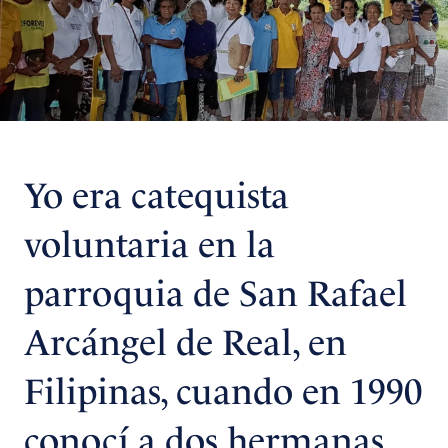
Yo era catequista
voluntaria en la
parroquia de San Rafael
Arcángel de Real, en
Filipinas, cuando en 1990
conocí a dos hermanas