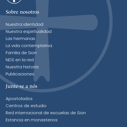
Sobre nosotros
Nuestra identidad
Nuestra espiritualidad
Las hermanas
La vida contemplativa
Familia de Sion
NDS en la red
Nuestra historia
Publicaciones
Junte-se a nós
Apostolados
Centros de estudio
Red internacional de escuelas de Sion
Estancia en monasterios