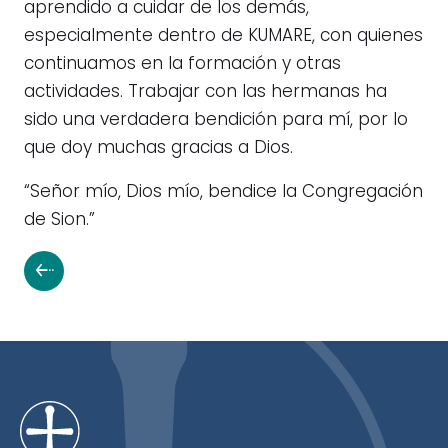
aprendido a cuidar de los demás,
especialmente dentro de KUMARE, con quienes
continuamos en la formación y otras
actividades. Trabajar con las hermanas ha
sido una verdadera bendición para mí, por lo
que doy muchas gracias a Dios.
“Señor mío, Dios mío, bendice la Congregación
de Sion.”