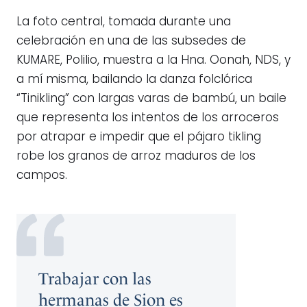
La foto central, tomada durante una
celebración en una de las subsedes de
KUMARE, Polilio, muestra a la Hna. Oonah, NDS, y
a mí misma, bailando la danza folclórica
“Tinikling” con largas varas de bambú, un baile
que representa los intentos de los arroceros
por atrapar e impedir que el pájaro tikling
robe los granos de arroz maduros de los
campos.
Trabajar con las
hermanas de Sion es