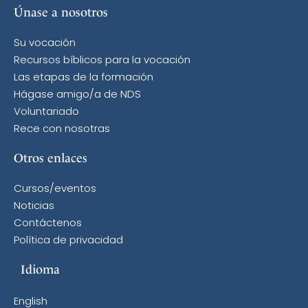
Únase a nosotros
Su vocación
Recursos bíblicos para la vocación
Las etapas de la formación
Hágase amigo/a de NDS
Voluntariado
Rece con nosotras
Otros enlaces
Cursos/eventos
Noticias
Contáctenos
Política de privacidad
Idioma
English