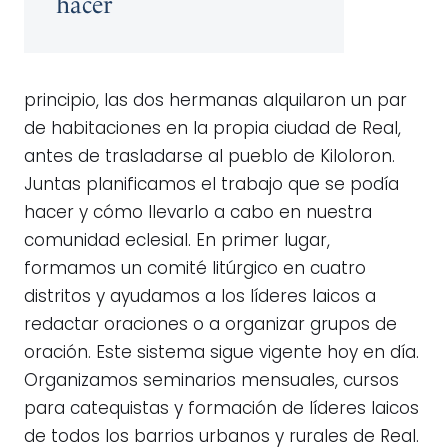
hacer
principio, las dos hermanas alquilaron un par
de habitaciones en la propia ciudad de Real,
antes de trasladarse al pueblo de Kiloloron.
Juntas planificamos el trabajo que se podía
hacer y cómo llevarlo a cabo en nuestra
comunidad eclesial. En primer lugar,
formamos un comité litúrgico en cuatro
distritos y ayudamos a los líderes laicos a
redactar oraciones o a organizar grupos de
oración. Este sistema sigue vigente hoy en día.
Organizamos seminarios mensuales, cursos
para catequistas y formación de líderes laicos
de todos los barrios urbanos y rurales de Real.