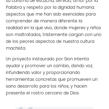
su carisma de escucha, servicio, amor por la
Palabra y respeto por la dignidad humana;
aspectos que me han sido esenciales para
comprender de manera diferente la
realidad en la que vivo, donde mujeres y niños
son maltratados, tristemente cargan con uno
de los peores aspectos de nuestra cultura
machista.
Un proyecto instaurado por Sion intenta
ayudar y promover un cambio, dando voz,
infundiendo valor y proporcionando
herramientas concretas que promueven un
sano desarrollo para los niños, y hacen
presente el rostro cercano de Dios.