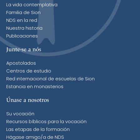
La vida contemplativa
Familia de Sion
NDS en la red
Nuestra historia
Publicaciones
Junte-se a nós
Apostolados
Centros de estudio
Red internacional de escuelas de Sion
Estancia en monasterios
Únase a nosotros
Su vocación
Recursos bíblicos para la vocación
Las etapas de la formación
Hágase amigo/a de NDS