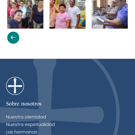
Sobre nosotros
Nuestra identidad
Nuestra espiritualidad
Las hermanas