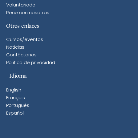
Voluntariado
Rece con nosotras
Otros enlaces
Cursos/eventos
Noticias
Contáctenos
Política de privacidad
Idioma
English
Français
Português
Español