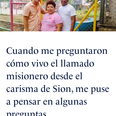
Cuando me preguntaron
cómo vivo el llamado
misionero desde el
carisma de Sion, me puse
a pensar en algunas
preguntas.