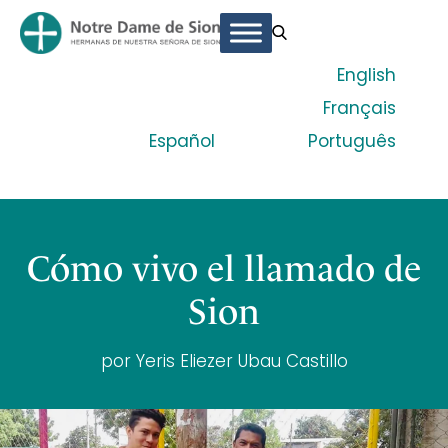
English
Français
Español
Português
Cómo vivo el llamado de
Sion
por Yeris Eliezer Ubau Castillo