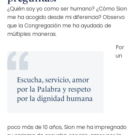
¿Quién soy yo como ser humano? ¿Cómo Sion
me ha acogido desde mi diferencia? Observo
que la Congregación me ha ayudado de
múltiples maneras.
Por
un
Escucha, servicio, amor
por la Palabra y respeto
por la dignidad humana
poco más de 10 años, Sion me ha impregnado