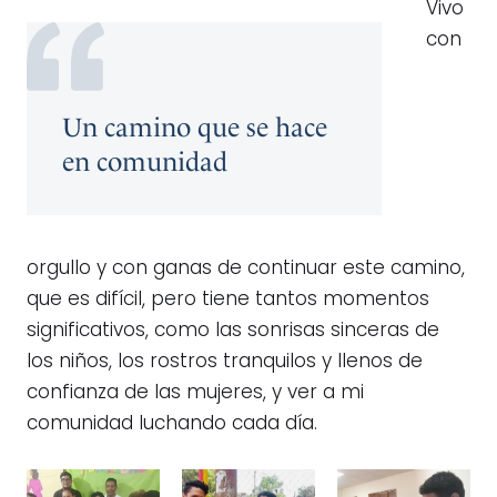
Vivo
con
Un camino que se hace
en comunidad
orgullo y con ganas de continuar este camino,
que es difícil, pero tiene tantos momentos
significativos, como las sonrisas sinceras de
los niños, los rostros tranquilos y llenos de
confianza de las mujeres, y ver a mi
comunidad luchando cada día.