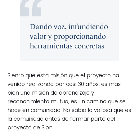
Dando voz, infundiendo
valor y proporcionando
herramientas concretas
Siento que esta misión que el proyecto ha
venido realizando por casi 30 años, es más
bien una misión de aprendizaje y
reconocimiento mutuo, es un camino que se
hace en comunidad. No sabía lo valiosa que es
la comunidad antes de formar parte del
proyecto de Sion.