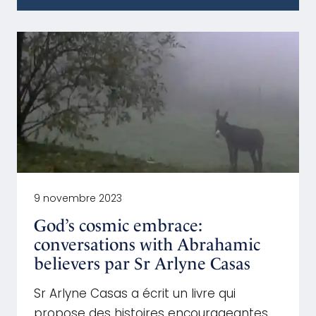
9 novembre 2023
God’s cosmic embrace:
conversations with Abrahamic
believers par Sr Arlyne Casas
Sr Arlyne Casas a écrit un livre qui
propose des histoires encourageantes