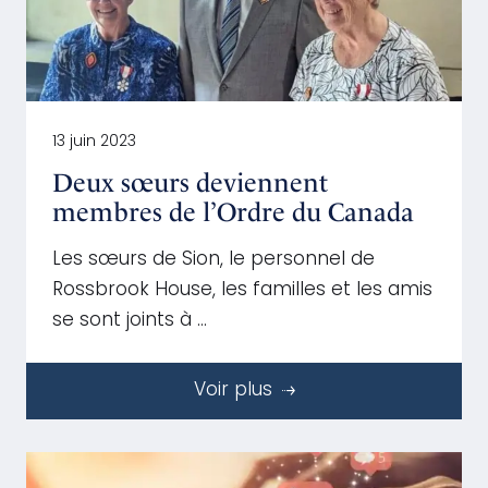
13 juin 2023
Deux sœurs deviennent
membres de l’Ordre du Canada
Les sœurs de Sion, le personnel de
Rossbrook House, les familles et les amis
se sont joints à …
Voir plus