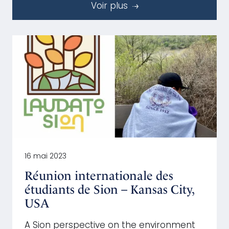
Voir plus
16 mai 2023
Réunion internationale des
étudiants de Sion – Kansas City,
USA
A Sion perspective on the environment