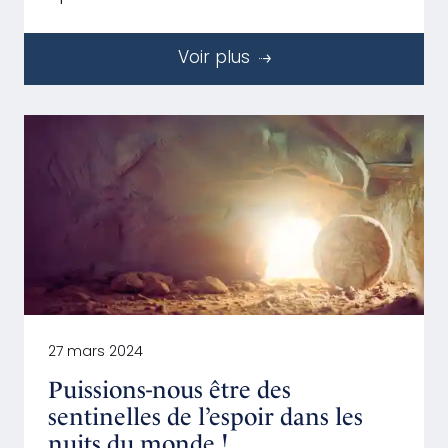
Voir plus
27 mars 2024
Puissions-nous être des
sentinelles de l’espoir dans les
nuits du monde !