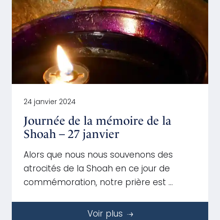
24 janvier 2024
Journée de la mémoire de la
Shoah – 27 janvier
Alors que nous nous souvenons des
atrocités de la Shoah en ce jour de
commémoration, notre prière est …
Voir plus