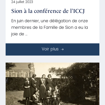
24 juillet 2023
Sion à la conférence de l’ICCJ
En juin dernier, une délégation de onze
membres de la Famille de Sion a eu la
joie de …
Voir plus