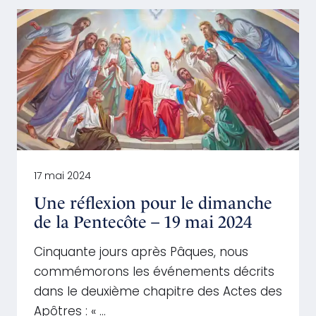
17 mai 2024
Une réflexion pour le dimanche
de la Pentecôte – 19 mai 2024
Cinquante jours après Pâques, nous
commémorons les événements décrits
dans le deuxième chapitre des Actes des
Apôtres : « …