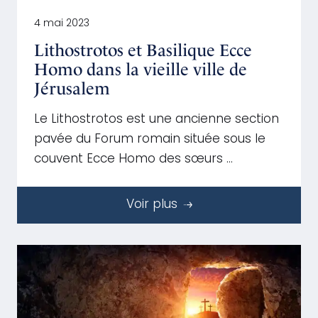
4 mai 2023
Lithostrotos et Basilique Ecce
Homo dans la vieille ville de
Jérusalem
Le Lithostrotos est une ancienne section
pavée du Forum romain située sous le
couvent Ecce Homo des sœurs …
Voir plus