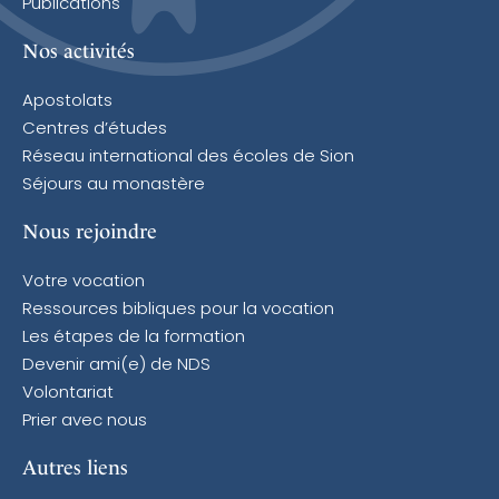
Publications
Nos activités
Apostolats
Centres d’études
Réseau international des écoles de Sion
Séjours au monastère
Nous rejoindre
Votre vocation
Ressources bibliques pour la vocation
Les étapes de la formation
Devenir ami(e) de NDS
Volontariat
Prier avec nous
Autres liens