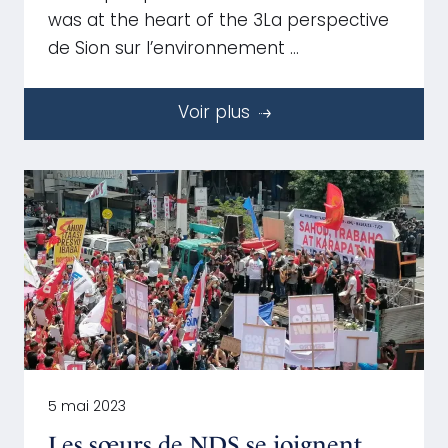
was at the heart of the 3La perspective
de Sion sur l’environnement …
Voir plus
5 mai 2023
Les sœurs de NDS se joignent