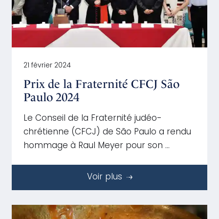
21 février 2024
Prix de la Fraternité CFCJ São
Paulo 2024
Le Conseil de la Fraternité judéo-
chrétienne (CFCJ) de São Paulo a rendu
hommage à Raul Meyer pour son …
Voir plus