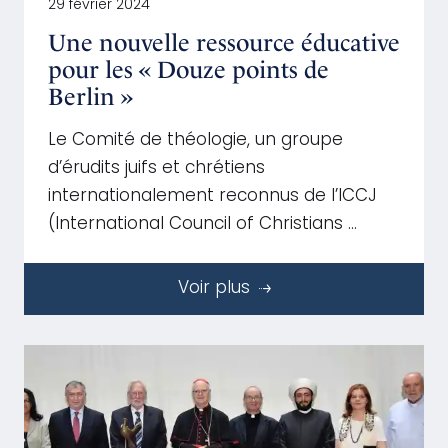
29 février 2024
Une nouvelle ressource éducative
pour les « Douze points de
Berlin »
Le Comité de théologie, un groupe
d’érudits juifs et chrétiens
internationalement reconnus de l’ICCJ
(International Council of Christians …
Voir plus