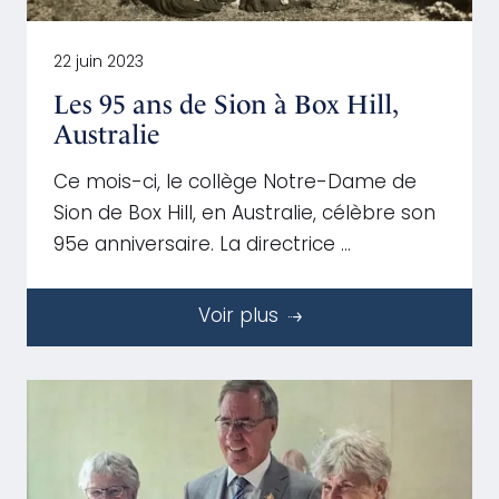
22 juin 2023
Les 95 ans de Sion à Box Hill,
Australie
Ce mois-ci, le collège Notre-Dame de
Sion de Box Hill, en Australie, célèbre son
95e anniversaire. La directrice …
Voir plus