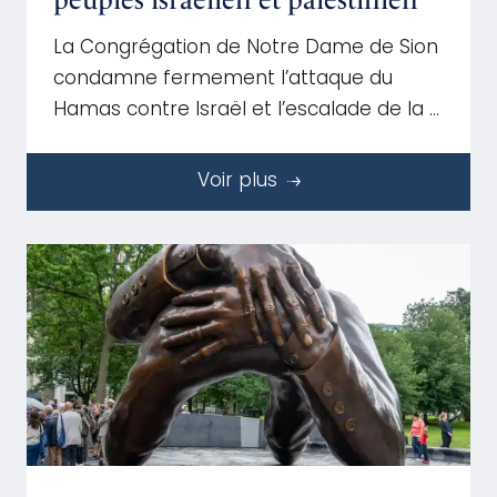
La Congrégation de Notre Dame de Sion
condamne fermement l’attaque du
Hamas contre Israël et l’escalade de la …
Voir plus