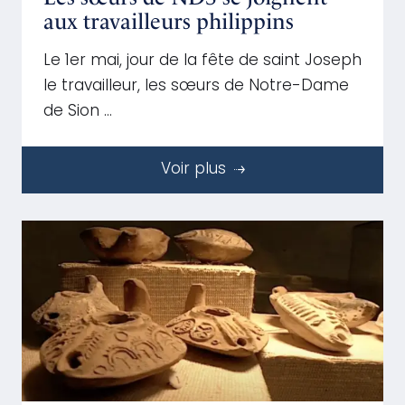
aux travailleurs philippins
Le 1er mai, jour de la fête de saint Joseph
le travailleur, les sœurs de Notre-Dame
de Sion …
Voir plus