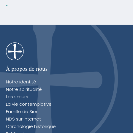
»
À propos de nous
Notre identité
Notre spiritualité
Les sœurs
La vie contemplative
Famille de Sion
NDS sur internet
Chronologie historique