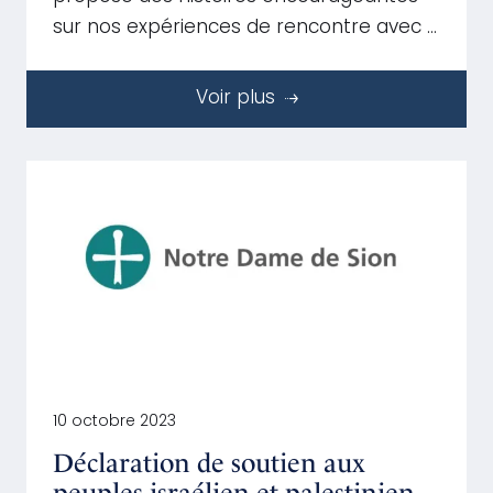
sur nos expériences de rencontre avec …
Voir plus
10 octobre 2023
Déclaration de soutien aux
peuples israélien et palestinien