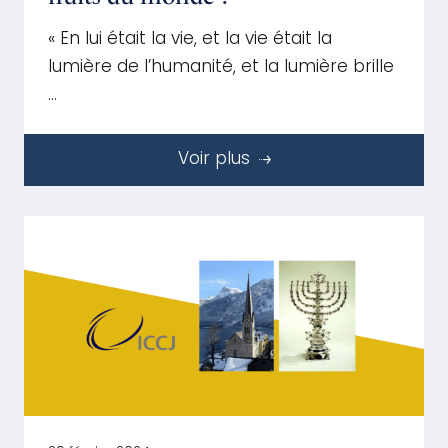
« En lui était la vie, et la vie était la
lumière de l’humanité, et la lumière brille
…
Voir plus