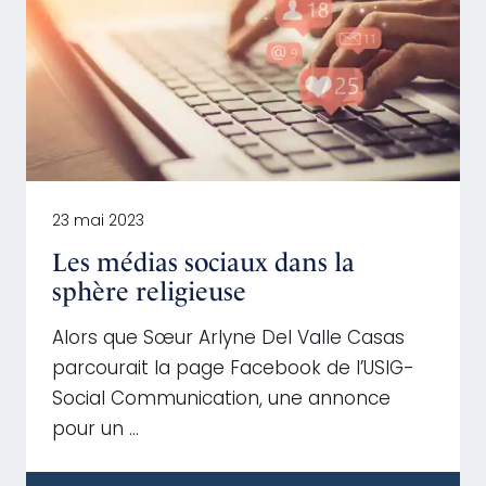
23 mai 2023
Les médias sociaux dans la
sphère religieuse
Alors que Sœur Arlyne Del Valle Casas
parcourait la page Facebook de l’USIG-
Social Communication, une annonce
pour un …