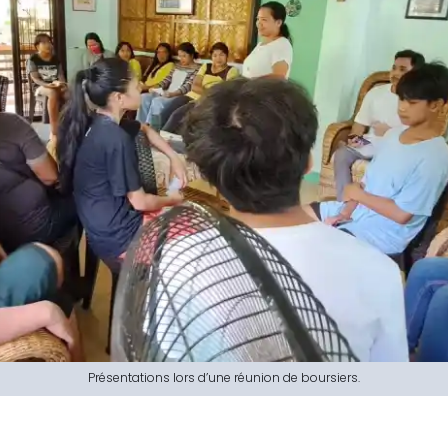
Présentations lors d’une réunion de boursiers.