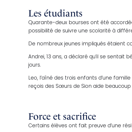
Les étudiants
Quarante-deux bourses ont été accordées
possibilité de suivre une scolarité à diff
De nombreux jeunes impliqués étaient cons
Andrei, 13 ans, a déclaré qu’il se sentait 
jours.
Leo, l’aîné des trois enfants d’une famille
reçois des Sœurs de Sion aide beaucoup m
Force et sacrifice
Certains élèves ont fait preuve d’une rési