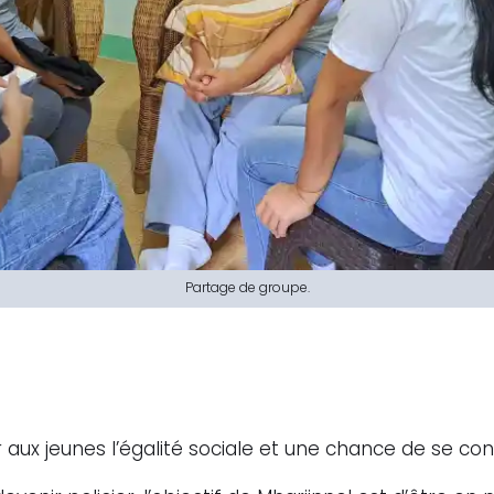
Partage de groupe.
r aux jeunes l’égalité sociale et une chance de se cons