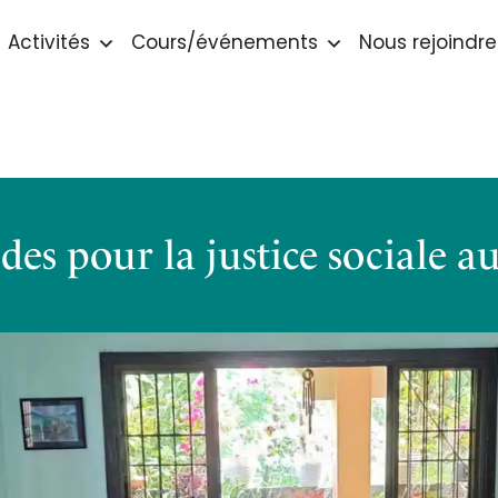
Activités
Cours/événements
Nous rejoindre
des pour la justice sociale a