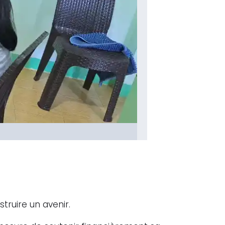
truire un avenir.