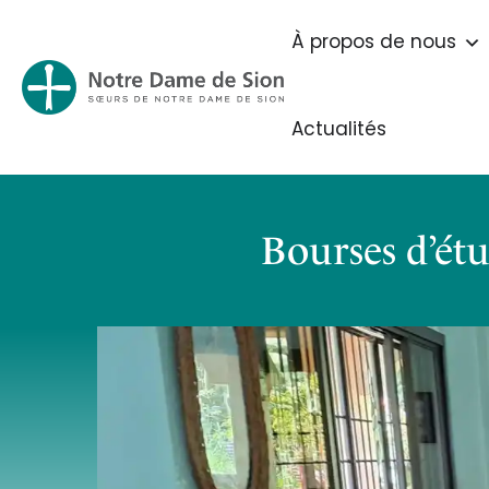
À propos de nous
Actualités
Bourses d’étu