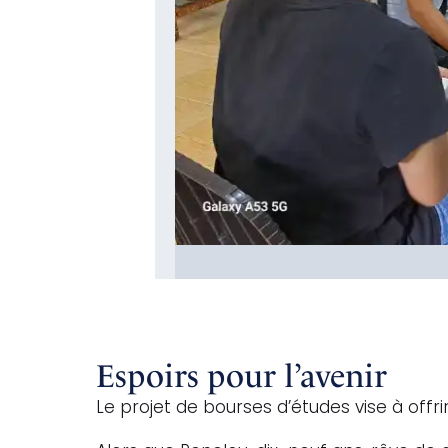
Espoirs pour l’avenir
Le projet de bourses d’études vise à offri