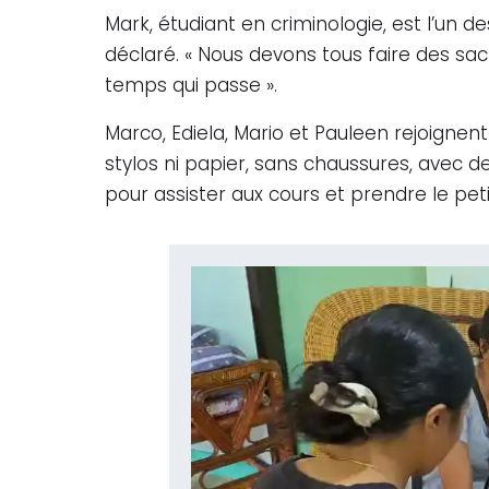
Mark, étudiant en criminologie, est l’un de
déclaré. « Nous devons tous faire des sacr
temps qui passe ».
Marco, Ediela, Mario et Pauleen rejoignent
stylos ni papier, sans chaussures, avec de
pour assister aux cours et prendre le pe