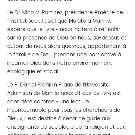
Le Dr Mina M. Ramirez, présidente émérite de
l’Institut social asiatique Malate à Manille,
espère que le livre « nous incitera à réfléchir
sur la présence de Dieu en nous, au-dessus et
autour de nous alors que nous, appartenant à
la famille de Dieu, prenons une part active à
incarner Dieu dans notre environnement
écologique et social.
Le P. Daniel Franklin Pilario de l’Université
Adamson de Manille nous dit que ce livre est
considéré comme « une lecture
incontournable pour tous les chercheurs de
Dieu », il est destiné à servir de guide aux
enseignants de sociologie de la religion et aux