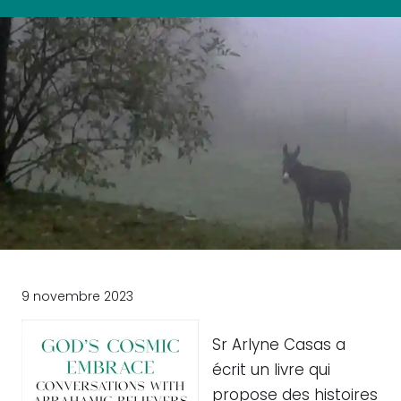
9 novembre 2023
Sr Arlyne Casas a
écrit un livre qui
propose des histoires