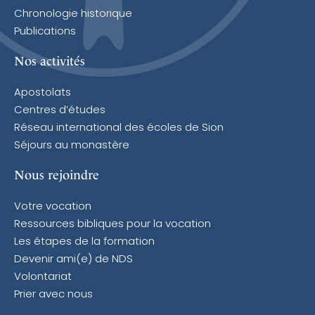
Chronologie historique
Publications
Nos activités
Apostolats
Centres d’études
Réseau international des écoles de Sion
Séjours au monastère
Nous rejoindre
Votre vocation
Ressources bibliques pour la vocation
Les étapes de la formation
Devenir ami(e) de NDS
Volontariat
Prier avec nous