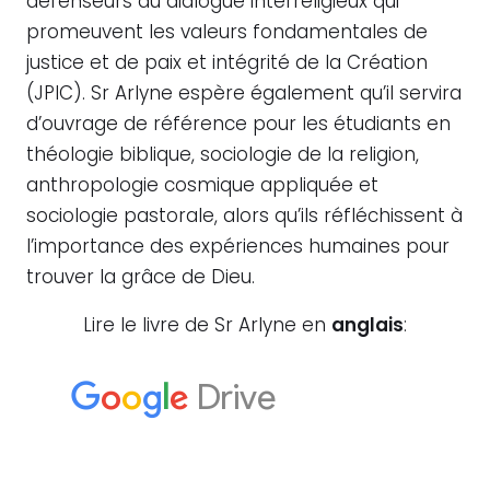
défenseurs du dialogue interreligieux qui
promeuvent les valeurs fondamentales de
justice et de paix et intégrité de la Création
(JPIC). Sr Arlyne espère également qu’il servira
d’ouvrage de référence pour les étudiants en
théologie biblique, sociologie de la religion,
anthropologie cosmique appliquée et
sociologie pastorale, alors qu’ils réfléchissent à
l’importance des expériences humaines pour
trouver la grâce de Dieu.
Lire le livre de Sr Arlyne en
anglais
: