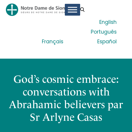
English
Português
Français
Español
God’s cosmic embrace:
conversations with
Abrahamic believers par
Sr Arlyne Casas