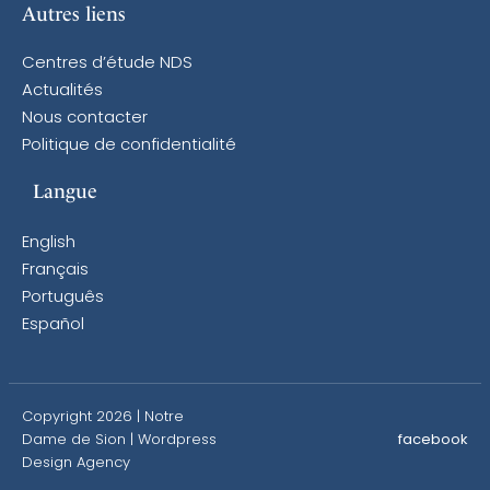
Autres liens
Centres d’étude NDS
Actualités
Nous contacter
Politique de confidentialité
Langue
English
Français
Português
Español
Copyright 2026 | Notre
Dame de Sion |
Wordpress
facebook
Design Agency