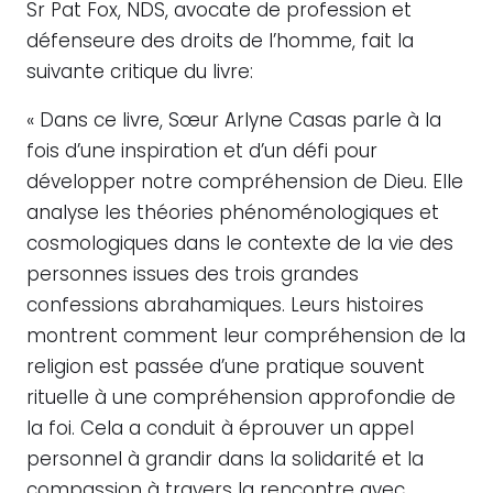
Sr Pat Fox, NDS, avocate de profession et
défenseure des droits de l’homme, fait la
suivante critique du livre:
« Dans ce livre, Sœur Arlyne Casas parle à la
fois d’une inspiration et d’un défi pour
développer notre compréhension de Dieu. Elle
analyse les théories phénoménologiques et
cosmologiques dans le contexte de la vie des
personnes issues des trois grandes
confessions abrahamiques. Leurs histoires
montrent comment leur compréhension de la
religion est passée d’une pratique souvent
rituelle à une compréhension approfondie de
la foi. Cela a conduit à éprouver un appel
personnel à grandir dans la solidarité et la
compassion à travers la rencontre avec