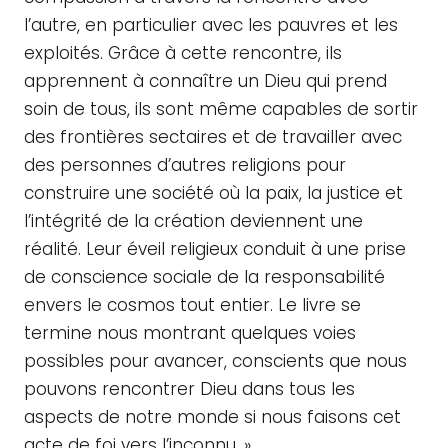
l’autre, en particulier avec les pauvres et les
exploités. Grâce à cette rencontre, ils
apprennent à connaître un Dieu qui prend
soin de tous, ils sont même capables de sortir
des frontières sectaires et de travailler avec
des personnes d’autres religions pour
construire une société où la paix, la justice et
l’intégrité de la création deviennent une
réalité. Leur éveil religieux conduit à une prise
de conscience sociale de la responsabilité
envers le cosmos tout entier. Le livre se
termine nous montrant quelques voies
possibles pour avancer, conscients que nous
pouvons rencontrer Dieu dans tous les
aspects de notre monde si nous faisons cet
acte de foi vers l’inconnu. »