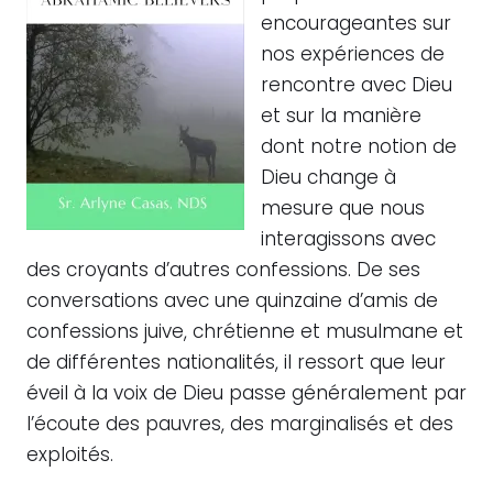
encourageantes sur
nos expériences de
rencontre avec Dieu
et sur la manière
dont notre notion de
Dieu change à
mesure que nous
interagissons avec
des croyants d’autres confessions. De ses
conversations avec une quinzaine d’amis de
confessions juive, chrétienne et musulmane et
de différentes nationalités, il ressort que leur
éveil à la voix de Dieu passe généralement par
l’écoute des pauvres, des marginalisés et des
exploités.