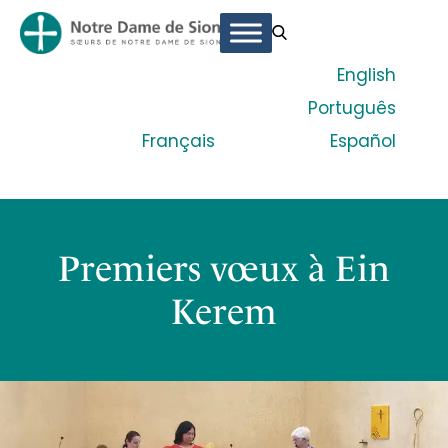
English
Português
Français
Español
Premiers vœux à Ein
Kerem