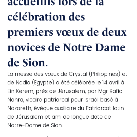
accueillis lors de la
célébration des
premiers vœux de deux
novices de Notre Dame
.
de Sion
La messe des vœux de Crystal (Philippines) et
de Nadia (Egypte) a été célébrée le 14 avril à
Ein Kerem, près de Jérusalem, par Mgr Rafic
Nahra, vicaire patriarcal pour Israël basé à
Nazareth, évêque auxiliaire du Patriarcat latin
de Jérusalem et ami de longue date de
Notre-Dame de Sion.