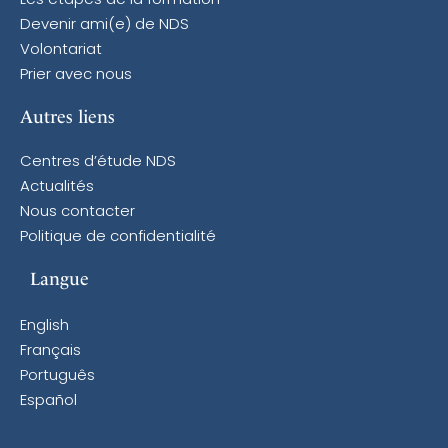
Les étapes de la formation
Devenir ami(e) de NDS
Volontariat
Prier avec nous
Autres liens
Centres d’étude NDS
Actualités
Nous contacter
Politique de confidentialité
Langue
English
Français
Português
Español