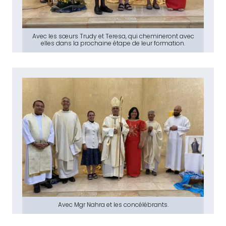
Avec les sœurs Trudy et Teresa, qui chemineront avec
elles dans la prochaine étape de leur formation.
Avec Mgr Nahra et les concélébrants.