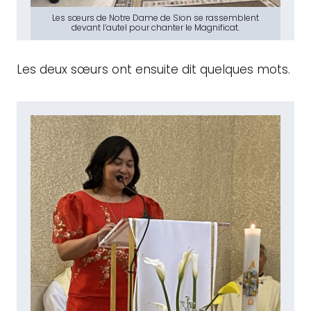
Les sœurs de Notre Dame de Sion se rassemblent
devant l’autel pour chanter le Magnificat.
Les deux sœurs ont ensuite dit quelques mots.