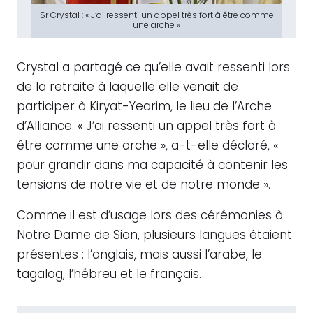
Sr Crystal : « J’ai ressenti un appel très fort à être comme
une arche »
Crystal a partagé ce qu’elle avait ressenti lors
de la retraite à laquelle elle venait de
participer à Kiryat-Yearim, le lieu de l’Arche
d’Alliance. « J’ai ressenti un appel très fort à
être comme une arche », a-t-elle déclaré, «
pour grandir dans ma capacité à contenir les
tensions de notre vie et de notre monde ».
Comme il est d’usage lors des cérémonies à
Notre Dame de Sion, plusieurs langues étaient
présentes : l’anglais, mais aussi l’arabe, le
tagalog, l’hébreu et le français.