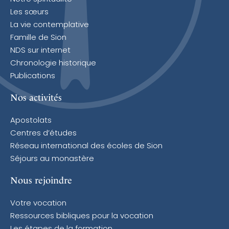
Les sœurs
La vie contemplative
Famille de Sion
NDS sur internet
Chronologie historique
Publications
Nos activités
Apostolats
Centres d’études
Réseau international des écoles de Sion
Séjours au monastère
Nous rejoindre
Votre vocation
Ressources bibliques pour la vocation