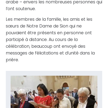
arabe – envers les nombreuses personnes qui
l’ont soutenue.
Les membres de la famille, les amis et les
sœurs de Notre Dame de Sion qui ne
pouvaient être présents en personne ont
participé à distance. Au cours de la
célébration, beaucoup ont envoyé des
messages de félicitations et d’unité dans la
prière.