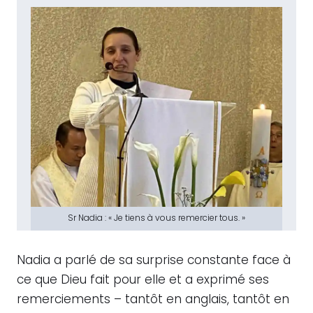
Sr Nadia : « Je tiens à vous remercier tous. »
Nadia a parlé de sa surprise constante face à
ce que Dieu fait pour elle et a exprimé ses
remerciements – tantôt en anglais, tantôt en