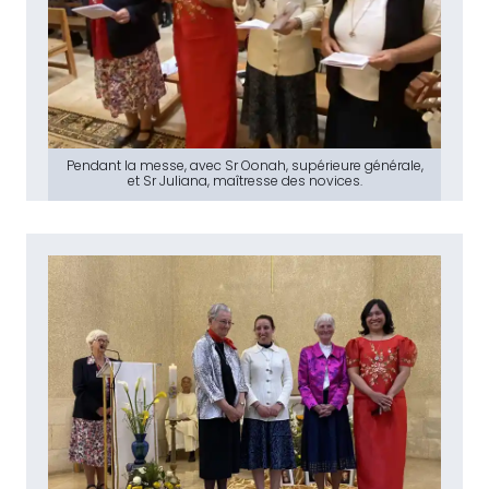
Pendant la messe, avec Sr Oonah, supérieure générale,
et Sr Juliana, maîtresse des novices.