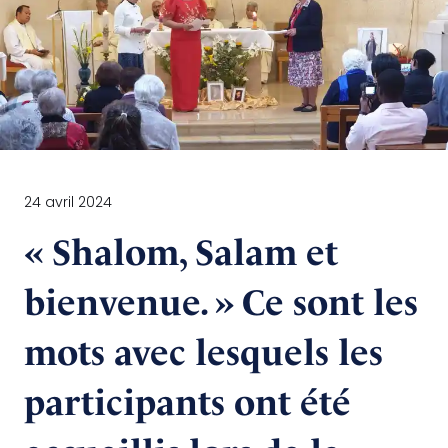
24 avril 2024
« Shalom, Salam et
bienvenue. » Ce sont les
mots avec lesquels les
participants ont été