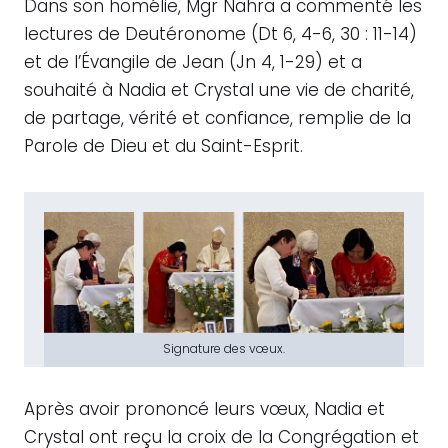
Dans son homélie, Mgr Nahra a commenté les
lectures de Deutéronome (Dt 6, 4-6, 30 : 11-14)
et de l’Évangile de Jean (Jn 4, 1-29) et a
souhaité à Nadia et Crystal une vie de charité,
de partage, vérité et confiance, remplie de la
Parole de Dieu et du Saint-Esprit.
Signature des vœux.
Après avoir prononcé leurs vœux, Nadia et
Crystal ont reçu la croix de la Congrégation et