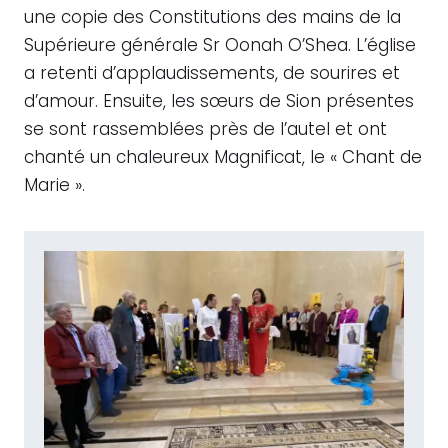
une copie des Constitutions des mains de la
Supérieure générale Sr Oonah O’Shea. L’église
a retenti d’applaudissements, de sourires et
d’amour. Ensuite, les sœurs de Sion présentes
se sont rassemblées près de l’autel et ont
chanté un chaleureux Magnificat, le « Chant de
Marie ».