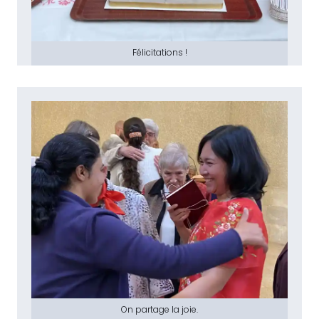
Félicitations !
On partage la joie.