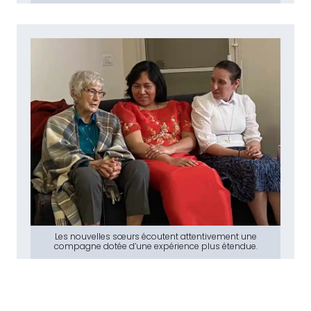
Les nouvelles sœurs écoutent attentivement une
compagne dotée d’une expérience plus étendue.