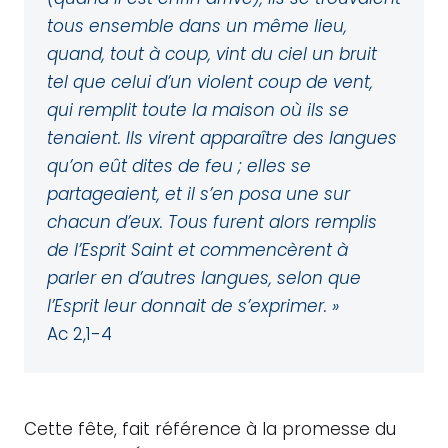
tous ensemble dans un même lieu,
quand, tout à coup, vint du ciel un bruit
tel que celui d’un violent coup de vent,
qui remplit toute la maison où ils se
tenaient. Ils virent apparaître des langues
qu’on eût dites de feu ; elles se
partageaient, et il s’en posa une sur
chacun d’eux. Tous furent alors remplis
de l’Esprit Saint et commencèrent à
parler en d’autres langues, selon que
l’Esprit leur donnait de s’exprimer. »
Ac 2,1-4
Cette fête, fait référence à la promesse du