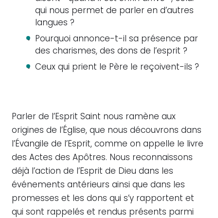
qui nous permet de parler en d’autres
langues ?
Pourquoi annonce-t-il sa présence par
des charismes, des dons de l’esprit ?
Ceux qui prient le Père le reçoivent-ils ?
Parler de l’Esprit Saint nous ramène aux
origines de l’Église, que nous découvrons dans
l’Évangile de l’Esprit, comme on appelle le livre
des Actes des Apôtres. Nous reconnaissons
déjà l’action de l’Esprit de Dieu dans les
événements antérieurs ainsi que dans les
promesses et les dons qui s’y rapportent et
qui sont rappelés et rendus présents parmi