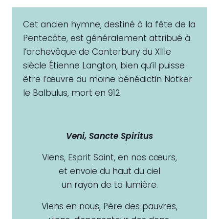
Cet ancien hymne, destiné à la fête de la
Pentecôte, est généralement attribué à
l’archevêque de Canterbury du XIIIe
siècle Étienne Langton, bien qu’il puisse
être l’œuvre du moine bénédictin Notker
le Balbulus, mort en 912.
Veni, Sancte Spiritus
Viens, Esprit Saint, en nos cœurs,
et envoie du haut du ciel
un rayon de ta lumière.
Viens en nous, Père des pauvres,