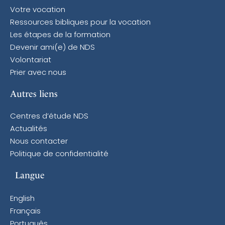
Votre vocation
Ressources bibliques pour la vocation
Les étapes de la formation
Devenir ami(e) de NDS
Volontariat
Prier avec nous
Autres liens
Centres d’étude NDS
Actualités
Nous contacter
Politique de confidentialité
Langue
English
Français
Português