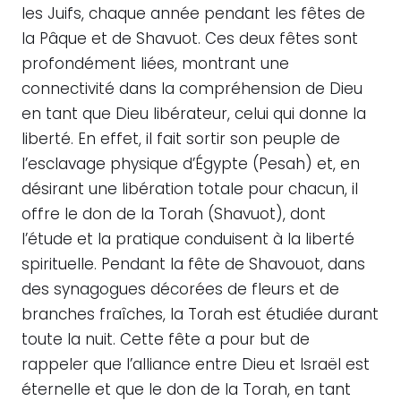
les Juifs, chaque année pendant les fêtes de
la Pâque et de Shavuot. Ces deux fêtes sont
profondément liées, montrant une
connectivité dans la compréhension de Dieu
en tant que Dieu libérateur, celui qui donne la
liberté. En effet, il fait sortir son peuple de
l’esclavage physique d’Égypte (Pesah) et, en
désirant une libération totale pour chacun, il
offre le don de la Torah (Shavuot), dont
l’étude et la pratique conduisent à la liberté
spirituelle. Pendant la fête de Shavouot, dans
des synagogues décorées de fleurs et de
branches fraîches, la Torah est étudiée durant
toute la nuit. Cette fête a pour but de
rappeler que l’alliance entre Dieu et Israël est
éternelle et que le don de la Torah, en tant