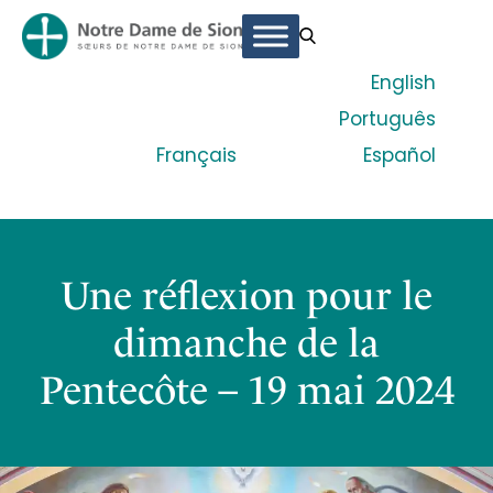
English
Português
Français
Español
Une réflexion pour le
dimanche de la
Pentecôte – 19 mai 2024