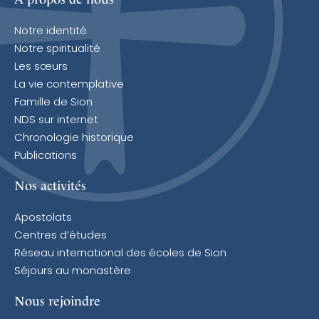
Notre identité
Notre spiritualité
Les sœurs
La vie contemplative
Famille de Sion
NDS sur internet
Chronologie historique
Publications
Nos activités
Apostolats
Centres d’études
Réseau international des écoles de Sion
Séjours au monastère
Nous rejoindre