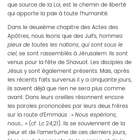
que source de la Loi, est le chemin de liberté
qui apporte la paix à toute l’humanité.
Dans le deuxième chapitre des Actes des
Apôtres, nous lisons que des Juifs,
hommes
pieux de toutes les nations, qui sont sous le
ciel
, se sont rassemblés à Jérusalem. Ils sont
venus pour la fête de Shavuot. Les disciples de
Jésus y sont également présents. Mais, après
les récents faits survenus il y a cinquante jours,
ils savent déjà que rien ne sera plus comme
avant. Dans leurs oreilles résonnent encore
les paroles prononcées par leurs deux frères
sur la route d’Emmaüs : «
Nous espérions,
nous…
»
(cf. Lc 24,21). Ils se souviennent de la
peur et de l’amertume de ces derniers jours,