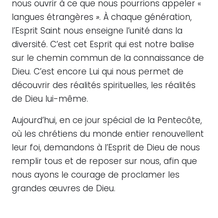
nous ouvrir à ce que nous pourrions appeler «
langues étrangères
»
. À chaque génération,
l’Esprit Saint nous enseigne l’unité dans la
diversité. C’est cet Esprit qui est notre balise
sur le chemin commun de la connaissance de
Dieu. C’est encore Lui qui nous permet de
découvrir des réalités spirituelles, les réalités
de Dieu lui-même.
Aujourd’hui, en ce jour spécial de la Pentecôte,
où les chrétiens du monde entier renouvellent
leur foi, demandons à l’Esprit de Dieu de nous
remplir tous et de reposer sur nous, afin que
nous ayons le courage de proclamer les
grandes œuvres de Dieu.