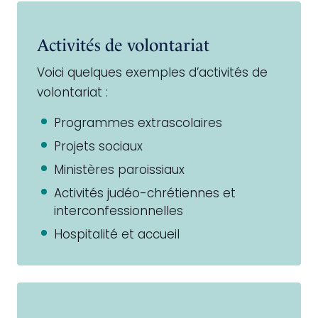
Activités de volontariat
Voici quelques exemples d’activités de
volontariat :
Programmes extrascolaires
Projets sociaux
Ministères paroissiaux
Activités judéo-chrétiennes et
interconfessionnelles
Hospitalité et accueil