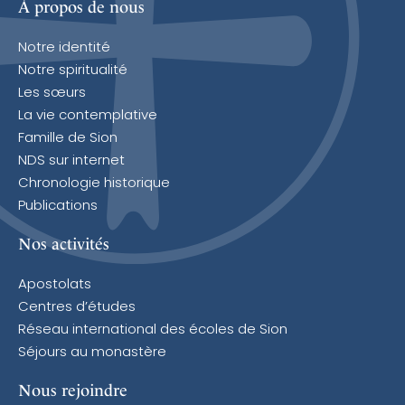
À propos de nous
Notre identité
Notre spiritualité
Les sœurs
La vie contemplative
Famille de Sion
NDS sur internet
Chronologie historique
Publications
Nos activités
Apostolats
Centres d’études
Réseau international des écoles de Sion
Séjours au monastère
Nous rejoindre