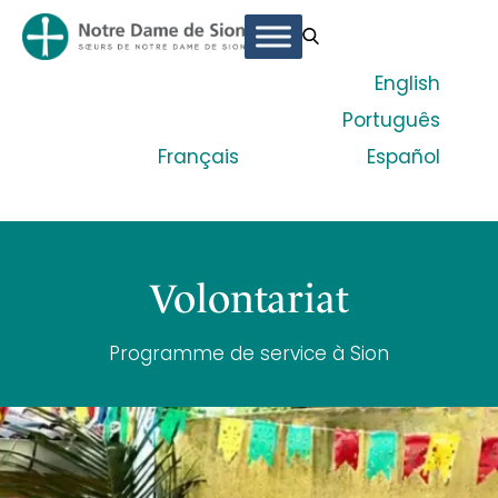
English
Português
Français
Español
Volontariat
Programme de service à Sion