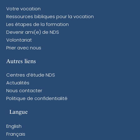
Votre vocation
Ressources bibliques pour la vocation
Les étapes de la formation
Devenir ami(e) de NDS
Volontariat
Prier avec nous
Autres liens
Centres d’étude NDS
Actualités
Nous contacter
Politique de confidentialité
Langue
English
Français