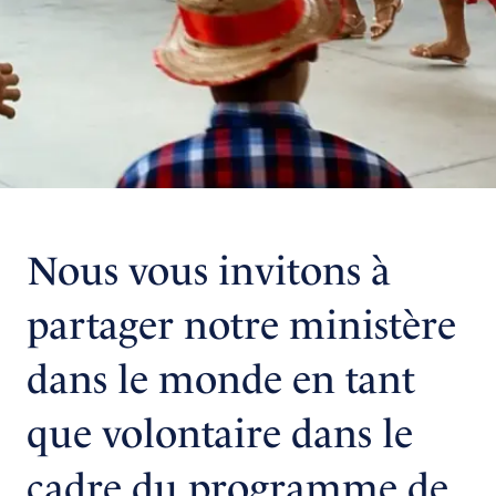
Nous vous invitons à
partager notre ministère
dans le monde en tant
que volontaire dans le
cadre du programme de