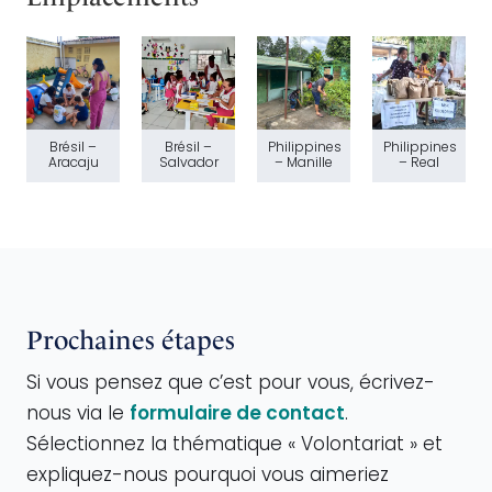
Brésil –
Brésil –
Philippines
Philippines
Aracaju
Salvador
– Manille
– Real
Prochaines étapes
Si vous pensez que c’est pour vous, écrivez-
nous via le
formulaire de contact
.
Sélectionnez la thématique « Volontariat » et
expliquez-nous pourquoi vous aimeriez