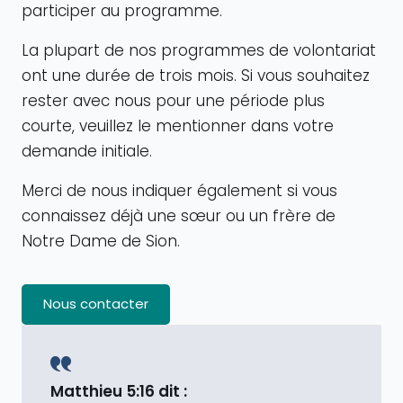
participer au programme.
La plupart de nos programmes de volontariat
ont une durée de trois mois. Si vous souhaitez
rester avec nous pour une période plus
courte, veuillez le mentionner dans votre
demande initiale.
Merci de nous indiquer également si vous
connaissez déjà une sœur ou un frère de
Notre Dame de Sion.
Nous contacter
Matthieu 5:16 dit :