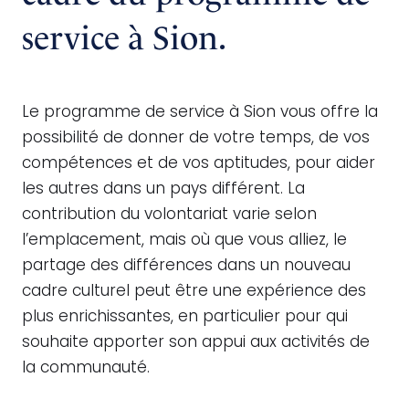
service à Sion.
Le programme de service à Sion vous offre la
possibilité de donner de votre temps, de vos
compétences et de vos aptitudes, pour aider
les autres dans un pays différent. La
contribution du volontariat varie selon
l’emplacement, mais où que vous alliez, le
partage des différences dans un nouveau
cadre culturel peut être une expérience des
plus enrichissantes, en particulier pour qui
souhaite apporter son appui aux activités de
la communauté.