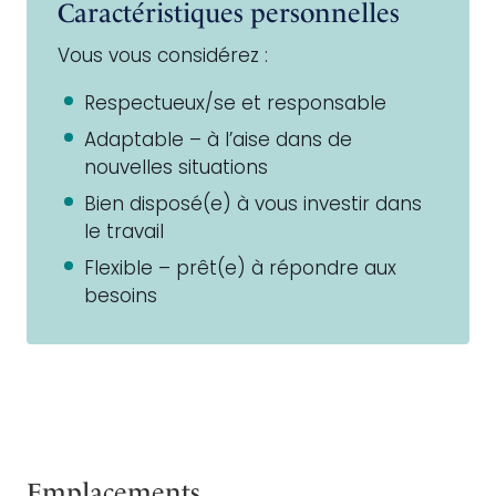
Caractéristiques personnelles
Vous vous considérez :
Respectueux/se et responsable
Adaptable – à l’aise dans de
nouvelles situations
Bien disposé(e) à vous investir dans
le travail
Flexible – prêt(e) à répondre aux
besoins
Emplacements