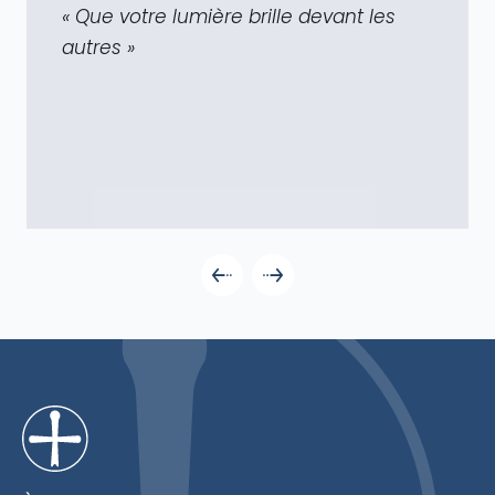
« Que votre lumière brille devant les
autres »