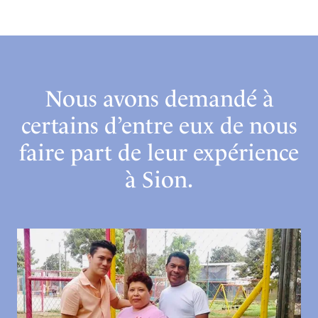
Nous avons demandé à
certains d’entre eux de nous
faire part de leur expérience
à Sion.