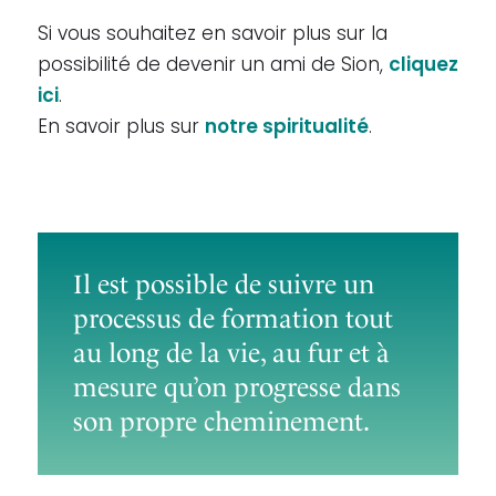
Si vous souhaitez en savoir plus sur la
possibilité de devenir un ami de Sion,
cliquez
ici
.
En savoir plus sur
notre spiritualité
.
Il est possible de suivre un
processus de formation tout
au long de la vie, au fur et à
mesure qu’on progresse dans
son propre cheminement.