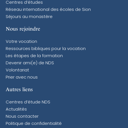
Centres d’études
Réseau international des écoles de Sion
Séjours au monastère
Nous rejoindre
Votre vocation
Ressources bibliques pour la vocation
Les étapes de la formation
Devenir ami(e) de NDS
Volontariat
Prier avec nous
Autres liens
Centres d’étude NDS
Actualités
Nous contacter
Politique de confidentialité