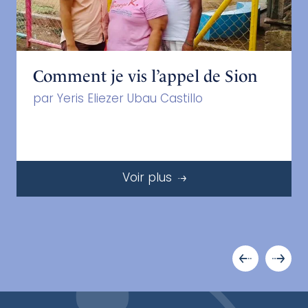
Comment je vis l’appel de Sion
par Yeris Eliezer Ubau Castillo
Voir plus