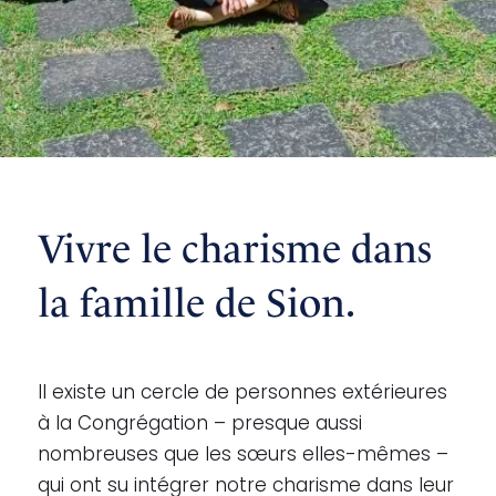
Vivre le charisme dans
la famille de Sion.
Il existe un cercle de personnes extérieures
à la Congrégation – presque aussi
nombreuses que les sœurs elles-mêmes –
qui ont su intégrer notre charisme dans leur