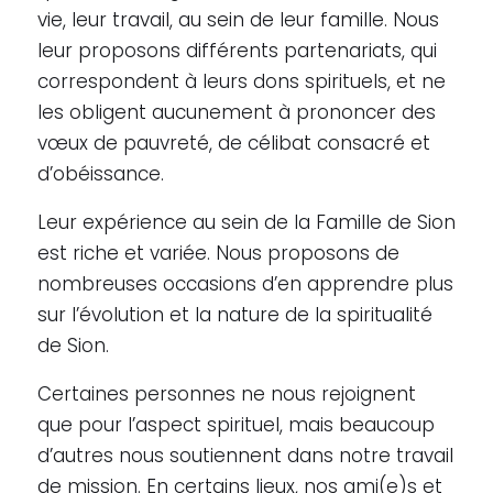
vie, leur travail, au sein de leur famille. Nous
leur proposons différents partenariats, qui
correspondent à leurs dons spirituels, et ne
les obligent aucunement à prononcer des
vœux de pauvreté, de célibat consacré et
d’obéissance.
Leur expérience au sein de la Famille de Sion
est riche et variée. Nous proposons de
nombreuses occasions d’en apprendre plus
sur l’évolution et la nature de la spiritualité
de Sion.
Certaines personnes ne nous rejoignent
que pour l’aspect spirituel, mais beaucoup
d’autres nous soutiennent dans notre travail
de mission. En certains lieux, nos ami(e)s et