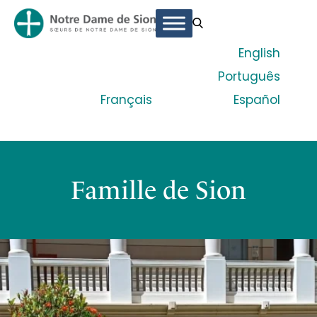
English
Português
Français
Español
Famille de Sion