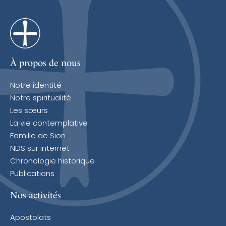
À propos de nous
Notre identité
Notre spiritualité
Les sœurs
La vie contemplative
Famille de Sion
NDS sur internet
Chronologie historique
Publications
Nos activités
Apostolats