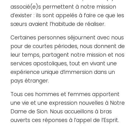
associé(e)s permettent à notre mission
d’exister : ils sont appelés à faire ce que les
sœurs avaient l’habitude de réaliser.
Certaines personnes séjournent avec nous
pour de courtes périodes, nous donnent de
leur temps, partagent notre mission et nos
services apostoliques, tout en vivant une
expérience unique d’immersion dans un
pays étranger.
Tous ces hommes et femmes apportent
une vie et une expression nouvelles à Notre
Dame de Sion. Nous accueillons à bras
ouverts ces réponses à l’appel de l’Esprit.