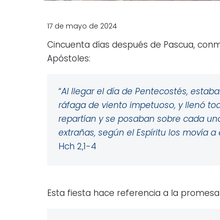
17 de mayo de 2024
Cincuenta días después de Pascua, conm
Apóstoles:
“
Al llegar el día de Pentecostés, estab
ráfaga de viento impetuoso, y llenó 
repartían y se posaban sobre cada uno
extrañas, según el Espíritu los movía a
Hch 2,1-4
Esta fiesta hace referencia a la promesa 