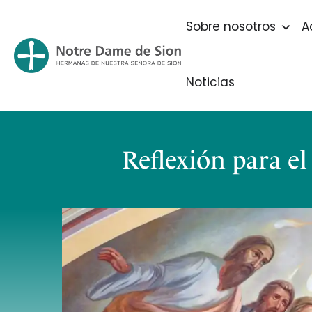
Sobre nosotros
A
Noticias
Reflexión para e