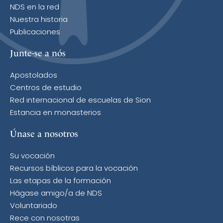
NDS en la red
Nuestra historia
Publicaciones
Junte-se a nós
Apostolados
Centros de estudio
Red internacional de escuelas de Sion
Estancia en monasterios
Únase a nosotros
Su vocación
Recursos bíblicos para la vocación
Las etapas de la formación
Hágase amigo/a de NDS
Voluntariado
Rece con nosotras