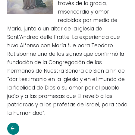
través de la gracia,
misericordia y amor
recibidos por medio de
María, junto a un altar de la iglesia de
Sant’Andrea delle Fratte. La experiencia que
tuvo Alfonso con María fue para Teodoro
Ratisbonne uno de los signos que confirmó la
fundación de la Congregación de las
hermanas de Nuestra Señora de Sion a fin de
“dar testimonio en la Iglesia y en el mundo de
la fidelidad de Dios a su amor por el pueblo
judío y a las promesas que El reveló a las
patriarcas y a los profetas de Israel, para toda
la humanidad”.