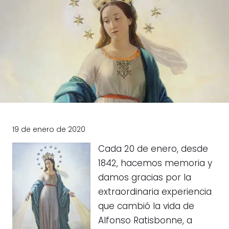
19 de enero de 2020
Cada 20 de enero, desde
1842, hacemos memoria y
damos gracias por la
extraordinaria experiencia
que cambió la vida de
Alfonso Ratisbonne, a