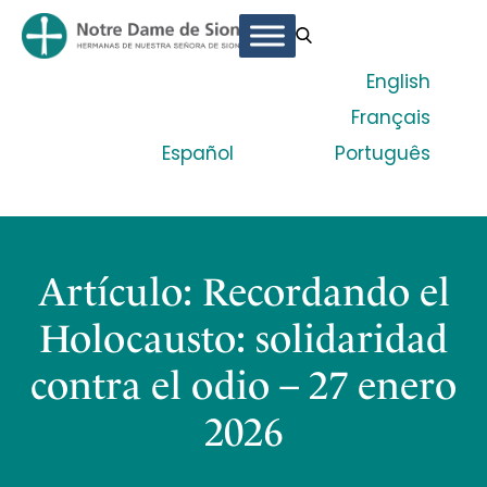
English
Français
Español
Português
Artículo: Recordando el
Holocausto: solidaridad
contra el odio – 27 enero
2026