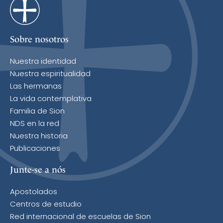
Sobre nosotros
Nuestra identidad
Nuestra espiritualidad
Las hermanas
La vida contemplativa
Familia de Sion
NDS en la red
Nuestra historia
Publicaciones
Junte-se a nós
Apostolados
Centros de estudio
Red internacional de escuelas de Sion