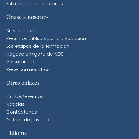
Estancia en monasterios
Únase a nosotros
Su vocación
Recursos bíblicos para la vocación
Las etapas de la formación
Hágase amigo/a de NDS
Voluntariado
Rece con nosotras
Otros enlaces
Cursos/eventos
Noticias
Contáctenos
Política de privacidad
Idioma