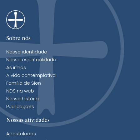
Sobre nós
Nossa identidade
Nossa espiritualidade
As irmãs
A vida contemplativa
Família de Sion
NDS na web
Nossa história
Publicações
Nossas atividades
Apostolados