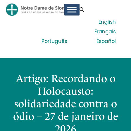
English
Français
Português
Español
Artigo: Recordando o
Holocausto:
solidariedade contra o
ódio – 27 de janeiro de
2026