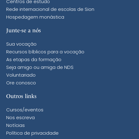
Centros de estudo
Rede internacional de escolas de Sion
Hospedagem monástica
Junte-se a nós
Sua vocação
Recursos bíblicos para a vocação
As etapas da formação
Seja amigo ou amiga de NDS
Voluntariado
Ore conosco
Outros links
Cursos/eventos
Nos escreva
Notícias
Política de privacidade