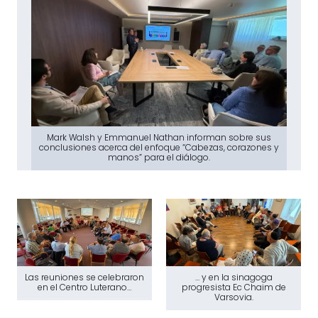
Mark Walsh y Emmanuel Nathan informan sobre sus
conclusiones acerca del enfoque “Cabezas, corazones y
manos” para el diálogo.
Las reuniones se celebraron
… y en la sinagoga
en el Centro Luterano…
progresista Ec Chaim de
Varsovia.