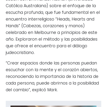
Católica Australiana) sobre el enfoque de la
escucha profunda, que fue fundamental en el
encuentro interreligioso “Heads, Hearts and
Hands” (Cabezas, corazones y manos)
celebrado en Melbourne a principios de este
año. Exploraron el método y las posibilidades
que ofrece el encuentro para el diálogo
judeocristiano.
“Crear espacios donde las personas puedan
escuchar con la mente y el corazón abiertos,
reconociendo la importancia de la historia de
cada persona, puede abrirnos a la posibilidad
del cambio”, explicó Mark.