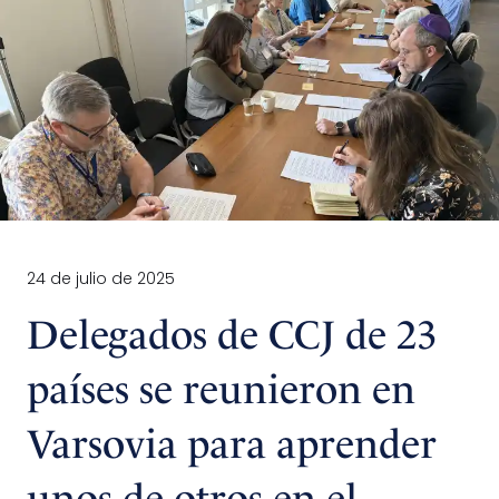
24 de julio de 2025
Delegados de CCJ de 23
países se reunieron en
Varsovia para aprender
unos de otros en el