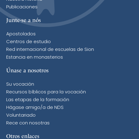
Publicaciones
Junte-se a nós
Apostolados
Centros de estudio
Red internacional de escuelas de Sion
Estancia en monasterios
Únase a nosotros
Su vocación
Recursos bíblicos para la vocación
Las etapas de la formación
Hágase amigo/a de NDS
Voluntariado
Rece con nosotras
Otros enlaces