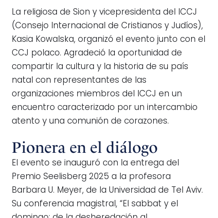
La religiosa de Sion y vicepresidenta del ICCJ
(Consejo Internacional de Cristianos y Judíos),
Kasia Kowalska, organizó el evento junto con el
CCJ polaco. Agradeció la oportunidad de
compartir la cultura y la historia de su país
natal con representantes de las
organizaciones miembros del ICCJ en un
encuentro caracterizado por un intercambio
atento y una comunión de corazones.
Pionera en el diálogo
El evento se inauguró con la entrega del
Premio Seelisberg 2025 a la profesora
Barbara U. Meyer, de la Universidad de Tel Aviv.
Su conferencia magistral, “El sabbat y el
domingo: de la desheredación al