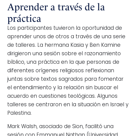
Aprender a través de la
práctica
Los participantes tuvieron la oportunidad de
aprender unos de otros a través de una serie
de talleres. La hermana Kasia y Ben Kamine
dirigieron una sesión sobre el razonamiento
bíblico, una práctica en la que personas de
diferentes orígenes religiosos reflexionan
juntas sobre textos sagrados para fomentar
el entendimiento y la relación sin buscar el
acuerdo en cuestiones teológicas. Algunos
talleres se centraron en la situación en Israel y
Palestina.
Mark Walsh, asociado de Sion, facilitó una
sesión con Emmanuel Nathan (Universidad