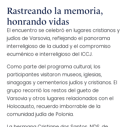
Rastreando la memoria,
honrando vidas
El encuentro se celebró en lugares cristianos y
judíos de Varsovia, reflejando el panorama
interreligioso de la ciudad y el compromiso
ecuménico e interreligioso del ICCJ.
Como parte del programa cultural, los
participantes visitaron museos, iglesias,
sinagogas y cementerios judíos y cristianos. El
grupo recorrió los restos del gueto de
Varsovia y otros lugares relacionados con el
Holocausto, recuerdo imborrable de la
comunidad judía de Polonia.