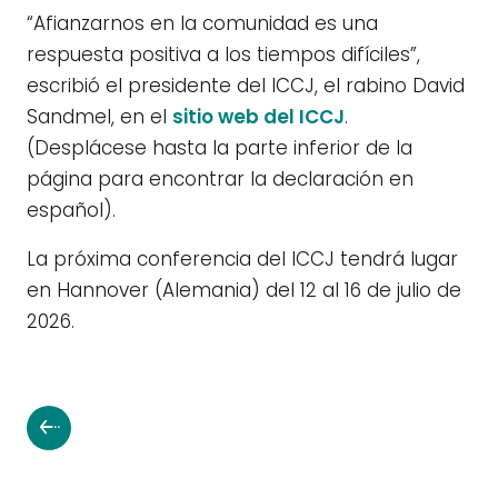
“Afianzarnos en la comunidad es una
respuesta positiva a los tiempos difíciles”,
escribió el presidente del ICCJ, el rabino David
Sandmel, en el
sitio web del ICCJ
.
(Desplácese hasta la parte inferior de la
página para encontrar la declaración en
español).
La próxima conferencia del ICCJ tendrá lugar
en Hannover (Alemania) del 12 al 16 de julio de
2026.