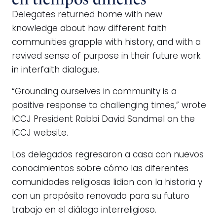
Delegates returned home with new
knowledge about how different faith
communities grapple with history, and with a
revived sense of purpose in their future work
in interfaith dialogue.
“Grounding ourselves in community is a
positive response to challenging times,” wrote
ICCJ President Rabbi David Sandmel on the
ICCJ website.
Los delegados regresaron a casa con nuevos
conocimientos sobre cómo las diferentes
comunidades religiosas lidian con la historia y
con un propósito renovado para su futuro
trabajo en el diálogo interreligioso.