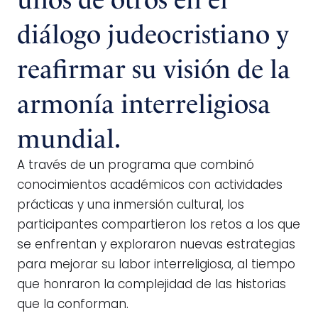
diálogo judeocristiano y
reafirmar su visión de la
armonía interreligiosa
mundial.
A través de un programa que combinó
conocimientos académicos con actividades
prácticas y una inmersión cultural, los
participantes compartieron los retos a los que
se enfrentan y exploraron nuevas estrategias
para mejorar su labor interreligiosa, al tiempo
que honraron la complejidad de las historias
que la conforman.