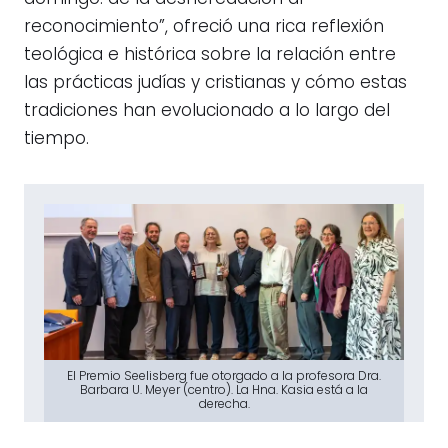
reconocimiento”, ofreció una rica reflexión
teológica e histórica sobre la relación entre
las prácticas judías y cristianas y cómo estas
tradiciones han evolucionado a lo largo del
tiempo.
El Premio Seelisberg fue otorgado a la profesora Dra.
Barbara U. Meyer (centro). La Hna. Kasia está a la
derecha.