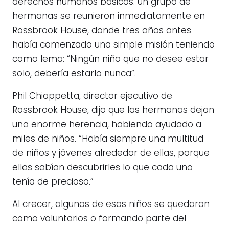
derechos humanos básicos. Un grupo de
hermanas se reunieron inmediatamente en
Rossbrook House, donde tres años antes
había comenzado una simple misión teniendo
como lema: “Ningún niño que no desee estar
solo, debería estarlo nunca”.
Phil Chiappetta, director ejecutivo de
Rossbrook House, dijo que las hermanas dejan
una enorme herencia, habiendo ayudado a
miles de niños. “Había siempre una multitud
de niños y jóvenes alrededor de ellas, porque
ellas sabían descubrirles lo que cada uno
tenía de precioso.”
Al crecer, algunos de esos niños se quedaron
como voluntarios o formando parte del