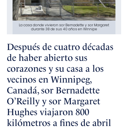
La casa donde vivieron sor Bernadette y sor Margaret
durante 38 de sus 40 años en Winnipe
Después de cuatro décadas
de haber abierto sus
corazones y su casa a los
vecinos en Winnipeg,
Canadá, sor Bernadette
O’Reilly y sor Margaret
Hughes viajaron 800
kilómetros a fines de abril