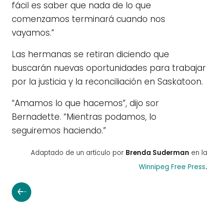
fácil es saber que nada de lo que
comenzamos terminará cuando nos
vayamos.”
Las hermanas se retiran diciendo que
buscarán nuevas oportunidades para trabajar
por la justicia y la reconciliación en Saskatoon.
“Amamos lo que hacemos”, dijo sor
Bernadette. “Mientras podamos, lo
seguiremos haciendo.”
Adaptado de un artículo por
Brenda Suderman
en la
Winnipeg Free Press
.