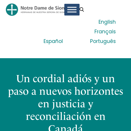
English
Français
Español
Português
Un cordial adiós y un
paso a nuevos horizontes
en justicia y
reconciliación en
Canadá