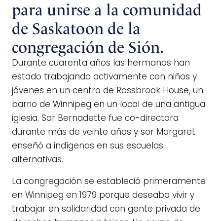
para unirse a la comunidad
de Saskatoon de la
congregación de Sión.
Durante cuarenta años las hermanas han
estado trabajando activamente con niños y
jóvenes en un centro de Rossbrook House, un
barrio de Winnipeg en un local de una antigua
iglesia. Sor Bernadette fue co-directora
durante más de veinte años y sor Margaret
enseñó a indígenas en sus escuelas
alternativas.
La congregación se estableció primeramente
en Winnipeg en 1979 porque deseaba vivir y
trabajar en solidaridad con gente privada de