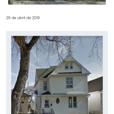
29 de abril de 2019