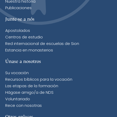
Nuestra historia
Publicaciones
Junte-se a nós
Apostolados
Centros de estudio
Red internacional de escuelas de Sion
Estancia en monasterios
Únase a nosotros
Su vocación
Recursos bíblicos para la vocación
Las etapas de la formación
Hágase amigo/a de NDS
Voluntariado
Rece con nosotras
Otros enlaces