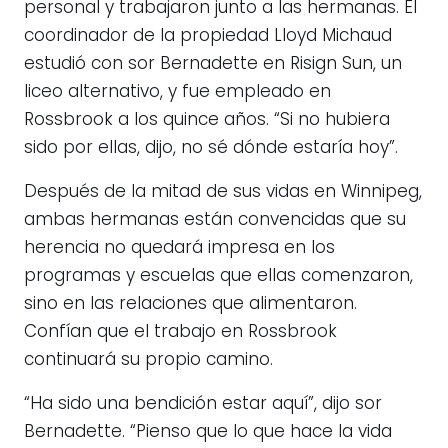
personal y trabajaron junto a las hermanas. El
coordinador de la propiedad Lloyd Michaud
estudió con sor Bernadette en Risign Sun, un
liceo alternativo, y fue empleado en
Rossbrook a los quince años. “Si no hubiera
sido por ellas, dijo, no sé dónde estaría hoy”.
Después de la mitad de sus vidas en Winnipeg,
ambas hermanas están convencidas que su
herencia no quedará impresa en los
programas y escuelas que ellas comenzaron,
sino en las relaciones que alimentaron.
Confían que el trabajo en Rossbrook
continuará su propio camino.
“Ha sido una bendición estar aquí”, dijo sor
Bernadette. “Pienso que lo que hace la vida