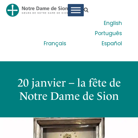
English
Português
Français
Español
20 janvier – la fête de
Notre Dame de Sion