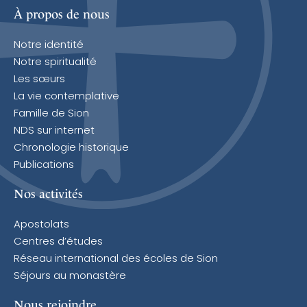
À propos de nous
Notre identité
Notre spiritualité
Les sœurs
La vie contemplative
Famille de Sion
NDS sur internet
Chronologie historique
Publications
Nos activités
Apostolats
Centres d’études
Réseau international des écoles de Sion
Séjours au monastère
Nous rejoindre