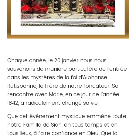
Chaque année, le 20 janvier nous nous
souvenons de manière particulière de l’entrée
dans les mystères de la foi d’Alphonse
Ratisbonne, le frère de notre fondateur. Sa
rencontre avec Marie, en ce jour de l’année
1842, a radicalement changé sa vie.
Que cet évènement mystique emmène toute
notre Famille de Sion, en tous temps et en
tous lieux, à faire confiance en Dieu. Que la