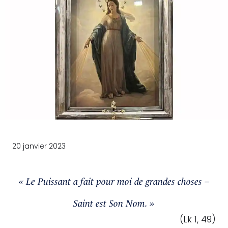
20 janvier 2023
« Le Puissant a fait pour moi de grandes choses –
Saint est Son Nom. »
(Lk 1, 49)