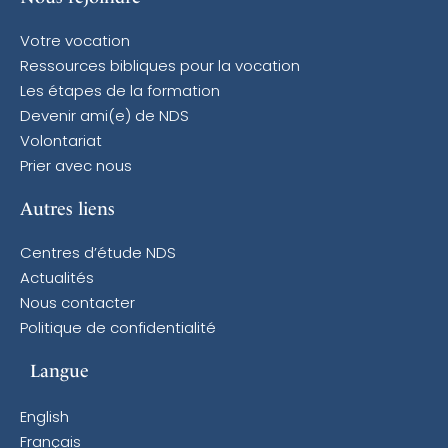
Votre vocation
Ressources bibliques pour la vocation
Les étapes de la formation
Devenir ami(e) de NDS
Volontariat
Prier avec nous
Autres liens
Centres d’étude NDS
Actualités
Nous contacter
Politique de confidentialité
Langue
English
Français