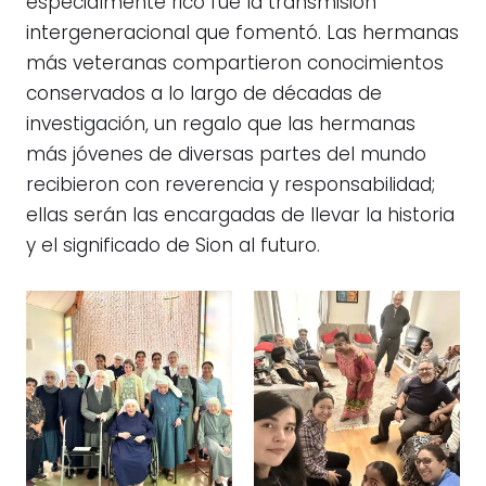
especialmente rico fue la transmisión
intergeneracional que fomentó. Las hermanas
más veteranas compartieron conocimientos
conservados a lo largo de décadas de
investigación, un regalo que las hermanas
más jóvenes de diversas partes del mundo
recibieron con reverencia y responsabilidad;
ellas serán las encargadas de llevar la historia
y el significado de Sion al futuro.