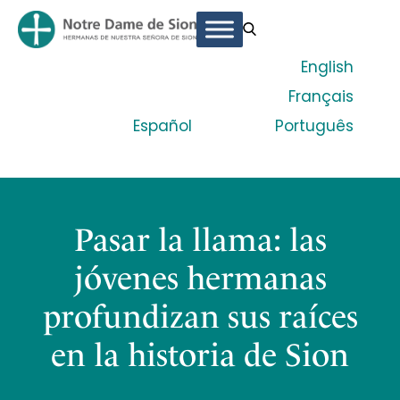
English
Français
Español
Português
Pasar la llama: las
jóvenes hermanas
profundizan sus raíces
en la historia de Sion