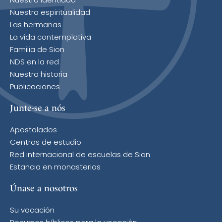
Nuestra identidad
Nuestra espiritualidad
Las hermanas
La vida contemplativa
Familia de Sion
NDS en la red
Nuestra historia
Publicaciones
Junte-se a nós
Apostolados
Centros de estudio
Red internacional de escuelas de Sion
Estancia en monasterios
Únase a nosotros
Su vocación