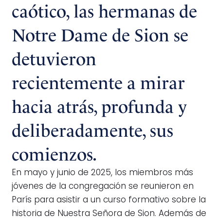
caótico, las hermanas de
Notre Dame de Sion se
detuvieron
recientemente a mirar
hacia atrás, profunda y
deliberadamente, sus
comienzos.
En mayo y junio de 2025, los miembros más
jóvenes de la congregación se reunieron en
París para asistir a un curso formativo sobre la
historia de Nuestra Señora de Sion. Además de