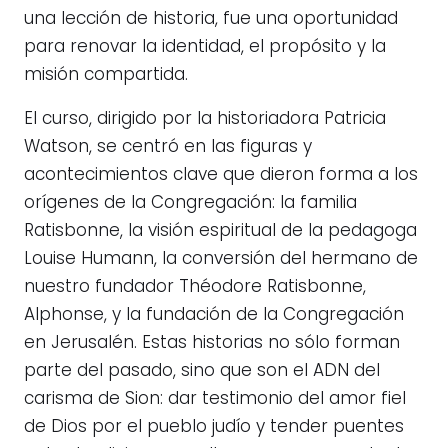
una lección de historia, fue una oportunidad
para renovar la identidad, el propósito y la
misión compartida.
El curso, dirigido por la historiadora Patricia
Watson, se centró en las figuras y
acontecimientos clave que dieron forma a los
orígenes de la Congregación: la familia
Ratisbonne, la visión espiritual de la pedagoga
Louise Humann, la conversión del hermano de
nuestro fundador Théodore Ratisbonne,
Alphonse, y la fundación de la Congregación
en Jerusalén. Estas historias no sólo forman
parte del pasado, sino que son el ADN del
carisma de Sion: dar testimonio del amor fiel
de Dios por el pueblo judío y tender puentes