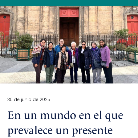
30 de junio de 2025
En un mundo en el que
prevalece un presente