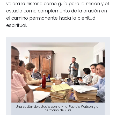
valora la historia como guía para la misión y el
estudio como complemento de la oración en
el camino permanente hacia la plenitud
espiritual.
Una sesión de estudio con la Hna. Patricia Watson y un
hermano de NDS.