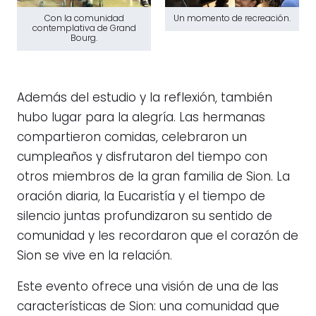
Con la comunidad
Un momento de recreación.
contemplativa de Grand
Bourg.
Además del estudio y la reflexión, también
hubo lugar para la alegría. Las hermanas
compartieron comidas, celebraron un
cumpleaños y disfrutaron del tiempo con
otros miembros de la gran familia de Sion. La
oración diaria, la Eucaristía y el tiempo de
silencio juntas profundizaron su sentido de
comunidad y les recordaron que el corazón de
Sion se vive en la relación.
Este evento ofrece una visión de una de las
características de Sion: una comunidad que