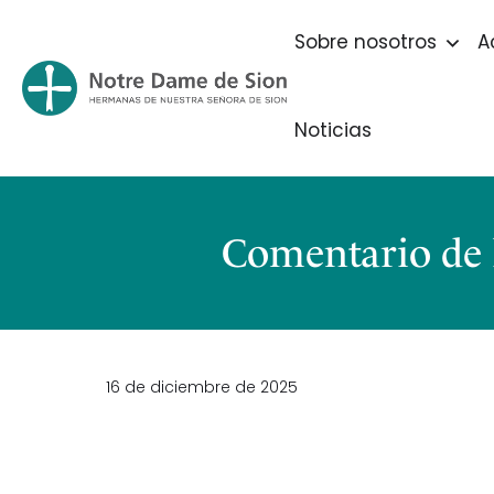
Sobre nosotros
A
Noticias
Comentario de 
16 de diciembre de 2025