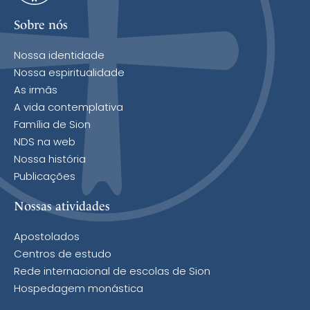
Sobre nós
Nossa identidade
Nossa espiritualidade
As irmãs
A vida contemplativa
Família de Sion
NDS na web
Nossa história
Publicações
Nossas atividades
Apostolados
Centros de estudo
Rede internacional de escolas de Sion
Hospedagem monástica