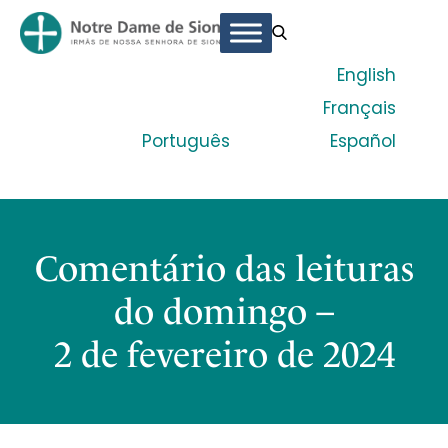
English
Français
Português
Español
Comentário das leituras
do domingo –
2 de fevereiro de 2024