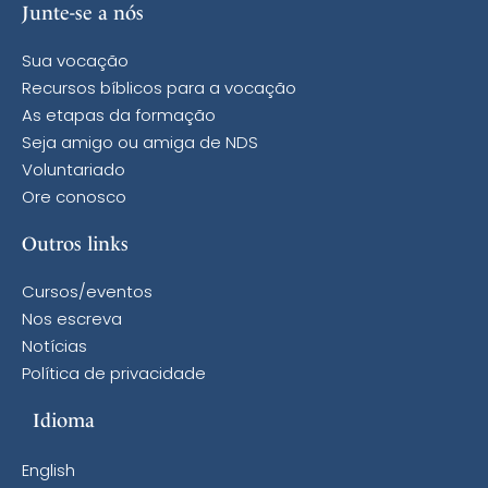
Junte-se a nós
Sua vocação
Recursos bíblicos para a vocação
As etapas da formação
Seja amigo ou amiga de NDS
Voluntariado
Ore conosco
Outros links
Cursos/eventos
Nos escreva
Notícias
Política de privacidade
Idioma
English