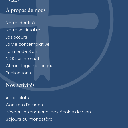
À propos de nous
Notre identité
Notre spiritualité
Les sœurs
La vie contemplative
Famille de Sion
NDS sur internet
Chronologie historique
Publications
Nos activités
Apostolats
Centres d’études
Réseau international des écoles de Sion
Séjours au monastère