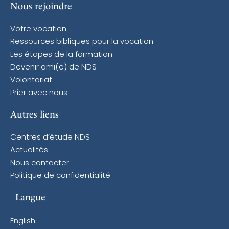
Nous rejoindre
Votre vocation
Ressources bibliques pour la vocation
Les étapes de la formation
Devenir ami(e) de NDS
Volontariat
Prier avec nous
Autres liens
Centres d’étude NDS
Actualités
Nous contacter
Politique de confidentialité
Langue
English