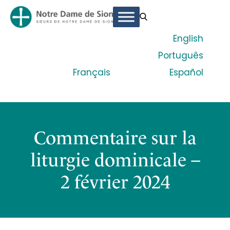
English
Português
Français
Español
Commentaire sur la
liturgie dominicale –
2 février 2024