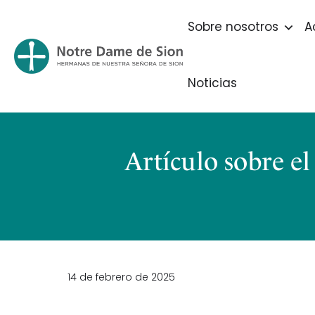
Sobre nosotros
A
Noticias
Artículo sobre el
14 de febrero de 2025