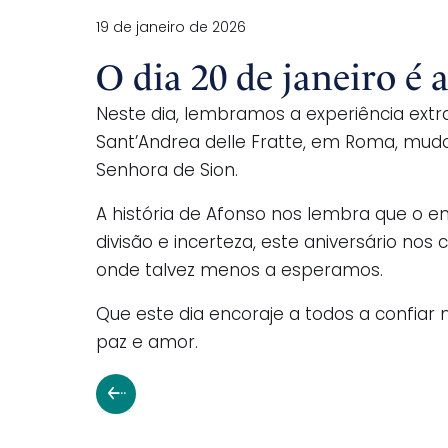
19 de janeiro de 2026
O dia 20 de janeiro é 
Neste dia, lembramos a experiência extr
Sant’Andrea delle Fratte, em Roma, mudo
Senhora de Sion.
A história de Afonso nos lembra que o 
divisão e incerteza, este aniversário n
onde talvez menos a esperamos.
Que este dia encoraje a todos a confiar
paz e amor.