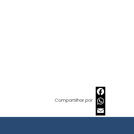
Compartilhar por
Facebook
WhatsApp
Email