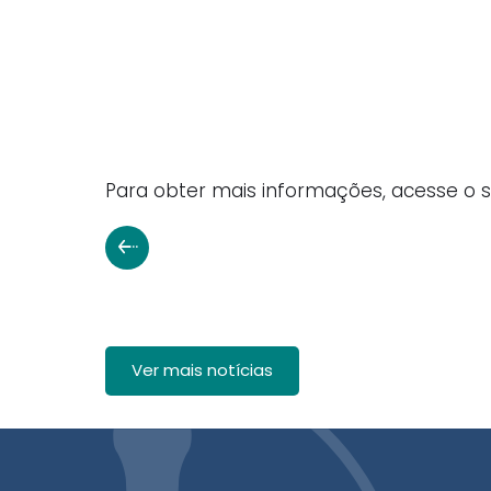
Para obter mais informações, acesse o s
Ver mais notícias