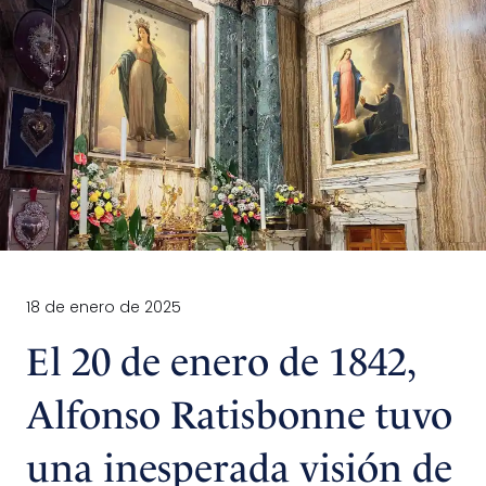
18 de enero de 2025
El 20 de enero de 1842,
Alfonso Ratisbonne tuvo
una inesperada visión de