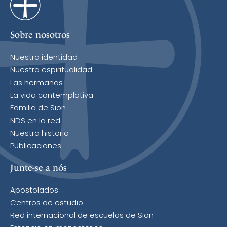
Sobre nosotros
Nuestra identidad
Nuestra espiritualidad
Las hermanas
La vida contemplativa
Familia de Sion
NDS en la red
Nuestra historia
Publicaciones
Junte-se a nós
Apostolados
Centros de estudio
Red internacional de escuelas de Sion