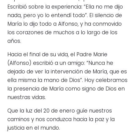
Escribió sobre la experiencia: “Ella no me dijo
nada, pero yo lo entendí todo”. El silencio de
María lo dijo todo a Alfonso, y ha conmovido
los corazones de muchos a lo largo de los
años.
Hacia el final de su vida, el Padre Marie
(Alfonso) escribió a un amigo: “Nunca he
dejado de ver la intervención de María, que es
ella misma la mano de Dios”. Hoy celebramos
la presencia de María como signo de Dios en
nuestras vidas.
Que la luz del 20 de enero guíe nuestros
caminos y nos conduzca hacia la paz y la
justicia en el mundo.