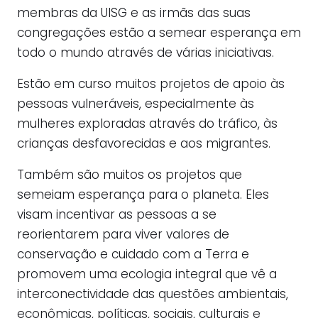
membras da UISG e as irmãs das suas
congregações estão a semear esperança em
todo o mundo através de várias iniciativas.
Estão em curso muitos projetos de apoio às
pessoas vulneráveis, especialmente às
mulheres exploradas através do tráfico, às
crianças desfavorecidas e aos migrantes.
Também são muitos os projetos que
semeiam esperança para o planeta. Eles
visam incentivar as pessoas a se
reorientarem para viver valores de
conservação e cuidado com a Terra e
promovem uma ecologia integral que vê a
interconectividade das questões ambientais,
econômicas, políticas, sociais, culturais e