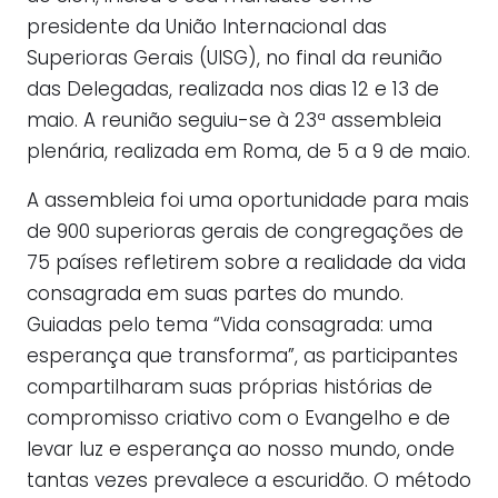
presidente da União Internacional das
Superioras Gerais (UISG), no final da reunião
das Delegadas, realizada nos dias 12 e 13 de
maio. A reunião seguiu-se à 23ª assembleia
plenária, realizada em Roma, de 5 a 9 de maio.
A assembleia foi uma oportunidade para mais
de 900 superioras gerais de congregações de
75 países refletirem sobre a realidade da vida
consagrada em suas partes do mundo.
Guiadas pelo tema “Vida consagrada: uma
esperança que transforma”, as participantes
compartilharam suas próprias histórias de
compromisso criativo com o Evangelho e de
levar luz e esperança ao nosso mundo, onde
tantas vezes prevalece a escuridão. O método