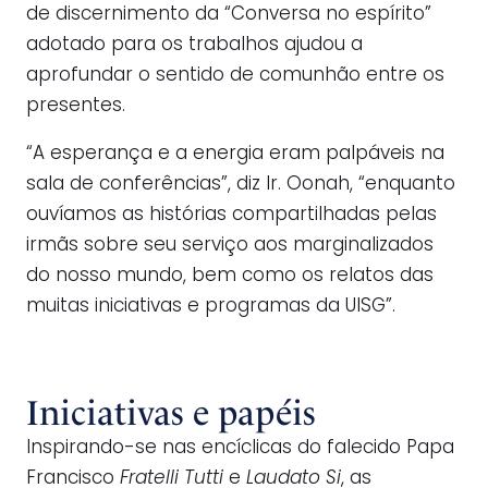
de discernimento da “Conversa no espírito”
adotado para os trabalhos ajudou a
aprofundar o sentido de comunhão entre os
presentes.
“A esperança e a energia eram palpáveis na
sala de conferências”, diz Ir. Oonah, “enquanto
ouvíamos as histórias compartilhadas pelas
irmãs sobre seu serviço aos marginalizados
do nosso mundo, bem como os relatos das
muitas iniciativas e programas da UISG”.
Iniciativas e papéis
Inspirando-se nas encíclicas do falecido Papa
Francisco
Fratelli Tutti
e
Laudato Si
, as