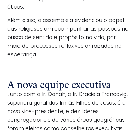
éticas.
Além disso, a assembleia evidenciou o papel
das religiosas em acompanhar as pessoas na
busca de sentido e propósito na vida, por
meio de processos reflexivos enraizados na
esperança.
A nova equipe executiva
Junto com a Ir. Oonah, a Ir. Graciela Francovig,
superiora geral das Irmãs Filhas de Jesus, é a
nova vice-presidente, e dez líderes
congregacionais de várias áreas geográficas
foram eleitas como conselheiras executivas.