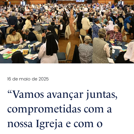
16 de maio de 2025
“Vamos avançar juntas,
comprometidas com a
nossa Igreja e com o