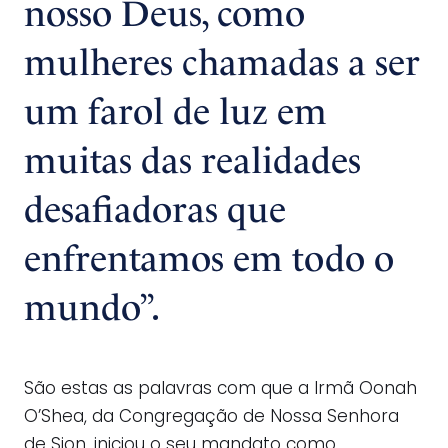
nosso Deus, como
mulheres chamadas a ser
um farol de luz em
muitas das realidades
desafiadoras que
enfrentamos em todo o
mundo”.
São estas as palavras com que a Irmã Oonah
O’Shea, da Congregação de Nossa Senhora
de Sion, iniciou o seu mandato como