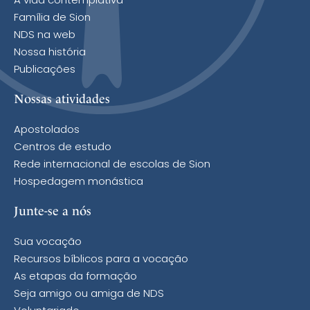
A vida contemplativa
Família de Sion
NDS na web
Nossa história
Publicações
Nossas atividades
Apostolados
Centros de estudo
Rede internacional de escolas de Sion
Hospedagem monástica
Junte-se a nós
Sua vocação
Recursos bíblicos para a vocação
As etapas da formação
Seja amigo ou amiga de NDS