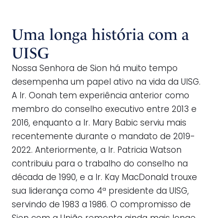
Uma longa história com a
UISG
Nossa Senhora de Sion há muito tempo
desempenha um papel ativo na vida da UISG.
A Ir. Oonah tem experiência anterior como
membro do conselho executivo entre 2013 e
2016, enquanto a Ir. Mary Babic serviu mais
recentemente durante o mandato de 2019-
2022. Anteriormente, a Ir. Patricia Watson
contribuiu para o trabalho do conselho na
década de 1990, e a Ir. Kay MacDonald trouxe
sua liderança como 4ª presidente da UISG,
servindo de 1983 a 1986. O compromisso de