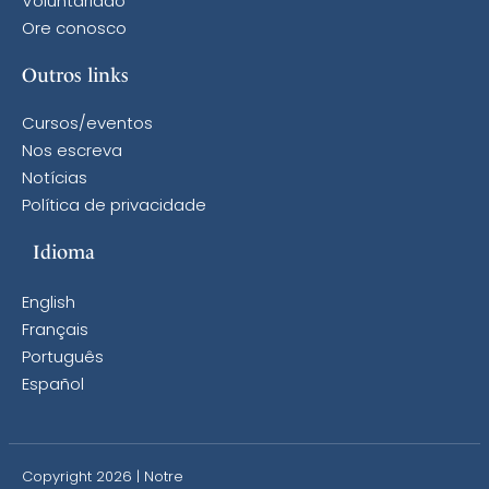
Voluntariado
Ore conosco
Outros links
Cursos/eventos
Nos escreva
Notícias
Política de privacidade
Idioma
English
Français
Português
Español
Copyright 2026 | Notre