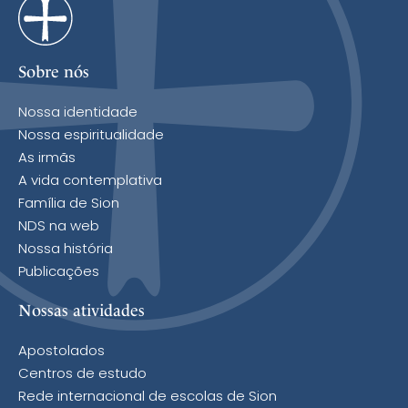
Sobre nós
Nossa identidade
Nossa espiritualidade
As irmãs
A vida contemplativa
Família de Sion
NDS na web
Nossa história
Publicações
Nossas atividades
Apostolados
Centros de estudo
Rede internacional de escolas de Sion