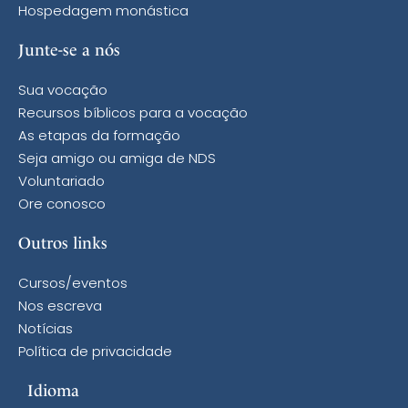
Hospedagem monástica
Junte-se a nós
Sua vocação
Recursos bíblicos para a vocação
As etapas da formação
Seja amigo ou amiga de NDS
Voluntariado
Ore conosco
Outros links
Cursos/eventos
Nos escreva
Notícias
Política de privacidade
Idioma