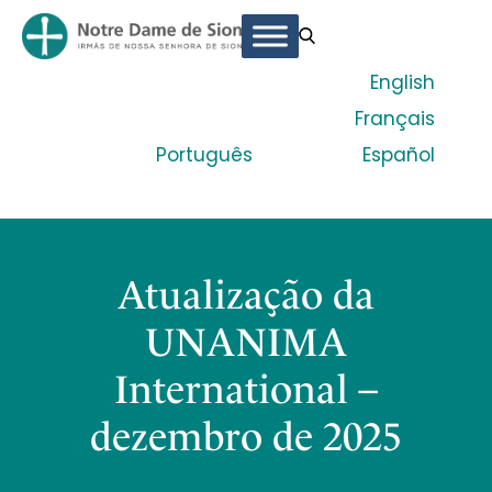
English
Français
Português
Español
Atualização da
UNANIMA
International –
dezembro de 2025