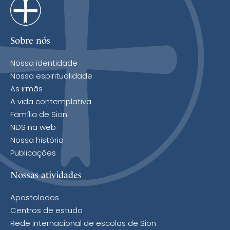
Sobre nós
Nossa identidade
Nossa espiritualidade
As irmãs
A vida contemplativa
Família de Sion
NDS na web
Nossa história
Publicações
Nossas atividades
Apostolados
Centros de estudo
Rede internacional de escolas de Sion