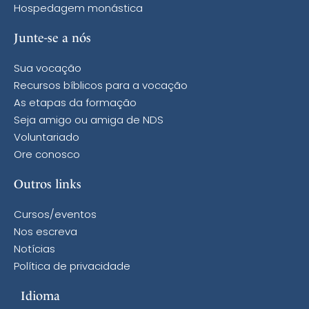
Hospedagem monástica
Junte-se a nós
Sua vocação
Recursos bíblicos para a vocação
As etapas da formação
Seja amigo ou amiga de NDS
Voluntariado
Ore conosco
Outros links
Cursos/eventos
Nos escreva
Notícias
Política de privacidade
Idioma