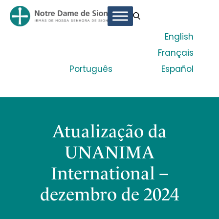
English
Français
Português
Español
Atualização da
UNANIMA
International –
dezembro de 2024