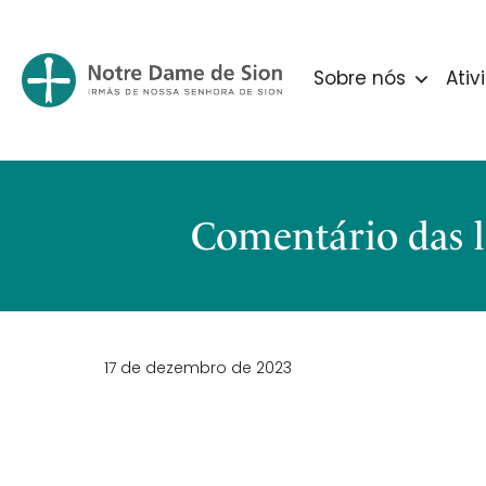
Sobre nós
Ativ
Comentário das l
17 de dezembro de 2023